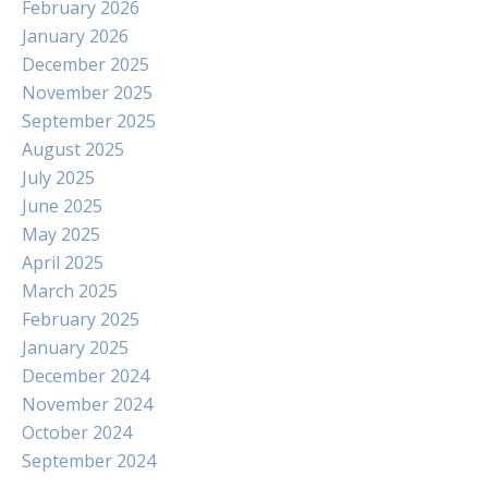
February 2026
January 2026
December 2025
November 2025
September 2025
August 2025
July 2025
June 2025
May 2025
April 2025
March 2025
February 2025
January 2025
December 2024
November 2024
October 2024
September 2024