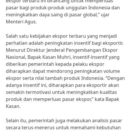
ekspor terbaru ini dirancang untuk memperluas
pasar bagi produk-produk unggulan Indonesia dan
meningkatkan daya saing di pasar global,” ujar
Menteri Agus.
Salah satu kebijakan ekspor terbaru yang menjadi
perhatian adalah peningkatan insentif bagi eksportir.
Menurut Direktur Jenderal Pengembangan Ekspor
Nasional, Bapak Kasan Muhri, insentif-insentif yang
diberikan pemerintah kepada pelaku ekspor
diharapkan dapat mendorong peningkatan volume
ekspor serta nilai tambah produk Indonesia. “Dengan
adanya insentif ini, diharapkan para eksportir akan
semakin termotivasi untuk meningkatkan kualitas
produk dan memperluas pasar ekspor,” kata Bapak
Kasan.
Selain itu, pemerintah juga melakukan analisis pasar
secara terus-menerus untuk memahami kebutuhan