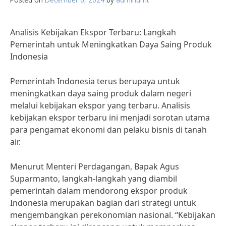
Analisis Kebijakan Ekspor Terbaru: Langkah
Pemerintah untuk Meningkatkan Daya Saing Produk
Indonesia
Pemerintah Indonesia terus berupaya untuk
meningkatkan daya saing produk dalam negeri
melalui kebijakan ekspor yang terbaru. Analisis
kebijakan ekspor terbaru ini menjadi sorotan utama
para pengamat ekonomi dan pelaku bisnis di tanah
air.
Menurut Menteri Perdagangan, Bapak Agus
Suparmanto, langkah-langkah yang diambil
pemerintah dalam mendorong ekspor produk
Indonesia merupakan bagian dari strategi untuk
mengembangkan perekonomian nasional. “Kebijakan