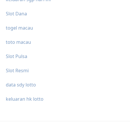
Slot Dana
togel macau
toto macau
Slot Pulsa
Slot Resmi
data sdy lotto
keluaran hk lotto