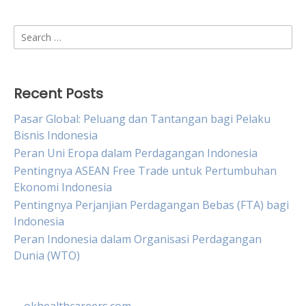
Search
for:
Recent Posts
Pasar Global: Peluang dan Tantangan bagi Pelaku
Bisnis Indonesia
Peran Uni Eropa dalam Perdagangan Indonesia
Pentingnya ASEAN Free Trade untuk Pertumbuhan
Ekonomi Indonesia
Pentingnya Perjanjian Perdagangan Bebas (FTA) bagi
Indonesia
Peran Indonesia dalam Organisasi Perdagangan
Dunia (WTO)