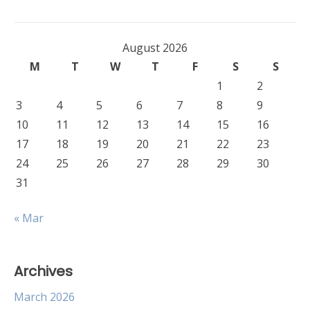
August 2026
M
T
W
T
F
S
S
1
2
3
4
5
6
7
8
9
10
11
12
13
14
15
16
17
18
19
20
21
22
23
24
25
26
27
28
29
30
31
« Mar
Archives
March 2026