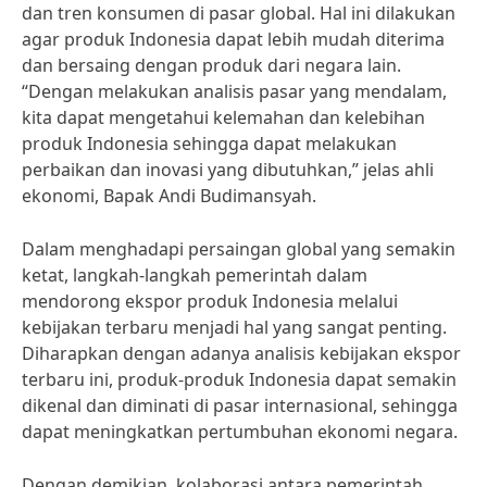
dan tren konsumen di pasar global. Hal ini dilakukan
agar produk Indonesia dapat lebih mudah diterima
dan bersaing dengan produk dari negara lain.
“Dengan melakukan analisis pasar yang mendalam,
kita dapat mengetahui kelemahan dan kelebihan
produk Indonesia sehingga dapat melakukan
perbaikan dan inovasi yang dibutuhkan,” jelas ahli
ekonomi, Bapak Andi Budimansyah.
Dalam menghadapi persaingan global yang semakin
ketat, langkah-langkah pemerintah dalam
mendorong ekspor produk Indonesia melalui
kebijakan terbaru menjadi hal yang sangat penting.
Diharapkan dengan adanya analisis kebijakan ekspor
terbaru ini, produk-produk Indonesia dapat semakin
dikenal dan diminati di pasar internasional, sehingga
dapat meningkatkan pertumbuhan ekonomi negara.
Dengan demikian, kolaborasi antara pemerintah,