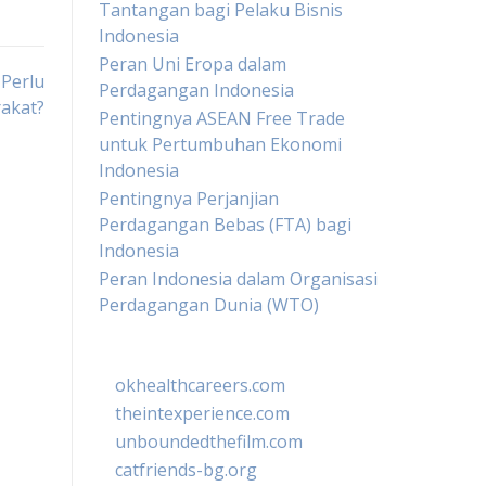
Tantangan bagi Pelaku Bisnis
Indonesia
Peran Uni Eropa dalam
 Perlu
Perdagangan Indonesia
akat?
Pentingnya ASEAN Free Trade
untuk Pertumbuhan Ekonomi
Indonesia
Pentingnya Perjanjian
Perdagangan Bebas (FTA) bagi
Indonesia
Peran Indonesia dalam Organisasi
Perdagangan Dunia (WTO)
okhealthcareers.com
theintexperience.com
unboundedthefilm.com
catfriends-bg.org