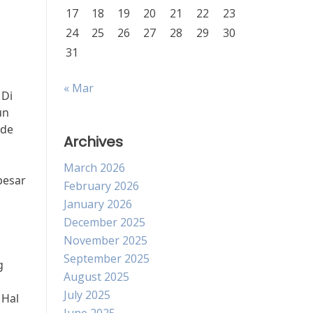
17
18
19
20
21
22
23
24
25
26
27
28
29
30
31
« Mar
 Di
un
ode
Archives
March 2026
besar
February 2026
January 2026
December 2025
November 2025
September 2025
g
August 2025
July 2025
 Hal