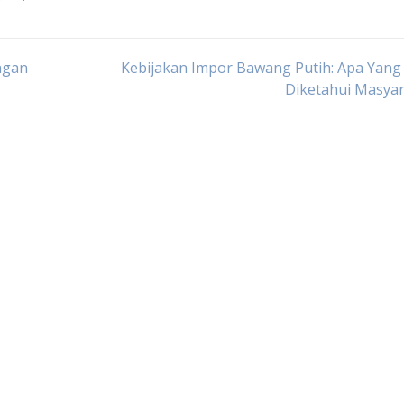
ngan
Kebijakan Impor Bawang Putih: Apa Yang
Diketahui Masyar