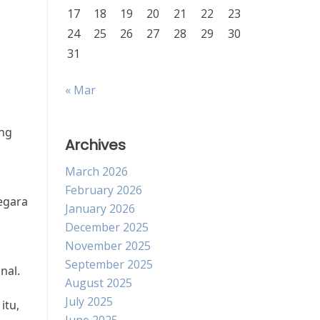
17
18
19
20
21
22
23
24
25
26
27
28
29
30
31
« Mar
ang
Archives
March 2026
February 2026
egara
January 2026
December 2025
November 2025
September 2025
nal.
August 2025
July 2025
itu,