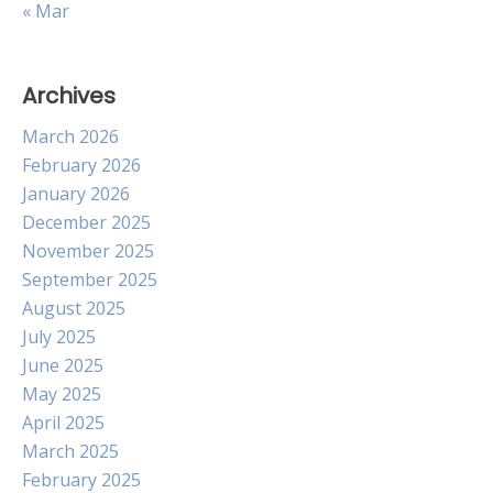
« Mar
Archives
March 2026
February 2026
January 2026
December 2025
November 2025
September 2025
August 2025
July 2025
June 2025
May 2025
April 2025
March 2025
February 2025