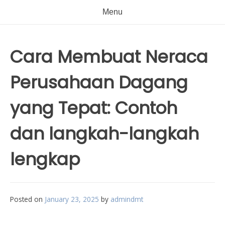
Menu
Cara Membuat Neraca
Perusahaan Dagang
yang Tepat: Contoh
dan langkah-langkah
lengkap
Posted on
January 23, 2025
by
admindmt