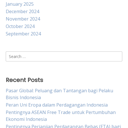
January 2025
December 2024
November 2024
October 2024
September 2024
Search
for:
Recent Posts
Pasar Global: Peluang dan Tantangan bagi Pelaku
Bisnis Indonesia
Peran Uni Eropa dalam Perdagangan Indonesia
Pentingnya ASEAN Free Trade untuk Pertumbuhan
Ekonomi Indonesia
Pentingnya Perjanjian Perdagangan Bebas (FTA) bagi