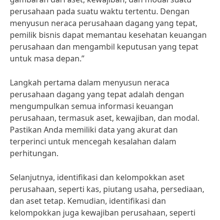
perusahaan pada suatu waktu tertentu. Dengan
menyusun neraca perusahaan dagang yang tepat,
pemilik bisnis dapat memantau kesehatan keuangan
perusahaan dan mengambil keputusan yang tepat
untuk masa depan.”
Langkah pertama dalam menyusun neraca
perusahaan dagang yang tepat adalah dengan
mengumpulkan semua informasi keuangan
perusahaan, termasuk aset, kewajiban, dan modal.
Pastikan Anda memiliki data yang akurat dan
terperinci untuk mencegah kesalahan dalam
perhitungan.
Selanjutnya, identifikasi dan kelompokkan aset
perusahaan, seperti kas, piutang usaha, persediaan,
dan aset tetap. Kemudian, identifikasi dan
kelompokkan juga kewajiban perusahaan, seperti