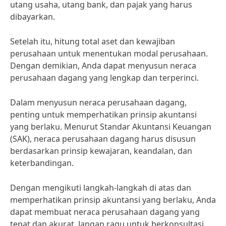
utang usaha, utang bank, dan pajak yang harus
dibayarkan.
Setelah itu, hitung total aset dan kewajiban
perusahaan untuk menentukan modal perusahaan.
Dengan demikian, Anda dapat menyusun neraca
perusahaan dagang yang lengkap dan terperinci.
Dalam menyusun neraca perusahaan dagang,
penting untuk memperhatikan prinsip akuntansi
yang berlaku. Menurut Standar Akuntansi Keuangan
(SAK), neraca perusahaan dagang harus disusun
berdasarkan prinsip kewajaran, keandalan, dan
keterbandingan.
Dengan mengikuti langkah-langkah di atas dan
memperhatikan prinsip akuntansi yang berlaku, Anda
dapat membuat neraca perusahaan dagang yang
tepat dan akurat. Jangan ragu untuk berkonsultasi