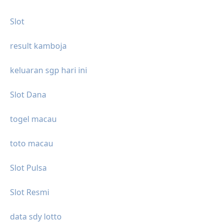
Slot
result kamboja
keluaran sgp hari ini
Slot Dana
togel macau
toto macau
Slot Pulsa
Slot Resmi
data sdy lotto