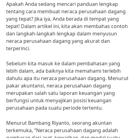
Apakah Anda sedang mencari panduan lengkap
tentang cara membuat neraca perusahaan dagang
yang tepat? Jika iya, Anda berada di tempat yang
tepat! Dalam artikel ini, kita akan membahas contoh
dan langkah-langkah lengkap dalam menyusun
neraca perusahaan dagang yang akurat dan
terperinci.
Sebelum kita masuk ke dalam pembahasan yang
lebih dalam, ada baiknya kita memahami terlebih
dahulu apa itu neraca perusahaan dagang. Menurut
pakar akuntansi, neraca perusahaan dagang
merupakan salah satu laporan keuangan yang
berfungsi untuk menyajikan posisi keuangan
perusahaan pada suatu periode tertentu.
Menurut Bambang Riyanto, seorang akuntan
terkemuka, “Neraca perusahaan dagang adalah
gambaran dari aset, kewajiban, dan modal suatu