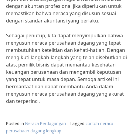
dengan akuntan profesional jika diperlukan untuk
memastikan bahwa neraca yang disusun sesuai
dengan standar akuntansi yang berlaku.
Sebagai penutup, kita dapat menyimpulkan bahwa
menyusun neraca perusahaan dagang yang tepat
membutuhkan ketelitian dan kehati-hatian. Dengan
mengikuti langkah-langkah yang telah disebutkan di
atas, pemilik bisnis dapat memantau kesehatan
keuangan perusahaan dan mengambil keputusan
yang tepat untuk masa depan. Semoga artikel ini
bermanfaat dan dapat membantu Anda dalam
menyusun neraca perusahaan dagang yang akurat
dan terperinci.
Posted in
Neraca Perdagangan
Tagged
contoh neraca
perusahaan dagang lengkap