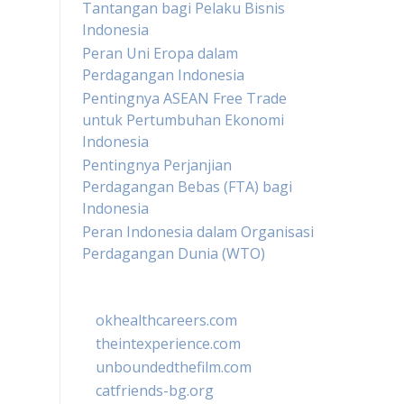
Tantangan bagi Pelaku Bisnis
Indonesia
Peran Uni Eropa dalam
Perdagangan Indonesia
Pentingnya ASEAN Free Trade
untuk Pertumbuhan Ekonomi
Indonesia
Pentingnya Perjanjian
Perdagangan Bebas (FTA) bagi
Indonesia
Peran Indonesia dalam Organisasi
Perdagangan Dunia (WTO)
okhealthcareers.com
theintexperience.com
unboundedthefilm.com
catfriends-bg.org