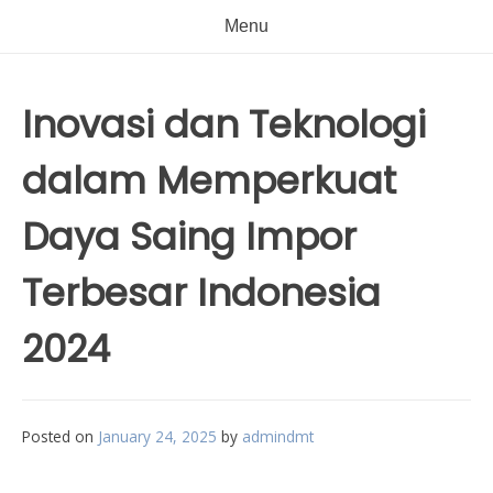
Menu
Inovasi dan Teknologi
dalam Memperkuat
Daya Saing Impor
Terbesar Indonesia
2024
Posted on
January 24, 2025
by
admindmt