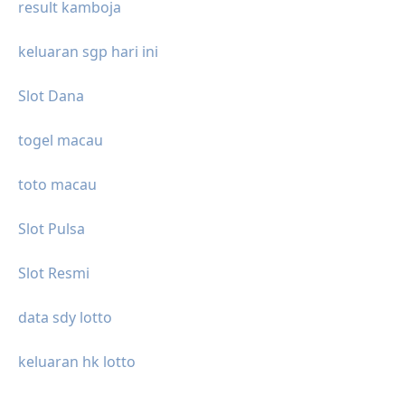
result kamboja
keluaran sgp hari ini
Slot Dana
togel macau
toto macau
Slot Pulsa
Slot Resmi
data sdy lotto
keluaran hk lotto