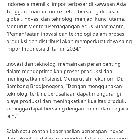
Indonesia memiliki impor terbesar di kawasan Asia
Tenggara, namun untuk tetap bersaing di pasar
global, inovasi dan teknologi menjadi kunci utama.
Menurut Menteri Perdagangan Agus Suparmanto,
“Pemanfaatan inovasi dan teknologi dalam proses
produksi dan distribusi akan memperkuat daya saing
impor Indonesia di tahun 2024.”
Inovasi dan teknologi memainkan peran penting
dalam mengoptimalkan proses produksi dan
meningkatkan efisiensi. Menurut ahli ekonomi Dr.
Bambang Brodjonegoro, “Dengan menggunakan
teknologi terkini, perusahaan dapat mengurangi
biaya produksi dan meningkatkan kualitas produk,
sehingga dapat bersaing dengan impor dari negara
lain.”
Salah satu contoh keberhasilan penerapan inovasi
dan teknologi dalam memperkuat daya saing impor