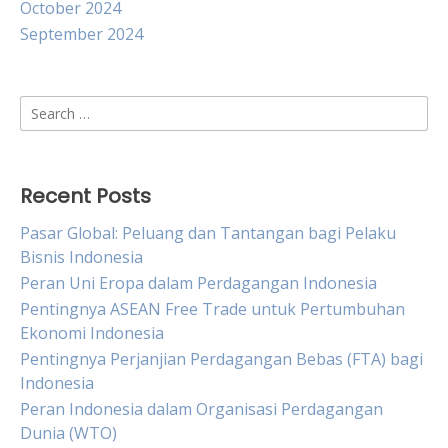
October 2024
September 2024
Search
for:
Recent Posts
Pasar Global: Peluang dan Tantangan bagi Pelaku
Bisnis Indonesia
Peran Uni Eropa dalam Perdagangan Indonesia
Pentingnya ASEAN Free Trade untuk Pertumbuhan
Ekonomi Indonesia
Pentingnya Perjanjian Perdagangan Bebas (FTA) bagi
Indonesia
Peran Indonesia dalam Organisasi Perdagangan
Dunia (WTO)