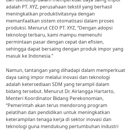
adalah PT. XYZ, perusahaan tekstil yang berhasil
meningkatkan produktivitasnya dengan
memanfaatkan sistem otomatisasi dalam proses
produksi. Menurut CEO PT. XYZ, “Dengan adopsi
teknologi terbaru, kami mampu memenuhi
permintaan pasar dengan cepat dan efisien,
sehingga dapat bersaing dengan produk impor yang
masuk ke Indonesia.”
Namun, tantangan yang dihadapi dalam memperkuat
daya saing impor melalui inovasi dan teknologi
adalah ketersediaan SDM yang terampil dalam
bidang tersebut. Menurut Dr. Airlangga Hartarto,
Menteri Koordinator Bidang Perekonomian,
“Pemerintah akan terus mendorong program
pelatihan dan pendidikan untuk meningkatkan
keterampilan tenaga kerja di sektor inovasi dan
teknologi guna mendukung pertumbuhan industri