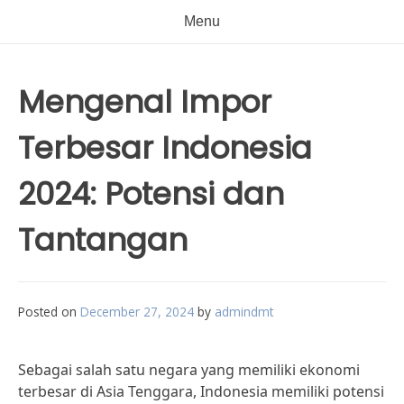
Menu
Mengenal Impor
Terbesar Indonesia
2024: Potensi dan
Tantangan
Posted on
December 27, 2024
by
admindmt
Sebagai salah satu negara yang memiliki ekonomi
terbesar di Asia Tenggara, Indonesia memiliki potensi