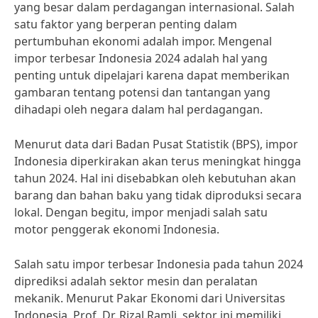
yang besar dalam perdagangan internasional. Salah
satu faktor yang berperan penting dalam
pertumbuhan ekonomi adalah impor. Mengenal
impor terbesar Indonesia 2024 adalah hal yang
penting untuk dipelajari karena dapat memberikan
gambaran tentang potensi dan tantangan yang
dihadapi oleh negara dalam hal perdagangan.
Menurut data dari Badan Pusat Statistik (BPS), impor
Indonesia diperkirakan akan terus meningkat hingga
tahun 2024. Hal ini disebabkan oleh kebutuhan akan
barang dan bahan baku yang tidak diproduksi secara
lokal. Dengan begitu, impor menjadi salah satu
motor penggerak ekonomi Indonesia.
Salah satu impor terbesar Indonesia pada tahun 2024
diprediksi adalah sektor mesin dan peralatan
mekanik. Menurut Pakar Ekonomi dari Universitas
Indonesia, Prof. Dr. Rizal Ramli, sektor ini memiliki