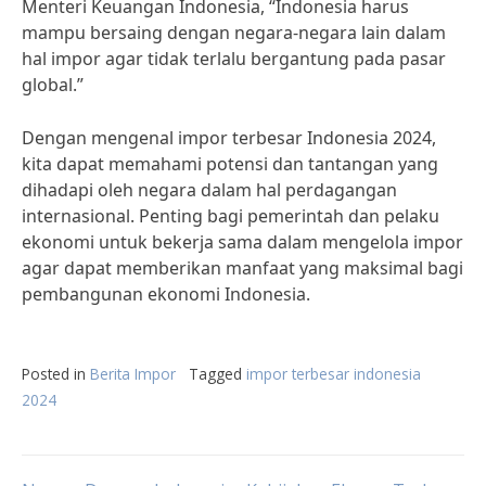
Menteri Keuangan Indonesia, “Indonesia harus
mampu bersaing dengan negara-negara lain dalam
hal impor agar tidak terlalu bergantung pada pasar
global.”
Dengan mengenal impor terbesar Indonesia 2024,
kita dapat memahami potensi dan tantangan yang
dihadapi oleh negara dalam hal perdagangan
internasional. Penting bagi pemerintah dan pelaku
ekonomi untuk bekerja sama dalam mengelola impor
agar dapat memberikan manfaat yang maksimal bagi
pembangunan ekonomi Indonesia.
Posted in
Berita Impor
Tagged
impor terbesar indonesia
2024