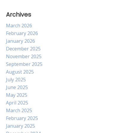
Archives
March 2026
February 2026
January 2026
December 2025
November 2025
September 2025
August 2025
July 2025
June 2025
May 2025
April 2025
March 2025
February 2025
January 2025