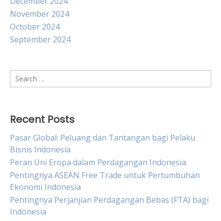
December 2024
November 2024
October 2024
September 2024
Search
for:
Recent Posts
Pasar Global: Peluang dan Tantangan bagi Pelaku
Bisnis Indonesia
Peran Uni Eropa dalam Perdagangan Indonesia
Pentingnya ASEAN Free Trade untuk Pertumbuhan
Ekonomi Indonesia
Pentingnya Perjanjian Perdagangan Bebas (FTA) bagi
Indonesia