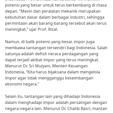
potensi yang besar untuk terus berkembang di masa
depan. “Mesin dan peralatan mekanik merupakan
kebutuhan dasar dalam berbagai industri, sehingga
permintaan akan barang-barang tersebut akan terus
meningkat,” ujar Prof. Rizal.
Namun, di balik potensi yang besar, impor juga
membawa tantangan tersendiri bagi Indonesia. Salah
satunya adalah defisit neraca perdagangan yang
dapat terjadi akibat impor yang terus meningkat.
Menurut Dr. Sri Mulyani, Menteri Keuangan
Indonesia, “Kita harus bijaksana dalam mengelola
impor agar tidak mengganggu keseimbangan
ekonomi negara.”
Selain itu, tantangan lain yang dihadapi Indonesia
dalam menghadapi impor adalah persaingan dengan
negara-negara lain. Menurut Dr. Chatib Basri, mantan