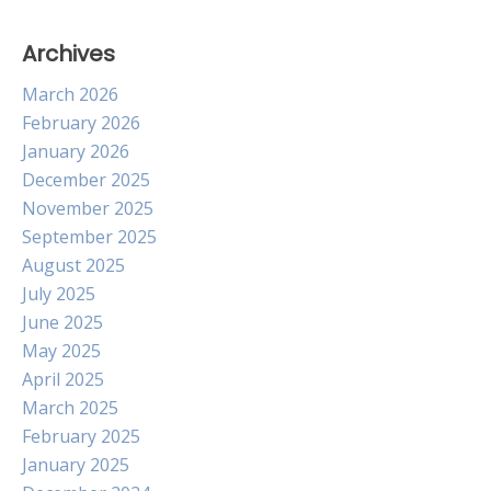
Archives
March 2026
February 2026
January 2026
December 2025
November 2025
September 2025
August 2025
July 2025
June 2025
May 2025
April 2025
March 2025
February 2025
January 2025