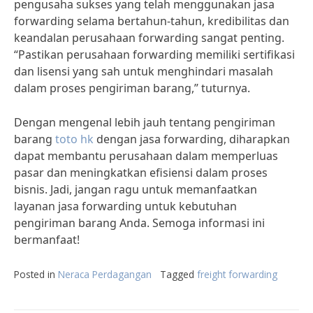
pengusaha sukses yang telah menggunakan jasa
forwarding selama bertahun-tahun, kredibilitas dan
keandalan perusahaan forwarding sangat penting.
“Pastikan perusahaan forwarding memiliki sertifikasi
dan lisensi yang sah untuk menghindari masalah
dalam proses pengiriman barang,” tuturnya.
Dengan mengenal lebih jauh tentang pengiriman
barang
toto hk
dengan jasa forwarding, diharapkan
dapat membantu perusahaan dalam memperluas
pasar dan meningkatkan efisiensi dalam proses
bisnis. Jadi, jangan ragu untuk memanfaatkan
layanan jasa forwarding untuk kebutuhan
pengiriman barang Anda. Semoga informasi ini
bermanfaat!
Posted in
Neraca Perdagangan
Tagged
freight forwarding