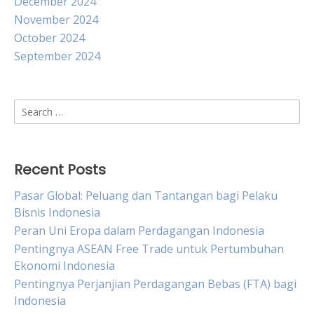
December 2024
November 2024
October 2024
September 2024
Search
for:
Recent Posts
Pasar Global: Peluang dan Tantangan bagi Pelaku
Bisnis Indonesia
Peran Uni Eropa dalam Perdagangan Indonesia
Pentingnya ASEAN Free Trade untuk Pertumbuhan
Ekonomi Indonesia
Pentingnya Perjanjian Perdagangan Bebas (FTA) bagi
Indonesia