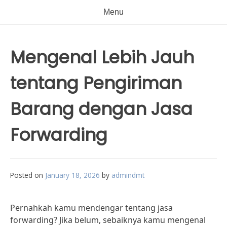
Menu
Mengenal Lebih Jauh
tentang Pengiriman
Barang dengan Jasa
Forwarding
Posted on
January 18, 2026
by
admindmt
Pernahkah kamu mendengar tentang jasa
forwarding? Jika belum, sebaiknya kamu mengenal