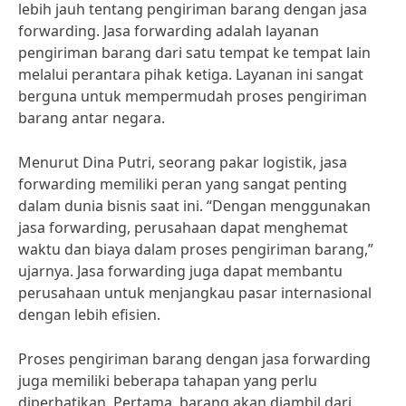
lebih jauh tentang pengiriman barang dengan jasa
forwarding. Jasa forwarding adalah layanan
pengiriman barang dari satu tempat ke tempat lain
melalui perantara pihak ketiga. Layanan ini sangat
berguna untuk mempermudah proses pengiriman
barang antar negara.
Menurut Dina Putri, seorang pakar logistik, jasa
forwarding memiliki peran yang sangat penting
dalam dunia bisnis saat ini. “Dengan menggunakan
jasa forwarding, perusahaan dapat menghemat
waktu dan biaya dalam proses pengiriman barang,”
ujarnya. Jasa forwarding juga dapat membantu
perusahaan untuk menjangkau pasar internasional
dengan lebih efisien.
Proses pengiriman barang dengan jasa forwarding
juga memiliki beberapa tahapan yang perlu
diperhatikan. Pertama, barang akan diambil dari