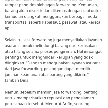
tempat pengirim oleh agen forwarding. Kemudian,
barang akan disortir dan dikemas dengan rapi untuk
kemudian diangkut menggunakan berbagai moda
transportasi seperti kapal laut, pesawat, atau kereta
api.
Selain itu, jasa forwarding juga menyediakan layanan
asuransi untuk melindungi barang dari kerusakan
atau hilang selama proses pengiriman. Hal ini sangat
penting untuk menghindari kerugian yang tidak
diinginkan. “Dengan menggunakan layanan asuransi
dari jasa forwarding, pelanggan dapat memiliki
jaminan keamanan atas barang yang dikirim,”
tambah Dina.
Namun, sebelum memilih jasa forwarding, penting
untuk memperhatikan reputasi dan pengalaman
perusahaan tersebut. Menurut Arifin, seorang