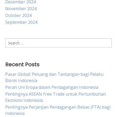
December 2024
November 2024
October 2024
September 2024
Search
for:
Recent Posts
Pasar Global: Peluang dan Tantangan bagi Pelaku
Bisnis Indonesia
Peran Uni Eropa dalam Perdagangan Indonesia
Pentingnya ASEAN Free Trade untuk Pertumbuhan
Ekonomi Indonesia
Pentingnya Perjanjian Perdagangan Bebas (FTA) bagi
Indonesia