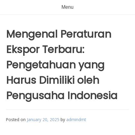
Menu
Mengenal Peraturan
Ekspor Terbaru:
Pengetahuan yang
Harus Dimiliki oleh
Pengusaha Indonesia
Posted on
January 20, 2025
by
admindmt