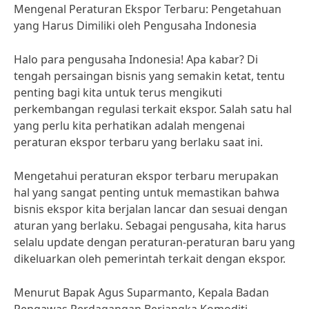
Mengenal Peraturan Ekspor Terbaru: Pengetahuan
yang Harus Dimiliki oleh Pengusaha Indonesia
Halo para pengusaha Indonesia! Apa kabar? Di
tengah persaingan bisnis yang semakin ketat, tentu
penting bagi kita untuk terus mengikuti
perkembangan regulasi terkait ekspor. Salah satu hal
yang perlu kita perhatikan adalah mengenai
peraturan ekspor terbaru yang berlaku saat ini.
Mengetahui peraturan ekspor terbaru merupakan
hal yang sangat penting untuk memastikan bahwa
bisnis ekspor kita berjalan lancar dan sesuai dengan
aturan yang berlaku. Sebagai pengusaha, kita harus
selalu update dengan peraturan-peraturan baru yang
dikeluarkan oleh pemerintah terkait dengan ekspor.
Menurut Bapak Agus Suparmanto, Kepala Badan