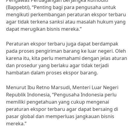
Pengawas Perdagangan Berjangka Komoditi
(Bappebti), “Penting bagi para pengusaha untuk
mengikuti perkembangan peraturan ekspor terbaru
agar tidak terkena sanksi atau masalah hukum yang
dapat merugikan bisnis mereka.”
Peraturan ekspor terbaru juga dapat berdampak
pada proses pengiriman barang ke luar negeri. Oleh
karena itu, kita perlu memahami dengan jelas aturan
dan prosedur yang berlaku agar tidak terjadi
hambatan dalam proses ekspor barang.
Menurut Ibu Retno Marsudi, Menteri Luar Negeri
Republik Indonesia, “Pengusaha Indonesia perlu
memiliki pengetahuan yang cukup mengenai
peraturan ekspor terbaru agar dapat bersaing di
pasar global dan memperluas jangkauan bisnis
mereka.”