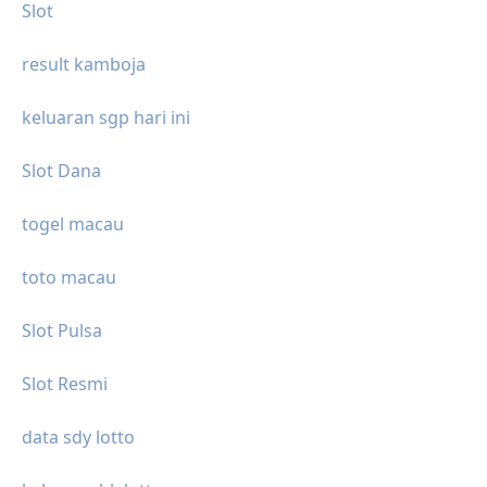
Slot
result kamboja
keluaran sgp hari ini
Slot Dana
togel macau
toto macau
Slot Pulsa
Slot Resmi
data sdy lotto