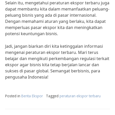
Selain itu, mengetahui peraturan ekspor terbaru juga
dapat membantu kita dalam memanfaatkan peluang-
peluang bisnis yang ada di pasar internasional.
Dengan memahami aturan yang berlaku, kita dapat
memperluas pasar ekspor kita dan meningkatkan
potensi keuntungan bisnis.
Jadi, jangan biarkan diri kita ketinggalan informasi
mengenai peraturan ekspor terbaru. Mari terus
belajar dan mengikuti perkembangan regulasi terkait
ekspor agar bisnis kita tetap berjalan lancar dan
sukses di pasar global. Semangat berbisnis, para
pengusaha Indonesia!
Posted in
Berita Ekspor
Tagged
peraturan ekspor terbaru