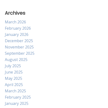
Archives
March 2026
February 2026
January 2026
December 2025
November 2025
September 2025
August 2025
July 2025
June 2025
May 2025
April 2025
March 2025
February 2025
January 2025