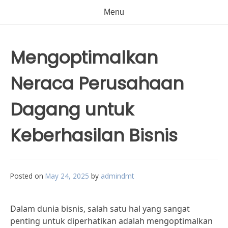
Menu
Mengoptimalkan
Neraca Perusahaan
Dagang untuk
Keberhasilan Bisnis
Posted on
May 24, 2025
by
admindmt
Dalam dunia bisnis, salah satu hal yang sangat
penting untuk diperhatikan adalah mengoptimalkan