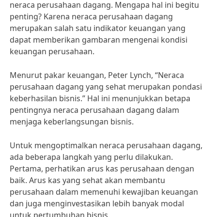
neraca perusahaan dagang. Mengapa hal ini begitu
penting? Karena neraca perusahaan dagang
merupakan salah satu indikator keuangan yang
dapat memberikan gambaran mengenai kondisi
keuangan perusahaan.
Menurut pakar keuangan, Peter Lynch, “Neraca
perusahaan dagang yang sehat merupakan pondasi
keberhasilan bisnis.” Hal ini menunjukkan betapa
pentingnya neraca perusahaan dagang dalam
menjaga keberlangsungan bisnis.
Untuk mengoptimalkan neraca perusahaan dagang,
ada beberapa langkah yang perlu dilakukan.
Pertama, perhatikan arus kas perusahaan dengan
baik. Arus kas yang sehat akan membantu
perusahaan dalam memenuhi kewajiban keuangan
dan juga menginvestasikan lebih banyak modal
untuk pertumbuhan bisnis.