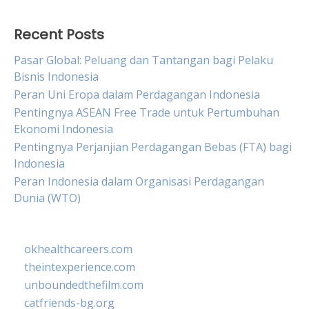
Recent Posts
Pasar Global: Peluang dan Tantangan bagi Pelaku
Bisnis Indonesia
Peran Uni Eropa dalam Perdagangan Indonesia
Pentingnya ASEAN Free Trade untuk Pertumbuhan
Ekonomi Indonesia
Pentingnya Perjanjian Perdagangan Bebas (FTA) bagi
Indonesia
Peran Indonesia dalam Organisasi Perdagangan
Dunia (WTO)
okhealthcareers.com
theintexperience.com
unboundedthefilm.com
catfriends-bg.org