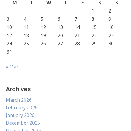
M
T
W
T
F
S
S
1
2
3
4
5
6
7
8
9
10
11
12
13
14
15
16
17
18
19
20
21
22
23
24
25
26
27
28
29
30
31
« Mar
Archives
March 2026
February 2026
January 2026
December 2025
November 2025