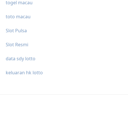
togel macau
toto macau
Slot Pulsa
Slot Resmi
data sdy lotto
keluaran hk lotto