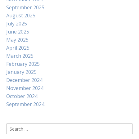
September 2025
August 2025
July 2025
June 2025
May 2025
April 2025
March 2025
February 2025
January 2025
December 2024
November 2024
October 2024
September 2024
Search
for: