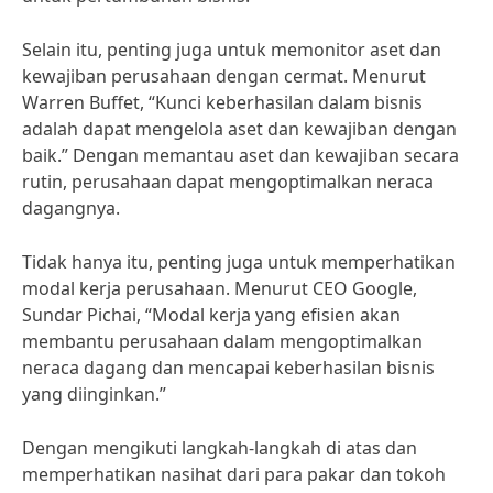
Selain itu, penting juga untuk memonitor aset dan
kewajiban perusahaan dengan cermat. Menurut
Warren Buffet, “Kunci keberhasilan dalam bisnis
adalah dapat mengelola aset dan kewajiban dengan
baik.” Dengan memantau aset dan kewajiban secara
rutin, perusahaan dapat mengoptimalkan neraca
dagangnya.
Tidak hanya itu, penting juga untuk memperhatikan
modal kerja perusahaan. Menurut CEO Google,
Sundar Pichai, “Modal kerja yang efisien akan
membantu perusahaan dalam mengoptimalkan
neraca dagang dan mencapai keberhasilan bisnis
yang diinginkan.”
Dengan mengikuti langkah-langkah di atas dan
memperhatikan nasihat dari para pakar dan tokoh