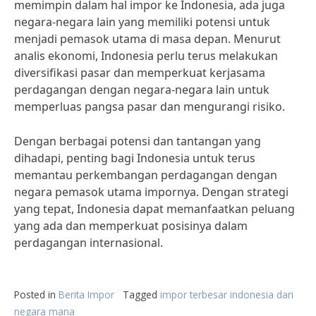
memimpin dalam hal impor ke Indonesia, ada juga
negara-negara lain yang memiliki potensi untuk
menjadi pemasok utama di masa depan. Menurut
analis ekonomi, Indonesia perlu terus melakukan
diversifikasi pasar dan memperkuat kerjasama
perdagangan dengan negara-negara lain untuk
memperluas pangsa pasar dan mengurangi risiko.
Dengan berbagai potensi dan tantangan yang
dihadapi, penting bagi Indonesia untuk terus
memantau perkembangan perdagangan dengan
negara pemasok utama impornya. Dengan strategi
yang tepat, Indonesia dapat memanfaatkan peluang
yang ada dan memperkuat posisinya dalam
perdagangan internasional.
Posted in
Berita Impor
Tagged
impor terbesar indonesia dari
negara mana