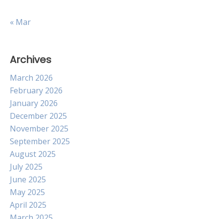
« Mar
Archives
March 2026
February 2026
January 2026
December 2025
November 2025
September 2025
August 2025
July 2025
June 2025
May 2025
April 2025
March 2025