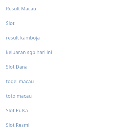
Result Macau
Slot
result kamboja
keluaran sgp hari ini
Slot Dana
togel macau
toto macau
Slot Pulsa
Slot Resmi