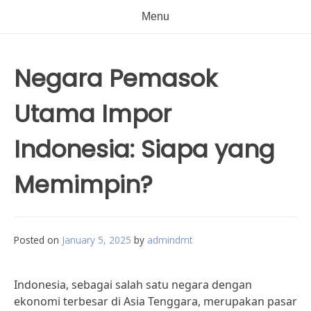
Menu
Negara Pemasok
Utama Impor
Indonesia: Siapa yang
Memimpin?
Posted on
January 5, 2025
by
admindmt
Indonesia, sebagai salah satu negara dengan
ekonomi terbesar di Asia Tenggara, merupakan pasar