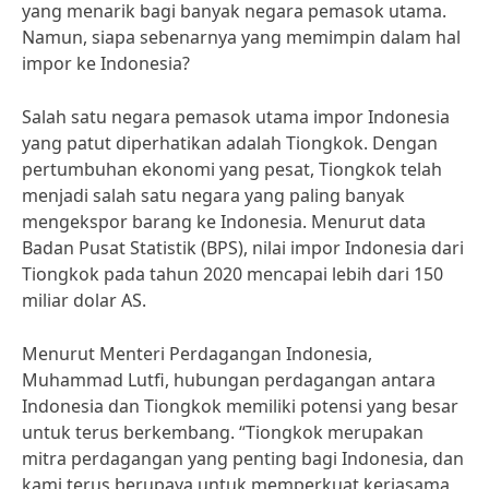
yang menarik bagi banyak negara pemasok utama.
Namun, siapa sebenarnya yang memimpin dalam hal
impor ke Indonesia?
Salah satu negara pemasok utama impor Indonesia
yang patut diperhatikan adalah Tiongkok. Dengan
pertumbuhan ekonomi yang pesat, Tiongkok telah
menjadi salah satu negara yang paling banyak
mengekspor barang ke Indonesia. Menurut data
Badan Pusat Statistik (BPS), nilai impor Indonesia dari
Tiongkok pada tahun 2020 mencapai lebih dari 150
miliar dolar AS.
Menurut Menteri Perdagangan Indonesia,
Muhammad Lutfi, hubungan perdagangan antara
Indonesia dan Tiongkok memiliki potensi yang besar
untuk terus berkembang. “Tiongkok merupakan
mitra perdagangan yang penting bagi Indonesia, dan
kami terus berupaya untuk memperkuat kerjasama