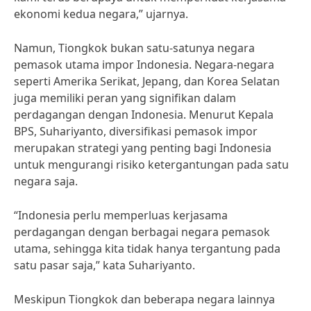
ekonomi kedua negara,” ujarnya.
Namun, Tiongkok bukan satu-satunya negara
pemasok utama impor Indonesia. Negara-negara
seperti Amerika Serikat, Jepang, dan Korea Selatan
juga memiliki peran yang signifikan dalam
perdagangan dengan Indonesia. Menurut Kepala
BPS, Suhariyanto, diversifikasi pemasok impor
merupakan strategi yang penting bagi Indonesia
untuk mengurangi risiko ketergantungan pada satu
negara saja.
“Indonesia perlu memperluas kerjasama
perdagangan dengan berbagai negara pemasok
utama, sehingga kita tidak hanya tergantung pada
satu pasar saja,” kata Suhariyanto.
Meskipun Tiongkok dan beberapa negara lainnya