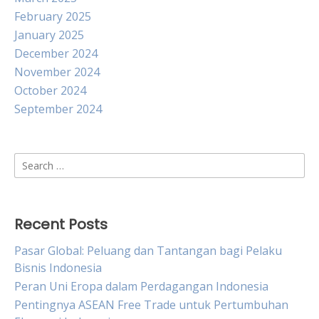
February 2025
January 2025
December 2024
November 2024
October 2024
September 2024
Search
for:
Recent Posts
Pasar Global: Peluang dan Tantangan bagi Pelaku
Bisnis Indonesia
Peran Uni Eropa dalam Perdagangan Indonesia
Pentingnya ASEAN Free Trade untuk Pertumbuhan