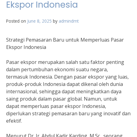
Ekspor Indonesia
Posted on
June 8, 2025
by
admindmt
Strategi Pemasaran Baru untuk Memperluas Pasar
Ekspor Indonesia
Pasar ekspor merupakan salah satu faktor penting
dalam pertumbuhan ekonomi suatu negara,
termasuk Indonesia. Dengan pasar ekspor yang luas,
produk-produk Indonesia dapat dikenal oleh dunia
internasional, sehingga dapat meningkatkan daya
saing produk dalam pasar global. Namun, untuk
dapat memperluas pasar ekspor Indonesia,
diperlukan strategi pemasaran baru yang inovatif dan
efektif.
Menurut Dr. Ir. Abdul Kadir Karding, M.Sc., seorang