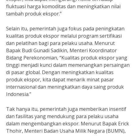
fluktuasi harga komoditas dan meningkatkan nilai
tambah produk ekspor.”
Selain itu, pemerintah juga fokus pada peningkatan
kualitas produk ekspor melalui program sertifikasi
dan pelatihan bagi para pelaku usaha. Menurut
Bapak Budi Gunadi Sadikin, Menteri Koordinator
Bidang Perekonomian, “Kualitas produk ekspor yang
tinggi menjadi kunci dalam memenangkan persaingan
di pasar global. Dengan meningkatkan kualitas
produk ekspor, kita dapat menarik minat pasar
internasional dan meningkatkan daya saing produk
Indonesia.”
Tak hanya itu, pemerintah juga memberikan insentif
dan fasilitas yang mendukung para pelaku usaha
dalam mengembangkan ekspor. Menurut Bapak Erick
Thohir, Menteri Badan Usaha Milik Negara (BUMN),