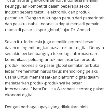
Yusuf, seorang ekonom senior, Indonesia memiliki
keunggulan kompetitif dalam beberapa sektor
industri seperti tekstil, elektronik, dan produk
pertanian. “Dengan dukungan penuh dari pemerintah
dan pelaku usaha, Indonesia dapat menjadi pemain
utama di pasar ekspor global,” ujar Dr. Ahmad.
Selain itu, Indonesia juga memiliki potensi besar
dalam mengembangkan pasar ekspor digital. Dengan
semakin berkembangnya teknologi informasi dan
komunikasi, peluang untuk memasarkan produk-
produk Indonesia ke pasar global semakin terbuka
lebar. “Pemerintah harus terus mendorong pelaku
usaha untuk memanfaatkan platform digital dalam
memasarkan produk-produknya ke pasar
internasional,” kata Dr. Lisa Wardhani, seorang pakar
ekonomi digital.
Dengan berbagai upaya yang dilakukan oleh