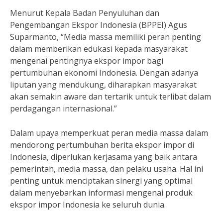
Menurut Kepala Badan Penyuluhan dan
Pengembangan Ekspor Indonesia (BPPEI) Agus
Suparmanto, “Media massa memiliki peran penting
dalam memberikan edukasi kepada masyarakat
mengenai pentingnya ekspor impor bagi
pertumbuhan ekonomi Indonesia. Dengan adanya
liputan yang mendukung, diharapkan masyarakat
akan semakin aware dan tertarik untuk terlibat dalam
perdagangan internasional.”
Dalam upaya memperkuat peran media massa dalam
mendorong pertumbuhan berita ekspor impor di
Indonesia, diperlukan kerjasama yang baik antara
pemerintah, media massa, dan pelaku usaha. Hal ini
penting untuk menciptakan sinergi yang optimal
dalam menyebarkan informasi mengenai produk
ekspor impor Indonesia ke seluruh dunia.