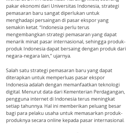
pakar ekonomi dari Universitas Indonesia, strategi
pemasaran baru sangat diperlukan untuk
menghadapi persaingan di pasar ekspor yang
semakin ketat. “Indonesia perlu terus
mengembangkan strategi pemasaran yang dapat
menarik minat pasar internasional, sehingga produk-
produk Indonesia dapat bersaing dengan produk dari
negara-negara lain,” ujarnya.
Salah satu strategi pemasaran baru yang dapat
diterapkan untuk memperluas pasar ekspor
Indonesia adalah dengan memanfaatkan teknologi
digital. Menurut data dari Kementerian Perdagangan,
pengguna internet di Indonesia terus meningkat
setiap tahunnya. Hal ini memberikan peluang besar
bagi para pelaku usaha untuk memasarkan produk-
produknya secara online kepada pasar internasional.