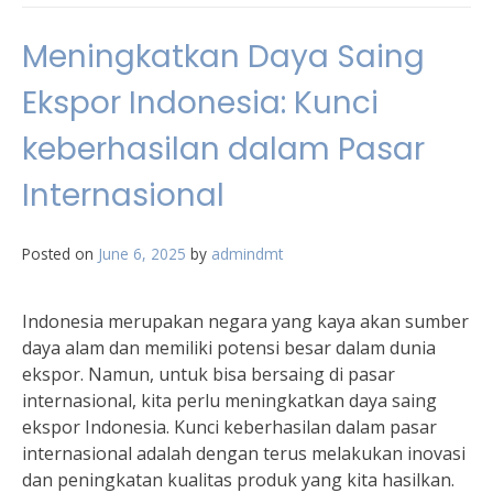
Meningkatkan Daya Saing
Ekspor Indonesia: Kunci
keberhasilan dalam Pasar
Internasional
Posted on
June 6, 2025
by
admindmt
Indonesia merupakan negara yang kaya akan sumber
daya alam dan memiliki potensi besar dalam dunia
ekspor. Namun, untuk bisa bersaing di pasar
internasional, kita perlu meningkatkan daya saing
ekspor Indonesia. Kunci keberhasilan dalam pasar
internasional adalah dengan terus melakukan inovasi
dan peningkatan kualitas produk yang kita hasilkan.