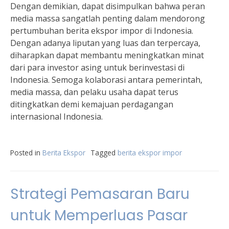
Dengan demikian, dapat disimpulkan bahwa peran
media massa sangatlah penting dalam mendorong
pertumbuhan berita ekspor impor di Indonesia.
Dengan adanya liputan yang luas dan terpercaya,
diharapkan dapat membantu meningkatkan minat
dari para investor asing untuk berinvestasi di
Indonesia. Semoga kolaborasi antara pemerintah,
media massa, dan pelaku usaha dapat terus
ditingkatkan demi kemajuan perdagangan
internasional Indonesia.
Posted in
Berita Ekspor
Tagged
berita ekspor impor
Strategi Pemasaran Baru
untuk Memperluas Pasar