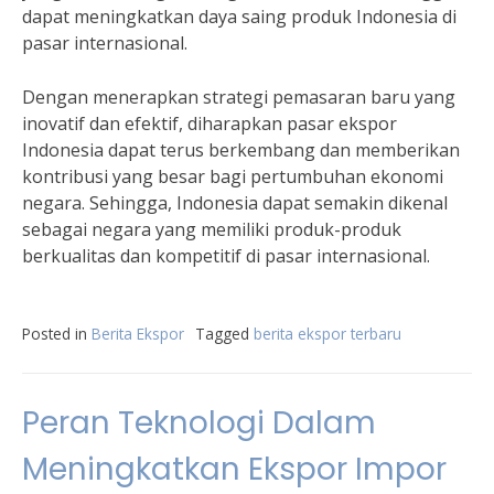
dapat meningkatkan daya saing produk Indonesia di
pasar internasional.
Dengan menerapkan strategi pemasaran baru yang
inovatif dan efektif, diharapkan pasar ekspor
Indonesia dapat terus berkembang dan memberikan
kontribusi yang besar bagi pertumbuhan ekonomi
negara. Sehingga, Indonesia dapat semakin dikenal
sebagai negara yang memiliki produk-produk
berkualitas dan kompetitif di pasar internasional.
Posted in
Berita Ekspor
Tagged
berita ekspor terbaru
Peran Teknologi Dalam
Meningkatkan Ekspor Impor