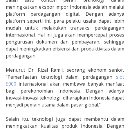
Salah satu contoh peran teknologi dalam
meningkatkan ekspor impor Indonesia adalah melalui
platform perdagangan digital. Dengan adanya
platform seperti ini, para pelaku usaha dapat lebih
mudah untuk melakukan transaksi perdagangan
internasional. Hal ini juga akan mempercepat proses
pengurusan dokumen dan pembayaran, sehingga
dapat meningkatkan efisiensi dan produktivitas dalam
perdagangan.
Menurut Dr. Rizal Ramli, seorang ekonom senior,
“Pemanfaatan teknologi dalam perdagangan
slot
5000
internasional akan membawa banyak manfaat
bagi perekonomian Indonesia. Dengan adanya
inovasi-inovasi teknologi, diharapkan Indonesia dapat
menjadi pemain utama dalam pasar global.”
Selain itu, teknologi juga dapat membantu dalam
meningkatkan kualitas produk Indonesia. Dengan