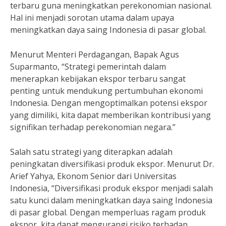
terbaru guna meningkatkan perekonomian nasional.
Hal ini menjadi sorotan utama dalam upaya
meningkatkan daya saing Indonesia di pasar global.
Menurut Menteri Perdagangan, Bapak Agus
Suparmanto, “Strategi pemerintah dalam
menerapkan kebijakan ekspor terbaru sangat
penting untuk mendukung pertumbuhan ekonomi
Indonesia. Dengan mengoptimalkan potensi ekspor
yang dimiliki, kita dapat memberikan kontribusi yang
signifikan terhadap perekonomian negara.”
Salah satu strategi yang diterapkan adalah
peningkatan diversifikasi produk ekspor. Menurut Dr.
Arief Yahya, Ekonom Senior dari Universitas
Indonesia, “Diversifikasi produk ekspor menjadi salah
satu kunci dalam meningkatkan daya saing Indonesia
di pasar global. Dengan memperluas ragam produk
ekspor, kita dapat mengurangi risiko terhadap