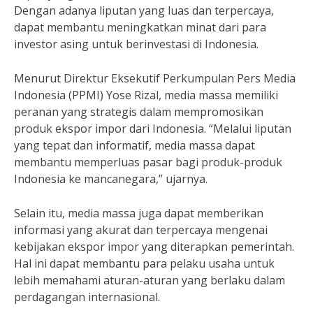
Dengan adanya liputan yang luas dan terpercaya,
dapat membantu meningkatkan minat dari para
investor asing untuk berinvestasi di Indonesia.
Menurut Direktur Eksekutif Perkumpulan Pers Media
Indonesia (PPMI) Yose Rizal, media massa memiliki
peranan yang strategis dalam mempromosikan
produk ekspor impor dari Indonesia. “Melalui liputan
yang tepat dan informatif, media massa dapat
membantu memperluas pasar bagi produk-produk
Indonesia ke mancanegara,” ujarnya.
Selain itu, media massa juga dapat memberikan
informasi yang akurat dan terpercaya mengenai
kebijakan ekspor impor yang diterapkan pemerintah.
Hal ini dapat membantu para pelaku usaha untuk
lebih memahami aturan-aturan yang berlaku dalam
perdagangan internasional.