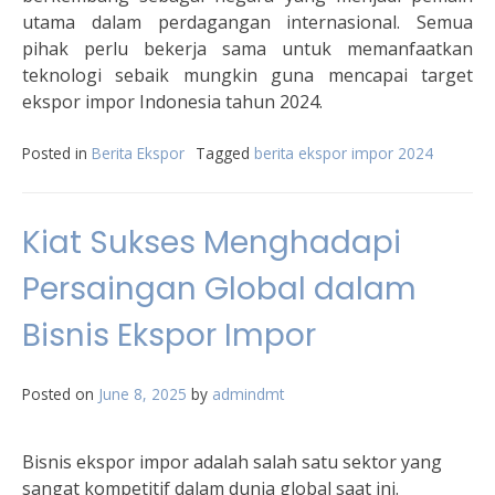
utama dalam perdagangan internasional. Semua
pihak perlu bekerja sama untuk memanfaatkan
teknologi sebaik mungkin guna mencapai target
ekspor impor Indonesia tahun 2024.
Posted in
Berita Ekspor
Tagged
berita ekspor impor 2024
Kiat Sukses Menghadapi
Persaingan Global dalam
Bisnis Ekspor Impor
Posted on
June 8, 2025
by
admindmt
Bisnis ekspor impor adalah salah satu sektor yang
sangat kompetitif dalam dunia global saat ini.