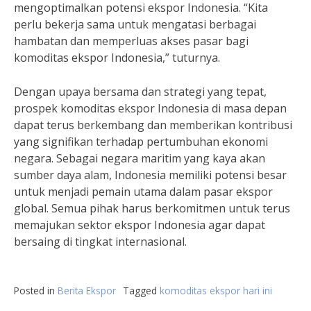
mengoptimalkan potensi ekspor Indonesia. “Kita
perlu bekerja sama untuk mengatasi berbagai
hambatan dan memperluas akses pasar bagi
komoditas ekspor Indonesia,” tuturnya.
Dengan upaya bersama dan strategi yang tepat,
prospek komoditas ekspor Indonesia di masa depan
dapat terus berkembang dan memberikan kontribusi
yang signifikan terhadap pertumbuhan ekonomi
negara. Sebagai negara maritim yang kaya akan
sumber daya alam, Indonesia memiliki potensi besar
untuk menjadi pemain utama dalam pasar ekspor
global. Semua pihak harus berkomitmen untuk terus
memajukan sektor ekspor Indonesia agar dapat
bersaing di tingkat internasional.
Posted in
Berita Ekspor
Tagged
komoditas ekspor hari ini