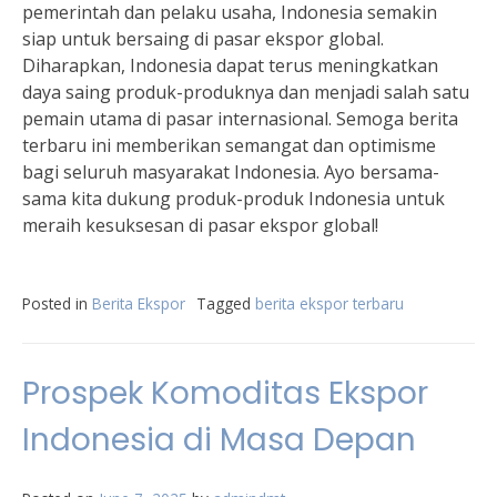
pemerintah dan pelaku usaha, Indonesia semakin
siap untuk bersaing di pasar ekspor global.
Diharapkan, Indonesia dapat terus meningkatkan
daya saing produk-produknya dan menjadi salah satu
pemain utama di pasar internasional. Semoga berita
terbaru ini memberikan semangat dan optimisme
bagi seluruh masyarakat Indonesia. Ayo bersama-
sama kita dukung produk-produk Indonesia untuk
meraih kesuksesan di pasar ekspor global!
Posted in
Berita Ekspor
Tagged
berita ekspor terbaru
Prospek Komoditas Ekspor
Indonesia di Masa Depan