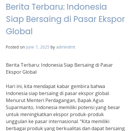
Berita Terbaru: Indonesia
Siap Bersaing di Pasar Ekspor
Global
Posted on
June 7, 2025
by
admindmt
Berita Terbaru: Indonesia Siap Bersaing di Pasar
Ekspor Global
Hari ini, kita mendapat kabar gembira bahwa
Indonesia siap bersaing di pasar ekspor global.
Menurut Menteri Perdagangan, Bapak Agus
Suparmanto, Indonesia memiliki potensi yang besar
untuk meningkatkan ekspor produk-produk
unggulan ke pasar internasional. “Kita memiliki
berbagai produk yang berkualitas dan dapat bersaing