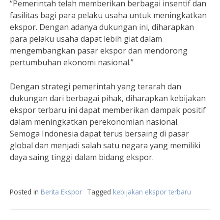
“Pemerintah telah memberikan berbagai insentif dan
fasilitas bagi para pelaku usaha untuk meningkatkan
ekspor. Dengan adanya dukungan ini, diharapkan
para pelaku usaha dapat lebih giat dalam
mengembangkan pasar ekspor dan mendorong
pertumbuhan ekonomi nasional.”
Dengan strategi pemerintah yang terarah dan
dukungan dari berbagai pihak, diharapkan kebijakan
ekspor terbaru ini dapat memberikan dampak positif
dalam meningkatkan perekonomian nasional.
Semoga Indonesia dapat terus bersaing di pasar
global dan menjadi salah satu negara yang memiliki
daya saing tinggi dalam bidang ekspor.
Posted in
Berita Ekspor
Tagged
kebijakan ekspor terbaru