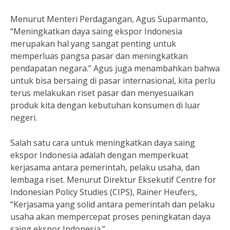
Menurut Menteri Perdagangan, Agus Suparmanto,
“Meningkatkan daya saing ekspor Indonesia
merupakan hal yang sangat penting untuk
memperluas pangsa pasar dan meningkatkan
pendapatan negara.” Agus juga menambahkan bahwa
untuk bisa bersaing di pasar internasional, kita perlu
terus melakukan riset pasar dan menyesuaikan
produk kita dengan kebutuhan konsumen di luar
negeri.
Salah satu cara untuk meningkatkan daya saing
ekspor Indonesia adalah dengan memperkuat
kerjasama antara pemerintah, pelaku usaha, dan
lembaga riset. Menurut Direktur Eksekutif Centre for
Indonesian Policy Studies (CIPS), Rainer Heufers,
“Kerjasama yang solid antara pemerintah dan pelaku
usaha akan mempercepat proses peningkatan daya
saing ekspor Indonesia.”