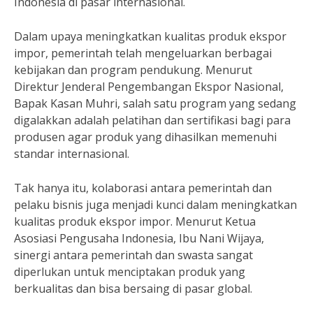
Indonesia di pasar internasional.
Dalam upaya meningkatkan kualitas produk ekspor
impor, pemerintah telah mengeluarkan berbagai
kebijakan dan program pendukung. Menurut
Direktur Jenderal Pengembangan Ekspor Nasional,
Bapak Kasan Muhri, salah satu program yang sedang
digalakkan adalah pelatihan dan sertifikasi bagi para
produsen agar produk yang dihasilkan memenuhi
standar internasional.
Tak hanya itu, kolaborasi antara pemerintah dan
pelaku bisnis juga menjadi kunci dalam meningkatkan
kualitas produk ekspor impor. Menurut Ketua
Asosiasi Pengusaha Indonesia, Ibu Nani Wijaya,
sinergi antara pemerintah dan swasta sangat
diperlukan untuk menciptakan produk yang
berkualitas dan bisa bersaing di pasar global.