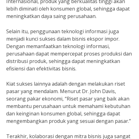
Internasional, produk yang berkualitas tinggi akan
lebih diminati oleh konsumen global, sehingga dapat
meningkatkan daya saing perusahaan.
Selain itu, penggunaan teknologi informasi juga
menjadi kunci sukses dalam bisnis ekspor impor.
Dengan memanfaatkan teknologi informasi,
perusahaan dapat mempercepat proses produksi dan
distribusi produk, sehingga dapat meningkatkan
efisiensi dan efektivitas bisnis.
Kiat sukses lainnya adalah dengan melakukan riset
pasar yang mendalam. Menurut Dr. John Davis,
seorang pakar ekonomi, “Riset pasar yang baik akan
membantu perusahaan untuk memahami kebutuhan
dan keinginan konsumen global, sehingga dapat
mengembangkan produk yang sesuai dengan pasar.”
Terakhir, kolaborasi dengan mitra bisnis juga sangat