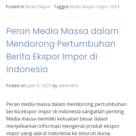
Posted in
Berita Ekspor
Tagged
berita ekspor impor 2024
Peran Media Massa dalam
Mendorong Pertumbuhan
Berita Ekspor Impor di
Indonesia
Posted on
June 9, 2025
by
admindmt
Peran media massa dalam mendorong pertumbuhan
berita ekspor impor di Indonesia sangatlah penting.
Media massa memiliki kekuatan besar dalam
menyebarkan informasi mengenai produk ekspor
impor yang ada di Indonesia ke seluruh dunia.