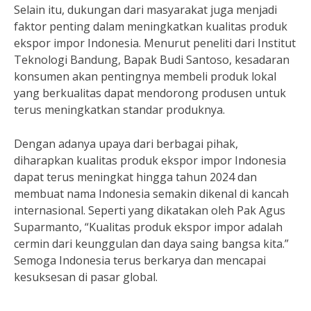
Selain itu, dukungan dari masyarakat juga menjadi
faktor penting dalam meningkatkan kualitas produk
ekspor impor Indonesia. Menurut peneliti dari Institut
Teknologi Bandung, Bapak Budi Santoso, kesadaran
konsumen akan pentingnya membeli produk lokal
yang berkualitas dapat mendorong produsen untuk
terus meningkatkan standar produknya.
Dengan adanya upaya dari berbagai pihak,
diharapkan kualitas produk ekspor impor Indonesia
dapat terus meningkat hingga tahun 2024 dan
membuat nama Indonesia semakin dikenal di kancah
internasional. Seperti yang dikatakan oleh Pak Agus
Suparmanto, “Kualitas produk ekspor impor adalah
cermin dari keunggulan dan daya saing bangsa kita.”
Semoga Indonesia terus berkarya dan mencapai
kesuksesan di pasar global.