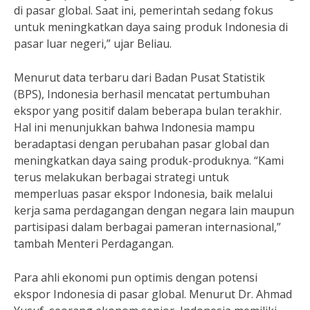
di pasar global. Saat ini, pemerintah sedang fokus
untuk meningkatkan daya saing produk Indonesia di
pasar luar negeri,” ujar Beliau.
Menurut data terbaru dari Badan Pusat Statistik
(BPS), Indonesia berhasil mencatat pertumbuhan
ekspor yang positif dalam beberapa bulan terakhir.
Hal ini menunjukkan bahwa Indonesia mampu
beradaptasi dengan perubahan pasar global dan
meningkatkan daya saing produk-produknya. “Kami
terus melakukan berbagai strategi untuk
memperluas pasar ekspor Indonesia, baik melalui
kerja sama perdagangan dengan negara lain maupun
partisipasi dalam berbagai pameran internasional,”
tambah Menteri Perdagangan.
Para ahli ekonomi pun optimis dengan potensi
ekspor Indonesia di pasar global. Menurut Dr. Ahmad