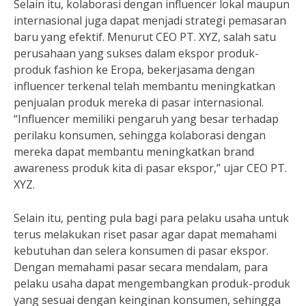
Selain itu, kolaborasi dengan influencer lokal maupun
internasional juga dapat menjadi strategi pemasaran
baru yang efektif. Menurut CEO PT. XYZ, salah satu
perusahaan yang sukses dalam ekspor produk-
produk fashion ke Eropa, bekerjasama dengan
influencer terkenal telah membantu meningkatkan
penjualan produk mereka di pasar internasional.
“Influencer memiliki pengaruh yang besar terhadap
perilaku konsumen, sehingga kolaborasi dengan
mereka dapat membantu meningkatkan brand
awareness produk kita di pasar ekspor,” ujar CEO PT.
XYZ.
Selain itu, penting pula bagi para pelaku usaha untuk
terus melakukan riset pasar agar dapat memahami
kebutuhan dan selera konsumen di pasar ekspor.
Dengan memahami pasar secara mendalam, para
pelaku usaha dapat mengembangkan produk-produk
yang sesuai dengan keinginan konsumen, sehingga