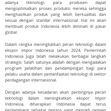
adanya teknologi, para produsen dapat
mengoptimalkan proses produksi mereka sehingga
menghasilkan produk yang lebih berkualitas dan
sesuai dengan standar internasional. Hal ini akan
membuat produk Indonesia lebih diminati di pasar
global.
Dalam rangka meningkatkan peran teknologi dalam
ekspor impor Indonesia tahun 2024, Pemerintah
Indonesia juga telah melakukan berbagai langkah
strategis. Salah satunya adalah dengan mengadakan
program pelatihan dan pendampingan bagi para
pelaku usaha dalam pemanfaatan teknologi di sektor
perdagangan internasional.
Dengan adanya kesadaran akan pentingnya peran
teknologi dalam meningkatkan ekspor impor
Indonesia, diharapkan Indonesia dapat terus
berkembang sebagai negara yang menjadi pemain