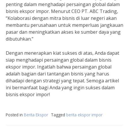
penting dalam menghadapi persaingan global dalam
bisnis ekspor impor. Menurut CEO PT. ABC Trading,
“Kolaborasi dengan mitra bisnis di luar negeri akan
membantu perusahaan untuk memperluas jangkauan
pasar dan meningkatkan akses ke sumber daya yang
dibutuhkan.”
Dengan menerapkan kiat sukses di atas, Anda dapat
siap menghadapi persaingan global dalam bisnis
ekspor impor. Ingatlah bahwa persaingan global
adalah bagian dari tantangan bisnis yang harus
dihadapi dengan strategi yang tepat. Semoga artikel
ini bermanfaat bagi Anda yang ingin sukses dalam
bisnis ekspor impor!
Posted in
Berita Ekspor
Tagged
berita ekspor impor