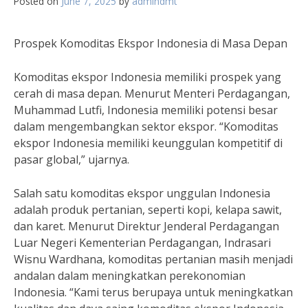
Posted on
June 7, 2025
by
admindmt
Prospek Komoditas Ekspor Indonesia di Masa Depan
Komoditas ekspor Indonesia memiliki prospek yang
cerah di masa depan. Menurut Menteri Perdagangan,
Muhammad Lutfi, Indonesia memiliki potensi besar
dalam mengembangkan sektor ekspor. “Komoditas
ekspor Indonesia memiliki keunggulan kompetitif di
pasar global,” ujarnya.
Salah satu komoditas ekspor unggulan Indonesia
adalah produk pertanian, seperti kopi, kelapa sawit,
dan karet. Menurut Direktur Jenderal Perdagangan
Luar Negeri Kementerian Perdagangan, Indrasari
Wisnu Wardhana, komoditas pertanian masih menjadi
andalan dalam meningkatkan perekonomian
Indonesia. “Kami terus berupaya untuk meningkatkan