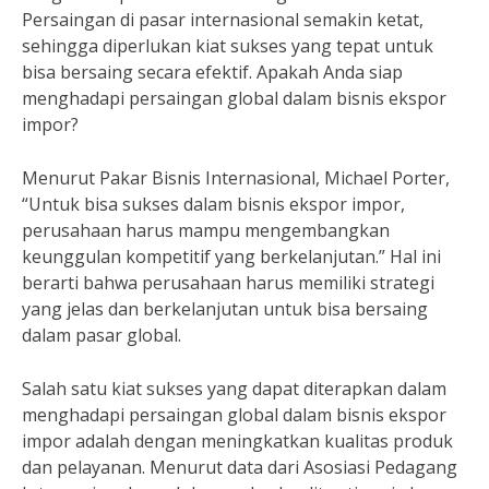
Persaingan di pasar internasional semakin ketat,
sehingga diperlukan kiat sukses yang tepat untuk
bisa bersaing secara efektif. Apakah Anda siap
menghadapi persaingan global dalam bisnis ekspor
impor?
Menurut Pakar Bisnis Internasional, Michael Porter,
“Untuk bisa sukses dalam bisnis ekspor impor,
perusahaan harus mampu mengembangkan
keunggulan kompetitif yang berkelanjutan.” Hal ini
berarti bahwa perusahaan harus memiliki strategi
yang jelas dan berkelanjutan untuk bisa bersaing
dalam pasar global.
Salah satu kiat sukses yang dapat diterapkan dalam
menghadapi persaingan global dalam bisnis ekspor
impor adalah dengan meningkatkan kualitas produk
dan pelayanan. Menurut data dari Asosiasi Pedagang