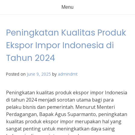
Menu
Peningkatan Kualitas Produk
Ekspor Impor Indonesia di
Tahun 2024
Posted on
June 9, 2025
by
admindmt
Peningkatan kualitas produk ekspor impor Indonesia
di tahun 2024 menjadi sorotan utama bagi para
pelaku bisnis dan pemerintah. Menurut Menteri
Perdagangan, Bapak Agus Suparmanto, peningkatan
kualitas produk ekspor impor merupakan hal yang
sangat penting untuk meningkatkan daya saing