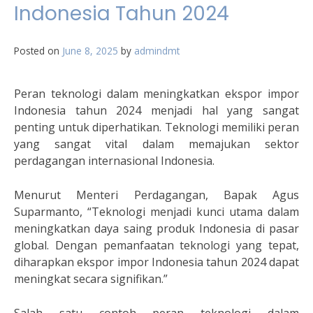
Indonesia Tahun 2024
Posted on
June 8, 2025
by
admindmt
Peran teknologi dalam meningkatkan ekspor impor
Indonesia tahun 2024 menjadi hal yang sangat
penting untuk diperhatikan. Teknologi memiliki peran
yang sangat vital dalam memajukan sektor
perdagangan internasional Indonesia.
Menurut Menteri Perdagangan, Bapak Agus
Suparmanto, “Teknologi menjadi kunci utama dalam
meningkatkan daya saing produk Indonesia di pasar
global. Dengan pemanfaatan teknologi yang tepat,
diharapkan ekspor impor Indonesia tahun 2024 dapat
meningkat secara signifikan.”