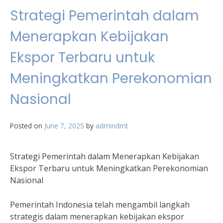
Strategi Pemerintah dalam
Menerapkan Kebijakan
Ekspor Terbaru untuk
Meningkatkan Perekonomian
Nasional
Posted on
June 7, 2025
by
admindmt
Strategi Pemerintah dalam Menerapkan Kebijakan
Ekspor Terbaru untuk Meningkatkan Perekonomian
Nasional
Pemerintah Indonesia telah mengambil langkah
strategis dalam menerapkan kebijakan ekspor