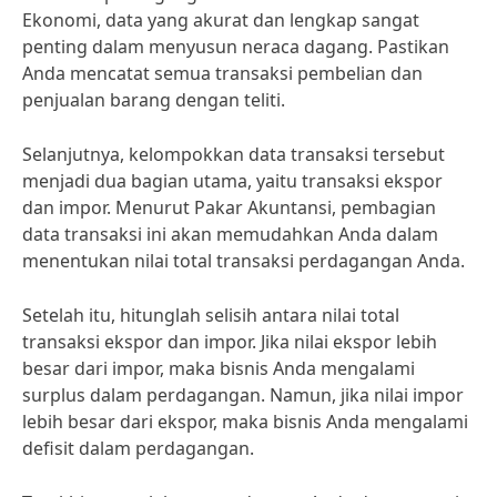
Ekonomi, data yang akurat dan lengkap sangat
penting dalam menyusun neraca dagang. Pastikan
Anda mencatat semua transaksi pembelian dan
penjualan barang dengan teliti.
Selanjutnya, kelompokkan data transaksi tersebut
menjadi dua bagian utama, yaitu transaksi ekspor
dan impor. Menurut Pakar Akuntansi, pembagian
data transaksi ini akan memudahkan Anda dalam
menentukan nilai total transaksi perdagangan Anda.
Setelah itu, hitunglah selisih antara nilai total
transaksi ekspor dan impor. Jika nilai ekspor lebih
besar dari impor, maka bisnis Anda mengalami
surplus dalam perdagangan. Namun, jika nilai impor
lebih besar dari ekspor, maka bisnis Anda mengalami
defisit dalam perdagangan.