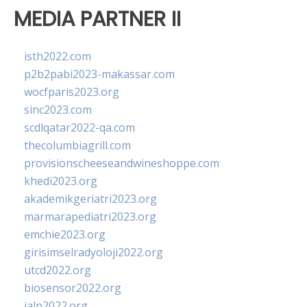
MEDIA PARTNER II
isth2022.com
p2b2pabi2023-makassar.com
wocfparis2023.org
sinc2023.com
scdlqatar2022-qa.com
thecolumbiagrill.com
provisionscheeseandwineshoppe.com
khedi2023.org
akademikgeriatri2023.org
marmarapediatri2023.org
emchie2023.org
girisimselradyoloji2022.org
utcd2022.org
biosensor2022.org
ialp2022.org