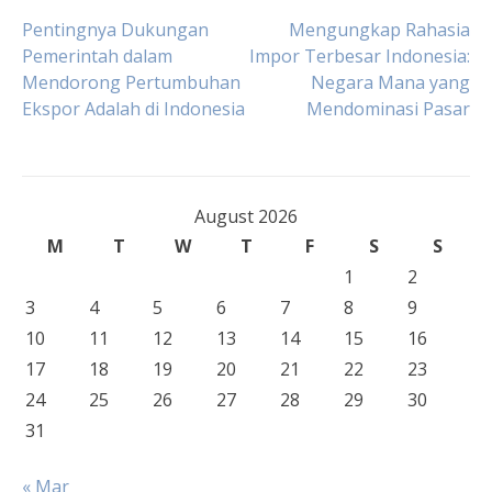
Post
Pentingnya Dukungan
Mengungkap Rahasia
Pemerintah dalam
Impor Terbesar Indonesia:
Mendorong Pertumbuhan
Negara Mana yang
navigation
Ekspor Adalah di Indonesia
Mendominasi Pasar
August 2026
M
T
W
T
F
S
S
1
2
3
4
5
6
7
8
9
10
11
12
13
14
15
16
17
18
19
20
21
22
23
24
25
26
27
28
29
30
31
« Mar