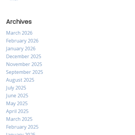
Archives
March 2026
February 2026
January 2026
December 2025
November 2025
September 2025
August 2025
July 2025
June 2025
May 2025
April 2025
March 2025
February 2025
January 2025