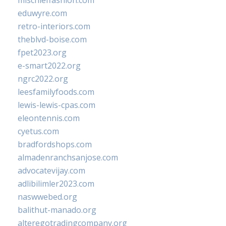
mischieffashion.com
eduwyre.com
retro-interiors.com
theblvd-boise.com
fpet2023.org
e-smart2022.org
ngrc2022.org
leesfamilyfoods.com
lewis-lewis-cpas.com
eleontennis.com
cyetus.com
bradfordshops.com
almadenranchsanjose.com
advocatevijay.com
adlibilimler2023.com
naswwebed.org
balithut-manado.org
alteregotradingcompany.org