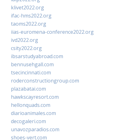
klivet2022.org
ifac-hms2022.org
taoms2022.org
iias-euromena-conference2022.org
ivd2022.org
csity2022.org
ibsarstudyabroad.com
bennusehgall.com
tsecincinnati.com
roderconstructiongroup.com
plazabatai.com
hawkscayresort.com
hellonquads.com
diarioanimales.com
decogaleri.com
unavozparadios.com
shoes-vert.com