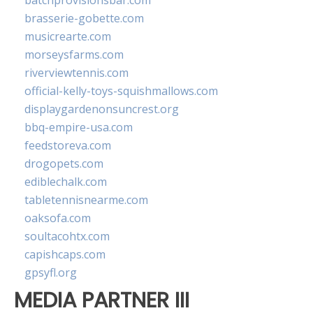
batchprovisionsbar.com
brasserie-gobette.com
musicrearte.com
morseysfarms.com
riverviewtennis.com
official-kelly-toys-squishmallows.com
displaygardenonsuncrest.org
bbq-empire-usa.com
feedstoreva.com
drogopets.com
ediblechalk.com
tabletennisnearme.com
oaksofa.com
soultacohtx.com
capishcaps.com
gpsyfl.org
MEDIA PARTNER III