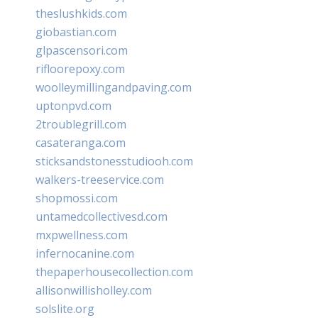
theslushkids.com
giobastian.com
glpascensori.com
rifloorepoxy.com
woolleymillingandpaving.com
uptonpvd.com
2troublegrill.com
casateranga.com
sticksandstonesstudiooh.com
walkers-treeservice.com
shopmossi.com
untamedcollectivesd.com
mxpwellness.com
infernocanine.com
thepaperhousecollection.com
allisonwillisholley.com
solslite.org