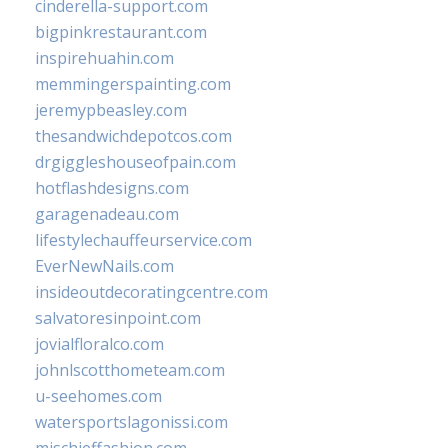
cinderella-support.com
bigpinkrestaurant.com
inspirehuahin.com
memmingerspainting.com
jeremypbeasley.com
thesandwichdepotcos.com
drgiggleshouseofpain.com
hotflashdesigns.com
garagenadeau.com
lifestylechauffeurservice.com
EverNewNails.com
insideoutdecoratingcentre.com
salvatoresinpoint.com
jovialfloralco.com
johnlscotthometeam.com
u-seehomes.com
watersportslagonissi.com