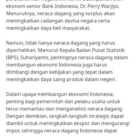
ekonom senior Bank Indonesia, Dr. Perry Warjiyo.
Menurutnya, neraca dagang yang surplus akan
meningkatkan cadangan devisa negara serta
meningkatkan daya beli masyarakat.
Namun, tidak hanya neraca dagang yang harus
diperhatikan. Menurut Kepala Badan Pusat Statistik
(BPS), Suhariyanto, pentingnya neraca dagang dalam
membangun ekonomi Indonesia juga harus
diimbangi dengan kebijakan yang tepat dalam
meningkatkan daya saing produk dalam negeri.
Dalam upaya membangun ekonomi Indonesia,
penting bagi pemerintah dan pelaku usaha untuk
terus memantau dan menganalisis neraca dagang.
Dengan demikian, langkah-langkah strategis dapat
diambil untuk meningkatkan ekspor dan mengurangi
impor, sehingga neraca dagang Indonesia dapat