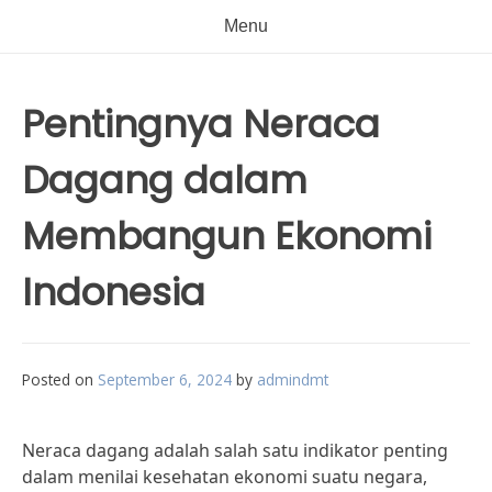
Menu
Pentingnya Neraca
Dagang dalam
Membangun Ekonomi
Indonesia
Posted on
September 6, 2024
by
admindmt
Neraca dagang adalah salah satu indikator penting
dalam menilai kesehatan ekonomi suatu negara,