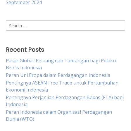
September 2024
Search
for:
Recent Posts
Pasar Global: Peluang dan Tantangan bagi Pelaku
Bisnis Indonesia
Peran Uni Eropa dalam Perdagangan Indonesia
Pentingnya ASEAN Free Trade untuk Pertumbuhan
Ekonomi Indonesia
Pentingnya Perjanjian Perdagangan Bebas (FTA) bagi
Indonesia
Peran Indonesia dalam Organisasi Perdagangan
Dunia (WTO)