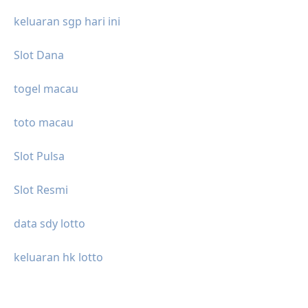
keluaran sgp hari ini
Slot Dana
togel macau
toto macau
Slot Pulsa
Slot Resmi
data sdy lotto
keluaran hk lotto