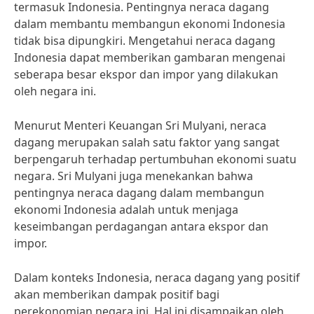
termasuk Indonesia. Pentingnya neraca dagang
dalam membantu membangun ekonomi Indonesia
tidak bisa dipungkiri. Mengetahui neraca dagang
Indonesia dapat memberikan gambaran mengenai
seberapa besar ekspor dan impor yang dilakukan
oleh negara ini.
Menurut Menteri Keuangan Sri Mulyani, neraca
dagang merupakan salah satu faktor yang sangat
berpengaruh terhadap pertumbuhan ekonomi suatu
negara. Sri Mulyani juga menekankan bahwa
pentingnya neraca dagang dalam membangun
ekonomi Indonesia adalah untuk menjaga
keseimbangan perdagangan antara ekspor dan
impor.
Dalam konteks Indonesia, neraca dagang yang positif
akan memberikan dampak positif bagi
perekonomian negara ini. Hal ini disampaikan oleh