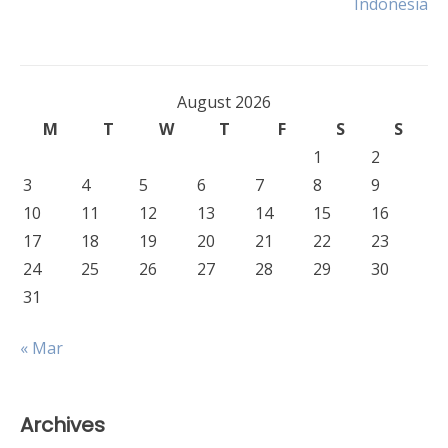
Indonesia
navigation
August 2026
M
T
W
T
F
S
S
1
2
3
4
5
6
7
8
9
10
11
12
13
14
15
16
17
18
19
20
21
22
23
24
25
26
27
28
29
30
31
« Mar
Archives