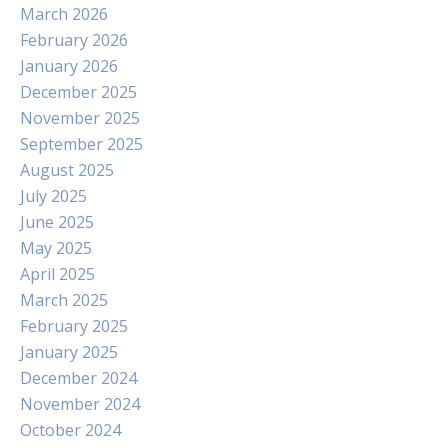
March 2026
February 2026
January 2026
December 2025
November 2025
September 2025
August 2025
July 2025
June 2025
May 2025
April 2025
March 2025
February 2025
January 2025
December 2024
November 2024
October 2024