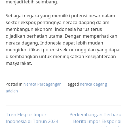
menjadi lebih seimbang.
Sebagai negara yang memiliki potensi besar dalam
sektor ekspor, pentingnya neraca dagang dalam
membangun ekonomi Indonesia harus terus
dijadikan perhatian utama. Dengan memperhatikan
neraca dagang, Indonesia dapat lebih mudah
mengidentifikasi potensi sektor unggulan yang dapat
dikembangkan untuk meningkatkan kesejahteraan
masyarakat.
Posted in
Neraca Perdagangan
Tagged
neraca dagang
adalah
Post
Tren Ekspor Impor
Perkembangan Terbaru
Indonesia di Tahun 2024
Berita Impor Ekspor di