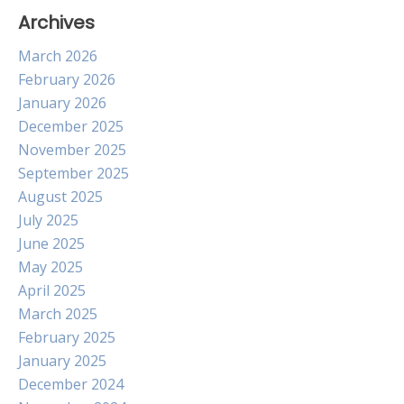
Archives
March 2026
February 2026
January 2026
December 2025
November 2025
September 2025
August 2025
July 2025
June 2025
May 2025
April 2025
March 2025
February 2025
January 2025
December 2024