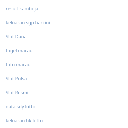
result kamboja
keluaran sgp hari ini
Slot Dana
togel macau
toto macau
Slot Pulsa
Slot Resmi
data sdy lotto
keluaran hk lotto