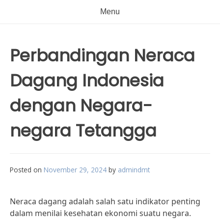
Menu
Perbandingan Neraca
Dagang Indonesia
dengan Negara-
negara Tetangga
Posted on
November 29, 2024
by
admindmt
Neraca dagang adalah salah satu indikator penting
dalam menilai kesehatan ekonomi suatu negara.