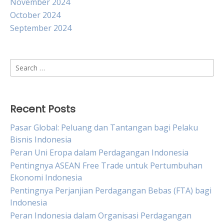
November 2024
October 2024
September 2024
Search
for:
Recent Posts
Pasar Global: Peluang dan Tantangan bagi Pelaku
Bisnis Indonesia
Peran Uni Eropa dalam Perdagangan Indonesia
Pentingnya ASEAN Free Trade untuk Pertumbuhan
Ekonomi Indonesia
Pentingnya Perjanjian Perdagangan Bebas (FTA) bagi
Indonesia
Peran Indonesia dalam Organisasi Perdagangan