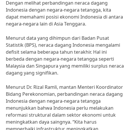
Dengan melihat perbandingan neraca dagang
Indonesia dengan negara-negara tetangga, kita
dapat memahami posisi ekonomi Indonesia di antara
negara-negara lain di Asia Tenggara.
Menurut data yang dihimpun dari Badan Pusat
Statistik (BPS), neraca dagang Indonesia mengalami
defisit selama beberapa tahun terakhir. Hal ini
berbeda dengan negara-negara tetangga seperti
Malaysia dan Singapura yang memiliki surplus neraca
dagang yang signifikan.
Menurut Dr. Rizal Ramli, mantan Menteri Koordinator
Bidang Perekonomian, perbandingan neraca dagang
Indonesia dengan negara-negara tetangga
menunjukkan bahwa Indonesia perlu melakukan
reformasi struktural dalam sektor ekonomi untuk
meningkatkan daya saingnya. “Kita harus
memperbaiki infrastruktur, meningkatkan