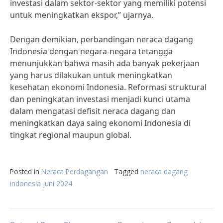
investasi dalam sektor-sektor yang memiliki potensi
untuk meningkatkan ekspor,” ujarnya.
Dengan demikian, perbandingan neraca dagang
Indonesia dengan negara-negara tetangga
menunjukkan bahwa masih ada banyak pekerjaan
yang harus dilakukan untuk meningkatkan
kesehatan ekonomi Indonesia. Reformasi struktural
dan peningkatan investasi menjadi kunci utama
dalam mengatasi defisit neraca dagang dan
meningkatkan daya saing ekonomi Indonesia di
tingkat regional maupun global.
Posted in
Neraca Perdagangan
Tagged
neraca dagang
indonesia juni 2024