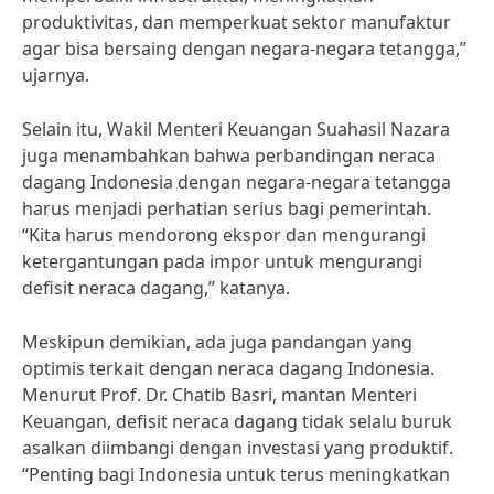
produktivitas, dan memperkuat sektor manufaktur
agar bisa bersaing dengan negara-negara tetangga,”
ujarnya.
Selain itu, Wakil Menteri Keuangan Suahasil Nazara
juga menambahkan bahwa perbandingan neraca
dagang Indonesia dengan negara-negara tetangga
harus menjadi perhatian serius bagi pemerintah.
“Kita harus mendorong ekspor dan mengurangi
ketergantungan pada impor untuk mengurangi
defisit neraca dagang,” katanya.
Meskipun demikian, ada juga pandangan yang
optimis terkait dengan neraca dagang Indonesia.
Menurut Prof. Dr. Chatib Basri, mantan Menteri
Keuangan, defisit neraca dagang tidak selalu buruk
asalkan diimbangi dengan investasi yang produktif.
“Penting bagi Indonesia untuk terus meningkatkan