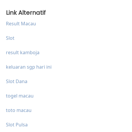
Link Alternatif
Result Macau
Slot
result kamboja
keluaran sgp hari ini
Slot Dana
togel macau
toto macau
Slot Pulsa