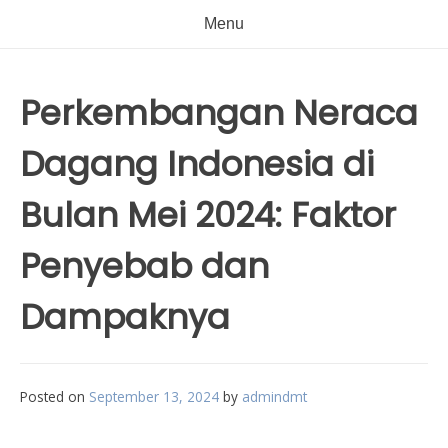
Menu
Perkembangan Neraca
Dagang Indonesia di
Bulan Mei 2024: Faktor
Penyebab dan
Dampaknya
Posted on
September 13, 2024
by
admindmt