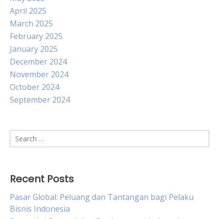
April 2025
March 2025
February 2025
January 2025
December 2024
November 2024
October 2024
September 2024
Search
for:
Recent Posts
Pasar Global: Peluang dan Tantangan bagi Pelaku
Bisnis Indonesia