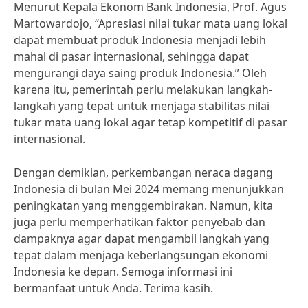
Menurut Kepala Ekonom Bank Indonesia, Prof. Agus
Martowardojo, “Apresiasi nilai tukar mata uang lokal
dapat membuat produk Indonesia menjadi lebih
mahal di pasar internasional, sehingga dapat
mengurangi daya saing produk Indonesia.” Oleh
karena itu, pemerintah perlu melakukan langkah-
langkah yang tepat untuk menjaga stabilitas nilai
tukar mata uang lokal agar tetap kompetitif di pasar
internasional.
Dengan demikian, perkembangan neraca dagang
Indonesia di bulan Mei 2024 memang menunjukkan
peningkatan yang menggembirakan. Namun, kita
juga perlu memperhatikan faktor penyebab dan
dampaknya agar dapat mengambil langkah yang
tepat dalam menjaga keberlangsungan ekonomi
Indonesia ke depan. Semoga informasi ini
bermanfaat untuk Anda. Terima kasih.