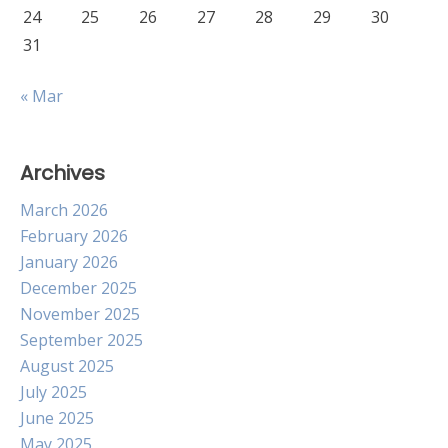
24
25
26
27
28
29
30
31
« Mar
Archives
March 2026
February 2026
January 2026
December 2025
November 2025
September 2025
August 2025
July 2025
June 2025
May 2025