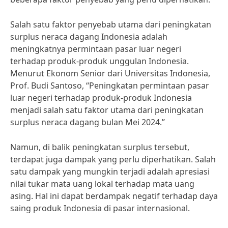
Salah satu faktor penyebab utama dari peningkatan
surplus neraca dagang Indonesia adalah
meningkatnya permintaan pasar luar negeri
terhadap produk-produk unggulan Indonesia.
Menurut Ekonom Senior dari Universitas Indonesia,
Prof. Budi Santoso, “Peningkatan permintaan pasar
luar negeri terhadap produk-produk Indonesia
menjadi salah satu faktor utama dari peningkatan
surplus neraca dagang bulan Mei 2024.”
Namun, di balik peningkatan surplus tersebut,
terdapat juga dampak yang perlu diperhatikan. Salah
satu dampak yang mungkin terjadi adalah apresiasi
nilai tukar mata uang lokal terhadap mata uang
asing. Hal ini dapat berdampak negatif terhadap daya
saing produk Indonesia di pasar internasional.