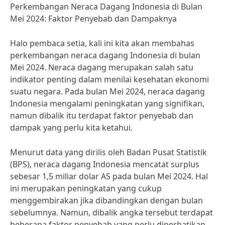
Perkembangan Neraca Dagang Indonesia di Bulan
Mei 2024: Faktor Penyebab dan Dampaknya
Halo pembaca setia, kali ini kita akan membahas
perkembangan neraca dagang Indonesia di bulan
Mei 2024. Neraca dagang merupakan salah satu
indikator penting dalam menilai kesehatan ekonomi
suatu negara. Pada bulan Mei 2024, neraca dagang
Indonesia mengalami peningkatan yang signifikan,
namun dibalik itu terdapat faktor penyebab dan
dampak yang perlu kita ketahui.
Menurut data yang dirilis oleh Badan Pusat Statistik
(BPS), neraca dagang Indonesia mencatat surplus
sebesar 1,5 miliar dolar AS pada bulan Mei 2024. Hal
ini merupakan peningkatan yang cukup
menggembirakan jika dibandingkan dengan bulan
sebelumnya. Namun, dibalik angka tersebut terdapat
beberapa faktor penyebab yang perlu diperhatikan.