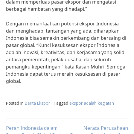
dalam memperluas pasar ekspor dan mengatasi
berbagai hambatan yang dihadapi.”
Dengan memanfaatkan potensi ekspor Indonesia
dan menghadapi tantangan yang ada, diharapkan
Indonesia bisa semakin berkembang dan bersaing di
pasar global. “Kunci kesuksesan ekspor Indonesia
adalah inovasi, kreativitas, dan kerjasama yang solid
antara pemerintah, pelaku usaha, dan seluruh
pemangku kepentingan,” kata Kasan Muhri. Semoga
Indonesia dapat terus meraih kesuksesan di pasar
global.
Posted in
Berita Ekspor
Tagged
ekspor adalah kegiatan
Post
Peran Indonesia dalam
Neraca Perusahaan