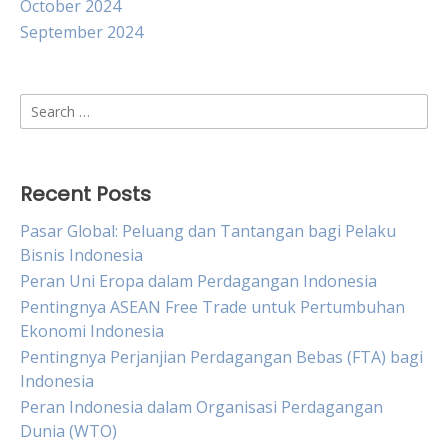
October 2024
September 2024
Search
for:
Recent Posts
Pasar Global: Peluang dan Tantangan bagi Pelaku
Bisnis Indonesia
Peran Uni Eropa dalam Perdagangan Indonesia
Pentingnya ASEAN Free Trade untuk Pertumbuhan
Ekonomi Indonesia
Pentingnya Perjanjian Perdagangan Bebas (FTA) bagi
Indonesia
Peran Indonesia dalam Organisasi Perdagangan
Dunia (WTO)