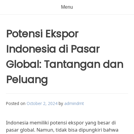
Menu
Potensi Ekspor
Indonesia di Pasar
Global: Tantangan dan
Peluang
Posted on
October 2, 2024
by
admindmt
Indonesia memiliki potensi ekspor yang besar di
pasar global. Namun, tidak bisa dipungkiri bahwa