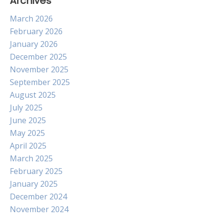
Archives
March 2026
February 2026
January 2026
December 2025
November 2025
September 2025
August 2025
July 2025
June 2025
May 2025
April 2025
March 2025
February 2025
January 2025
December 2024
November 2024