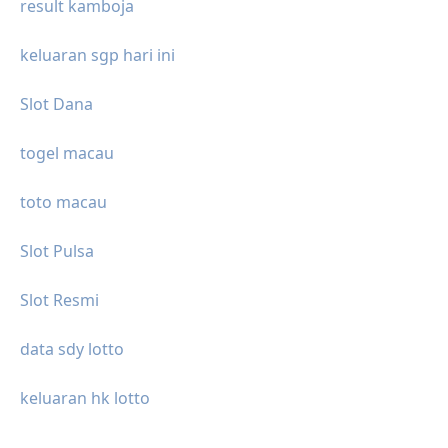
result kamboja
keluaran sgp hari ini
Slot Dana
togel macau
toto macau
Slot Pulsa
Slot Resmi
data sdy lotto
keluaran hk lotto