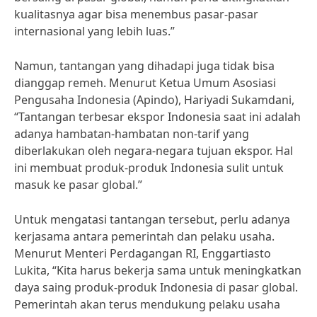
kualitasnya agar bisa menembus pasar-pasar
internasional yang lebih luas.”
Namun, tantangan yang dihadapi juga tidak bisa
dianggap remeh. Menurut Ketua Umum Asosiasi
Pengusaha Indonesia (Apindo), Hariyadi Sukamdani,
“Tantangan terbesar ekspor Indonesia saat ini adalah
adanya hambatan-hambatan non-tarif yang
diberlakukan oleh negara-negara tujuan ekspor. Hal
ini membuat produk-produk Indonesia sulit untuk
masuk ke pasar global.”
Untuk mengatasi tantangan tersebut, perlu adanya
kerjasama antara pemerintah dan pelaku usaha.
Menurut Menteri Perdagangan RI, Enggartiasto
Lukita, “Kita harus bekerja sama untuk meningkatkan
daya saing produk-produk Indonesia di pasar global.
Pemerintah akan terus mendukung pelaku usaha