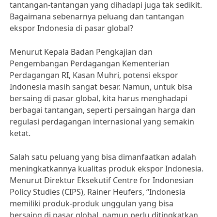
tantangan-tantangan yang dihadapi juga tak sedikit.
Bagaimana sebenarnya peluang dan tantangan
ekspor Indonesia di pasar global?
Menurut Kepala Badan Pengkajian dan
Pengembangan Perdagangan Kementerian
Perdagangan RI, Kasan Muhri, potensi ekspor
Indonesia masih sangat besar. Namun, untuk bisa
bersaing di pasar global, kita harus menghadapi
berbagai tantangan, seperti persaingan harga dan
regulasi perdagangan internasional yang semakin
ketat.
Salah satu peluang yang bisa dimanfaatkan adalah
meningkatkannya kualitas produk ekspor Indonesia.
Menurut Direktur Eksekutif Centre for Indonesian
Policy Studies (CIPS), Rainer Heufers, “Indonesia
memiliki produk-produk unggulan yang bisa
bersaing di pasar global, namun perlu ditingkatkan