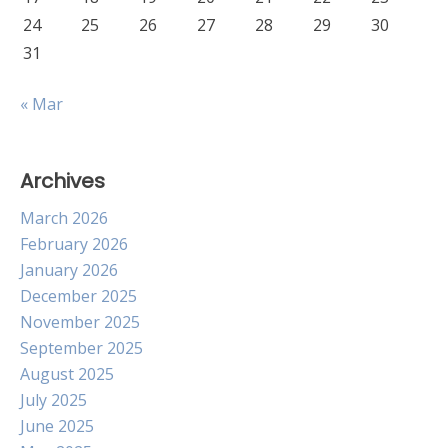
24
25
26
27
28
29
30
31
« Mar
Archives
March 2026
February 2026
January 2026
December 2025
November 2025
September 2025
August 2025
July 2025
June 2025