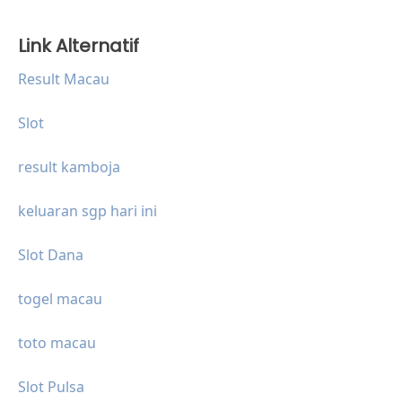
Link Alternatif
Result Macau
Slot
result kamboja
keluaran sgp hari ini
Slot Dana
togel macau
toto macau
Slot Pulsa