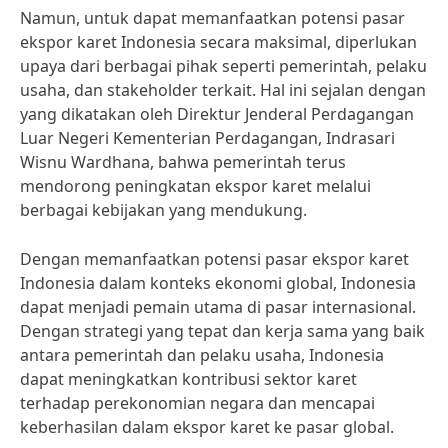
Namun, untuk dapat memanfaatkan potensi pasar
ekspor karet Indonesia secara maksimal, diperlukan
upaya dari berbagai pihak seperti pemerintah, pelaku
usaha, dan stakeholder terkait. Hal ini sejalan dengan
yang dikatakan oleh Direktur Jenderal Perdagangan
Luar Negeri Kementerian Perdagangan, Indrasari
Wisnu Wardhana, bahwa pemerintah terus
mendorong peningkatan ekspor karet melalui
berbagai kebijakan yang mendukung.
Dengan memanfaatkan potensi pasar ekspor karet
Indonesia dalam konteks ekonomi global, Indonesia
dapat menjadi pemain utama di pasar internasional.
Dengan strategi yang tepat dan kerja sama yang baik
antara pemerintah dan pelaku usaha, Indonesia
dapat meningkatkan kontribusi sektor karet
terhadap perekonomian negara dan mencapai
keberhasilan dalam ekspor karet ke pasar global.