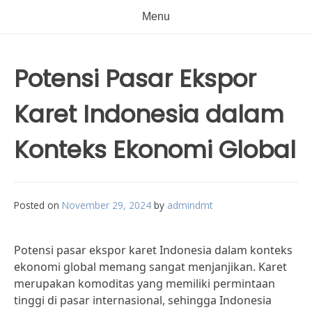
Menu
Potensi Pasar Ekspor
Karet Indonesia dalam
Konteks Ekonomi Global
Posted on
November 29, 2024
by
admindmt
Potensi pasar ekspor karet Indonesia dalam konteks
ekonomi global memang sangat menjanjikan. Karet
merupakan komoditas yang memiliki permintaan
tinggi di pasar internasional, sehingga Indonesia