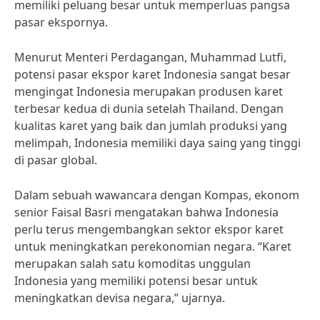
memiliki peluang besar untuk memperluas pangsa
pasar ekspornya.
Menurut Menteri Perdagangan, Muhammad Lutfi,
potensi pasar ekspor karet Indonesia sangat besar
mengingat Indonesia merupakan produsen karet
terbesar kedua di dunia setelah Thailand. Dengan
kualitas karet yang baik dan jumlah produksi yang
melimpah, Indonesia memiliki daya saing yang tinggi
di pasar global.
Dalam sebuah wawancara dengan Kompas, ekonom
senior Faisal Basri mengatakan bahwa Indonesia
perlu terus mengembangkan sektor ekspor karet
untuk meningkatkan perekonomian negara. “Karet
merupakan salah satu komoditas unggulan
Indonesia yang memiliki potensi besar untuk
meningkatkan devisa negara,” ujarnya.