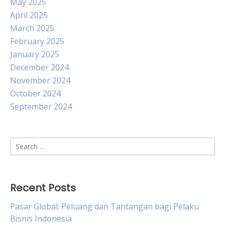
May 2025
April 2025
March 2025
February 2025
January 2025
December 2024
November 2024
October 2024
September 2024
Search
for:
Recent Posts
Pasar Global: Peluang dan Tantangan bagi Pelaku
Bisnis Indonesia