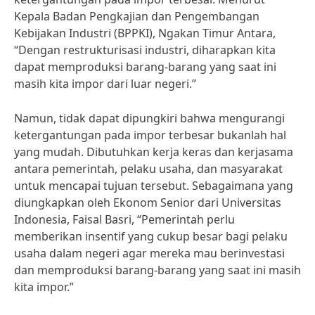
Kepala Badan Pengkajian dan Pengembangan
Kebijakan Industri (BPPKI), Ngakan Timur Antara,
“Dengan restrukturisasi industri, diharapkan kita
dapat memproduksi barang-barang yang saat ini
masih kita impor dari luar negeri.”
Namun, tidak dapat dipungkiri bahwa mengurangi
ketergantungan pada impor terbesar bukanlah hal
yang mudah. Dibutuhkan kerja keras dan kerjasama
antara pemerintah, pelaku usaha, dan masyarakat
untuk mencapai tujuan tersebut. Sebagaimana yang
diungkapkan oleh Ekonom Senior dari Universitas
Indonesia, Faisal Basri, “Pemerintah perlu
memberikan insentif yang cukup besar bagi pelaku
usaha dalam negeri agar mereka mau berinvestasi
dan memproduksi barang-barang yang saat ini masih
kita impor.”