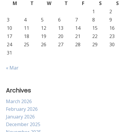
M
T
W
T
F
S
S
1
2
3
4
5
6
7
8
9
10
11
12
13
14
15
16
17
18
19
20
21
22
23
24
25
26
27
28
29
30
31
« Mar
Archives
March 2026
February 2026
January 2026
December 2025