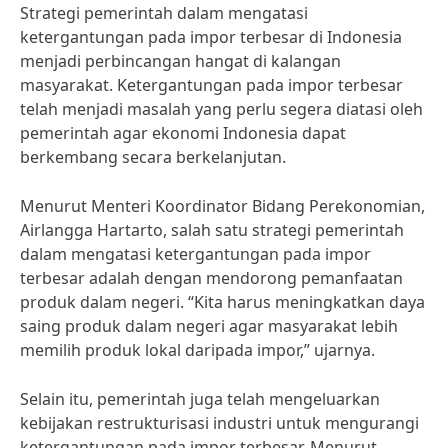
Strategi pemerintah dalam mengatasi
ketergantungan pada impor terbesar di Indonesia
menjadi perbincangan hangat di kalangan
masyarakat. Ketergantungan pada impor terbesar
telah menjadi masalah yang perlu segera diatasi oleh
pemerintah agar ekonomi Indonesia dapat
berkembang secara berkelanjutan.
Menurut Menteri Koordinator Bidang Perekonomian,
Airlangga Hartarto, salah satu strategi pemerintah
dalam mengatasi ketergantungan pada impor
terbesar adalah dengan mendorong pemanfaatan
produk dalam negeri. “Kita harus meningkatkan daya
saing produk dalam negeri agar masyarakat lebih
memilih produk lokal daripada impor,” ujarnya.
Selain itu, pemerintah juga telah mengeluarkan
kebijakan restrukturisasi industri untuk mengurangi
ketergantungan pada impor terbesar. Menurut