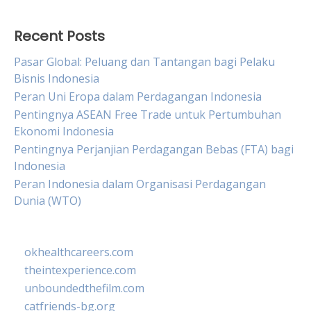
Recent Posts
Pasar Global: Peluang dan Tantangan bagi Pelaku
Bisnis Indonesia
Peran Uni Eropa dalam Perdagangan Indonesia
Pentingnya ASEAN Free Trade untuk Pertumbuhan
Ekonomi Indonesia
Pentingnya Perjanjian Perdagangan Bebas (FTA) bagi
Indonesia
Peran Indonesia dalam Organisasi Perdagangan
Dunia (WTO)
okhealthcareers.com
theintexperience.com
unboundedthefilm.com
catfriends-bg.org