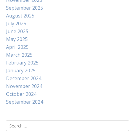
November 2025
September 2025
August 2025
July 2025
June 2025
May 2025
April 2025
March 2025
February 2025
January 2025
December 2024
November 2024
October 2024
September 2024
Search
for: