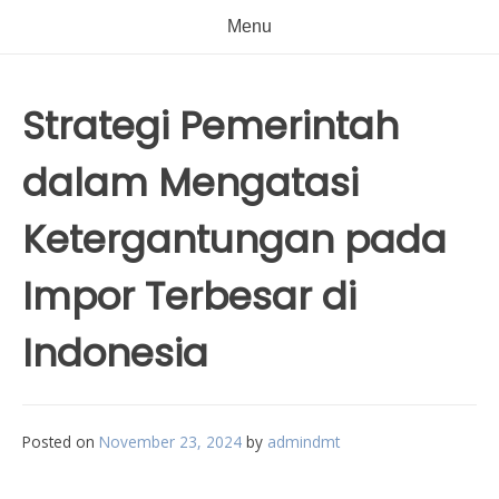
Menu
Strategi Pemerintah
dalam Mengatasi
Ketergantungan pada
Impor Terbesar di
Indonesia
Posted on
November 23, 2024
by
admindmt