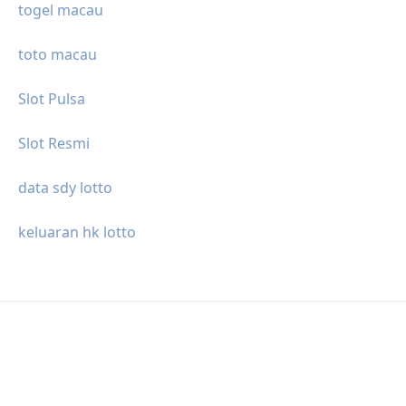
togel macau
toto macau
Slot Pulsa
Slot Resmi
data sdy lotto
keluaran hk lotto