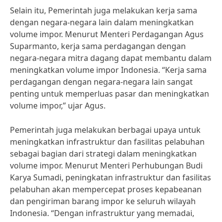
Selain itu, Pemerintah juga melakukan kerja sama
dengan negara-negara lain dalam meningkatkan
volume impor. Menurut Menteri Perdagangan Agus
Suparmanto, kerja sama perdagangan dengan
negara-negara mitra dagang dapat membantu dalam
meningkatkan volume impor Indonesia. “Kerja sama
perdagangan dengan negara-negara lain sangat
penting untuk memperluas pasar dan meningkatkan
volume impor,” ujar Agus.
Pemerintah juga melakukan berbagai upaya untuk
meningkatkan infrastruktur dan fasilitas pelabuhan
sebagai bagian dari strategi dalam meningkatkan
volume impor. Menurut Menteri Perhubungan Budi
Karya Sumadi, peningkatan infrastruktur dan fasilitas
pelabuhan akan mempercepat proses kepabeanan
dan pengiriman barang impor ke seluruh wilayah
Indonesia. “Dengan infrastruktur yang memadai,