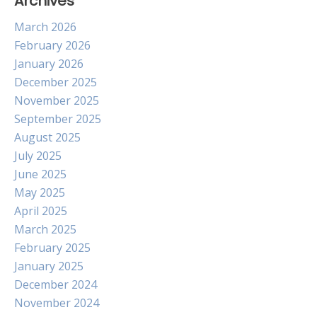
Archives
March 2026
February 2026
January 2026
December 2025
November 2025
September 2025
August 2025
July 2025
June 2025
May 2025
April 2025
March 2025
February 2025
January 2025
December 2024
November 2024