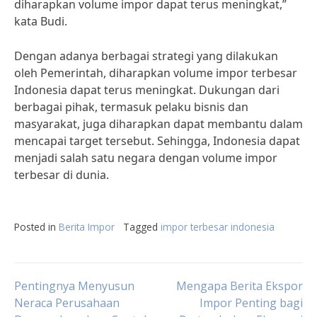
diharapkan volume impor dapat terus meningkat,”
kata Budi.
Dengan adanya berbagai strategi yang dilakukan
oleh Pemerintah, diharapkan volume impor terbesar
Indonesia dapat terus meningkat. Dukungan dari
berbagai pihak, termasuk pelaku bisnis dan
masyarakat, juga diharapkan dapat membantu dalam
mencapai target tersebut. Sehingga, Indonesia dapat
menjadi salah satu negara dengan volume impor
terbesar di dunia.
Posted in
Berita Impor
Tagged
impor terbesar indonesia
Post
Pentingnya Menyusun
Mengapa Berita Ekspor
Neraca Perusahaan
Impor Penting bagi