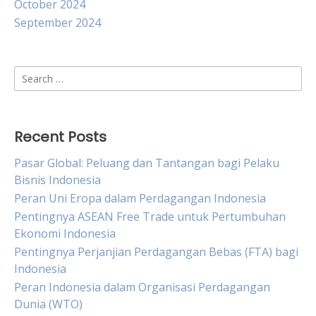
October 2024
September 2024
Search
for:
Recent Posts
Pasar Global: Peluang dan Tantangan bagi Pelaku
Bisnis Indonesia
Peran Uni Eropa dalam Perdagangan Indonesia
Pentingnya ASEAN Free Trade untuk Pertumbuhan
Ekonomi Indonesia
Pentingnya Perjanjian Perdagangan Bebas (FTA) bagi
Indonesia
Peran Indonesia dalam Organisasi Perdagangan
Dunia (WTO)