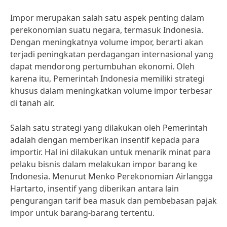
Impor merupakan salah satu aspek penting dalam
perekonomian suatu negara, termasuk Indonesia.
Dengan meningkatnya volume impor, berarti akan
terjadi peningkatan perdagangan internasional yang
dapat mendorong pertumbuhan ekonomi. Oleh
karena itu, Pemerintah Indonesia memiliki strategi
khusus dalam meningkatkan volume impor terbesar
di tanah air.
Salah satu strategi yang dilakukan oleh Pemerintah
adalah dengan memberikan insentif kepada para
importir. Hal ini dilakukan untuk menarik minat para
pelaku bisnis dalam melakukan impor barang ke
Indonesia. Menurut Menko Perekonomian Airlangga
Hartarto, insentif yang diberikan antara lain
pengurangan tarif bea masuk dan pembebasan pajak
impor untuk barang-barang tertentu.