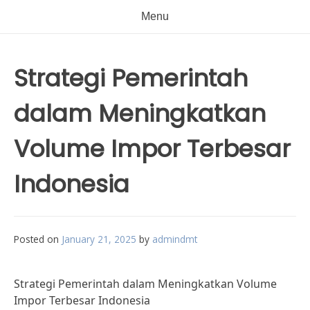
Menu
Strategi Pemerintah
dalam Meningkatkan
Volume Impor Terbesar
Indonesia
Posted on
January 21, 2025
by
admindmt
Strategi Pemerintah dalam Meningkatkan Volume
Impor Terbesar Indonesia