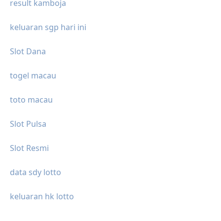
result kamboja
keluaran sgp hari ini
Slot Dana
togel macau
toto macau
Slot Pulsa
Slot Resmi
data sdy lotto
keluaran hk lotto