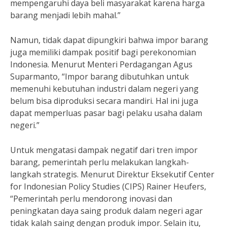
mempengaruhi daya beli masyarakat karena harga
barang menjadi lebih mahal.”
Namun, tidak dapat dipungkiri bahwa impor barang
juga memiliki dampak positif bagi perekonomian
Indonesia. Menurut Menteri Perdagangan Agus
Suparmanto, “Impor barang dibutuhkan untuk
memenuhi kebutuhan industri dalam negeri yang
belum bisa diproduksi secara mandiri. Hal ini juga
dapat memperluas pasar bagi pelaku usaha dalam
negeri.”
Untuk mengatasi dampak negatif dari tren impor
barang, pemerintah perlu melakukan langkah-
langkah strategis. Menurut Direktur Eksekutif Center
for Indonesian Policy Studies (CIPS) Rainer Heufers,
“Pemerintah perlu mendorong inovasi dan
peningkatan daya saing produk dalam negeri agar
tidak kalah saing dengan produk impor. Selain itu,