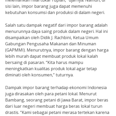
melemahkan nilai tukar rupiah,” ujarnya. Namun, di
sisi lain, impor barang juga dapat memenuhi
kebutuhan konsumsi dan produksi di dalam negeri.
Salah satu dampak negatif dari impor barang adalah
menurunnya daya saing produk dalam negeri. Hal ini
disampaikan oleh Didik J. Rachbini, Ketua Umum
Gabungan Pengusaha Makanan dan Minuman
(GAPMMI). Menurutnya, impor barang dengan harga
lebih murah dapat membuat produk lokal kalah
bersaing di pasaran. “Kita harus mampu
meningkatkan kualitas produk lokal agar tetap
diminati oleh konsumen,” tuturnya.
Dampak impor barang terhadap ekonomi Indonesia
juga dirasakan oleh para petani lokal. Menurut
Bambang, seorang petani di Jawa Barat, impor beras
dari luar negeri membuat harga beras lokal turun
drastis. “Kami sebagai petani merasa tertekan karena