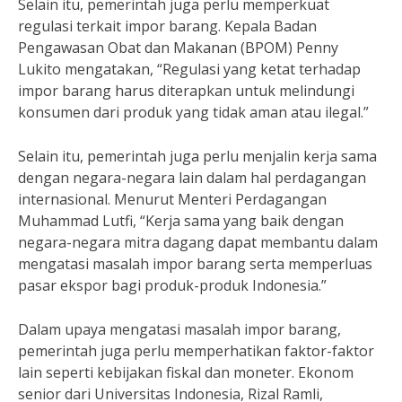
Selain itu, pemerintah juga perlu memperkuat
regulasi terkait impor barang. Kepala Badan
Pengawasan Obat dan Makanan (BPOM) Penny
Lukito mengatakan, “Regulasi yang ketat terhadap
impor barang harus diterapkan untuk melindungi
konsumen dari produk yang tidak aman atau ilegal.”
Selain itu, pemerintah juga perlu menjalin kerja sama
dengan negara-negara lain dalam hal perdagangan
internasional. Menurut Menteri Perdagangan
Muhammad Lutfi, “Kerja sama yang baik dengan
negara-negara mitra dagang dapat membantu dalam
mengatasi masalah impor barang serta memperluas
pasar ekspor bagi produk-produk Indonesia.”
Dalam upaya mengatasi masalah impor barang,
pemerintah juga perlu memperhatikan faktor-faktor
lain seperti kebijakan fiskal dan moneter. Ekonom
senior dari Universitas Indonesia, Rizal Ramli,