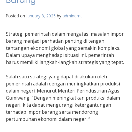
Barang
Posted on
January 8, 2025
by
admindmt
Strategi pemerintah dalam mengatasi masalah impor
barang menjadi perhatian penting di tengah
tantangan ekonomi global yang semakin kompleks.
Dalam upaya menghadapi situasi ini, pemerintah
harus memiliki langkah-langkah strategis yang tepat.
Salah satu strategi yang dapat dilakukan oleh
pemerintah adalah dengan meningkatkan produksi
dalam negeri. Menurut Menteri Perindustrian Agus
Gumiwang, “Dengan meningkatkan produksi dalam
negeri, kita dapat mengurangi ketergantungan
terhadap impor barang serta mendorong
pertumbuhan ekonomi dalam negeri.”