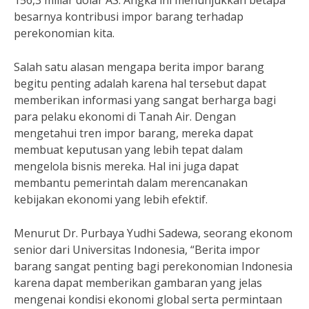
156,3 miliar dolar AS. Angka ini menunjukkan betapa
besarnya kontribusi impor barang terhadap
perekonomian kita.
Salah satu alasan mengapa berita impor barang
begitu penting adalah karena hal tersebut dapat
memberikan informasi yang sangat berharga bagi
para pelaku ekonomi di Tanah Air. Dengan
mengetahui tren impor barang, mereka dapat
membuat keputusan yang lebih tepat dalam
mengelola bisnis mereka. Hal ini juga dapat
membantu pemerintah dalam merencanakan
kebijakan ekonomi yang lebih efektif.
Menurut Dr. Purbaya Yudhi Sadewa, seorang ekonom
senior dari Universitas Indonesia, “Berita impor
barang sangat penting bagi perekonomian Indonesia
karena dapat memberikan gambaran yang jelas
mengenai kondisi ekonomi global serta permintaan