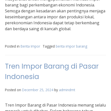
barang bagi perkembangan ekonomi Indonesia.
Semoga dengan kesadaran akan pentingnya menjaga
keseimbangan antara impor dan produksi lokal,
perekonomian Indonesia dapat tetap berkembang
dan berdaya saing di kancah global.
Posted in
Berita Impor
Tagged
berita impor barang
Tren Impor Barang di Pasar
Indonesia
Posted on
December 25, 2024
by
admindmt
Tren Impor Barang di Pasar Indonesia memang selalu