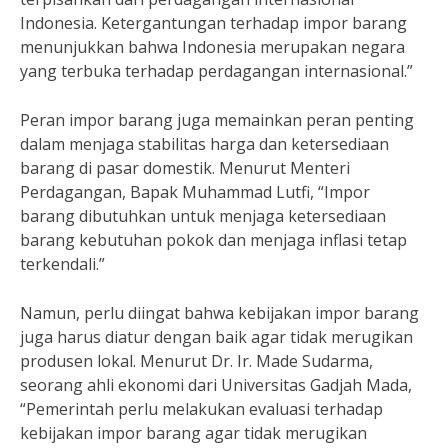
Indonesia. Ketergantungan terhadap impor barang
menunjukkan bahwa Indonesia merupakan negara
yang terbuka terhadap perdagangan internasional.”
Peran impor barang juga memainkan peran penting
dalam menjaga stabilitas harga dan ketersediaan
barang di pasar domestik. Menurut Menteri
Perdagangan, Bapak Muhammad Lutfi, “Impor
barang dibutuhkan untuk menjaga ketersediaan
barang kebutuhan pokok dan menjaga inflasi tetap
terkendali.”
Namun, perlu diingat bahwa kebijakan impor barang
juga harus diatur dengan baik agar tidak merugikan
produsen lokal. Menurut Dr. Ir. Made Sudarma,
seorang ahli ekonomi dari Universitas Gadjah Mada,
“Pemerintah perlu melakukan evaluasi terhadap
kebijakan impor barang agar tidak merugikan