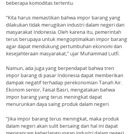
beberapa komoditas tertentu.
“Kita harus memastikan bahwa impor barang yang
dilakukan tidak merugikan industri dalam negeri dan
masyarakat Indonesia. Oleh karena itu, pemerintah
terus berupaya untuk mengoptimalkan impor barang
agar dapat mendukung pertumbuhan ekonomi dan
kesejahteraan masyarakat,” ujar Muhammad Lutfi.
Namun, ada juga yang berpendapat bahwa tren
impor barang di pasar Indonesia dapat memberikan
dampak negatif terhadap perekonomian Tanah Air.
Ekonom senior, Faisal Basri, mengatakan bahwa
impor barang yang terus meningkat dapat
menurunkan daya saing produk dalam negeri.
“Jika impor barang terus meningkat, maka produk
dalam negeri akan sulit bersaing dan hal ini dapat
mengancam keberlangsungan industri dalam negeri.