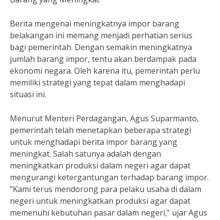
Berita mengenai meningkatnya impor barang
belakangan ini memang menjadi perhatian serius
bagi pemerintah. Dengan semakin meningkatnya
jumlah barang impor, tentu akan berdampak pada
ekonomi negara. Oleh karena itu, pemerintah perlu
memiliki strategi yang tepat dalam menghadapi
situasi ini.
Menurut Menteri Perdagangan, Agus Suparmanto,
pemerintah telah menetapkan beberapa strategi
untuk menghadapi berita impor barang yang
meningkat. Salah satunya adalah dengan
meningkatkan produksi dalam negeri agar dapat
mengurangi ketergantungan terhadap barang impor.
“Kami terus mendorong para pelaku usaha di dalam
negeri untuk meningkatkan produksi agar dapat
memenuhi kebutuhan pasar dalam negeri,” ujar Agus