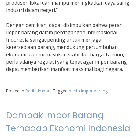
produsen lokal dan mampu meningkatkan daya saing
industri dalam negeri.”
Dengan demikian, dapat disimpulkan bahwa peran
impor barang dalam perdagangan internasional
Indonesia sangat penting untuk menjaga
ketersediaan barang, mendukung pertumbuhan
ekonomi, dan memastikan stabilitas harga. Namun,
perlu adanya regulasi yang tepat agar impor barang
dapat memberikan manfaat maksimal bagi negara.
Posted in
Berita Impor
Tagged
berita impor barang
Dampak Impor Barang
Terhadap Ekonomi Indonesia