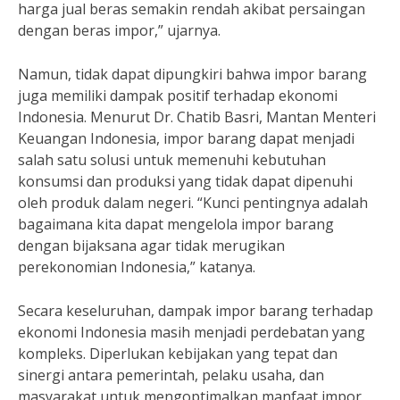
harga jual beras semakin rendah akibat persaingan
dengan beras impor,” ujarnya.
Namun, tidak dapat dipungkiri bahwa impor barang
juga memiliki dampak positif terhadap ekonomi
Indonesia. Menurut Dr. Chatib Basri, Mantan Menteri
Keuangan Indonesia, impor barang dapat menjadi
salah satu solusi untuk memenuhi kebutuhan
konsumsi dan produksi yang tidak dapat dipenuhi
oleh produk dalam negeri. “Kunci pentingnya adalah
bagaimana kita dapat mengelola impor barang
dengan bijaksana agar tidak merugikan
perekonomian Indonesia,” katanya.
Secara keseluruhan, dampak impor barang terhadap
ekonomi Indonesia masih menjadi perdebatan yang
kompleks. Diperlukan kebijakan yang tepat dan
sinergi antara pemerintah, pelaku usaha, dan
masyarakat untuk mengoptimalkan manfaat impor