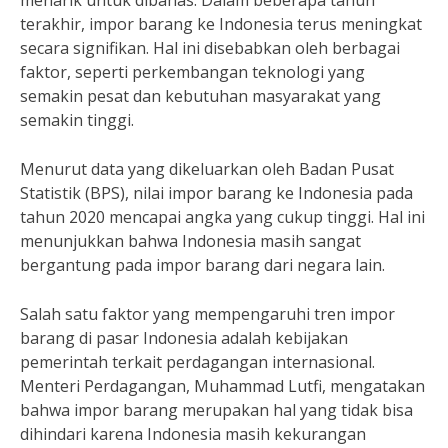
menarik untuk dibahas. Dalam beberapa tahun
terakhir, impor barang ke Indonesia terus meningkat
secara signifikan. Hal ini disebabkan oleh berbagai
faktor, seperti perkembangan teknologi yang
semakin pesat dan kebutuhan masyarakat yang
semakin tinggi.
Menurut data yang dikeluarkan oleh Badan Pusat
Statistik (BPS), nilai impor barang ke Indonesia pada
tahun 2020 mencapai angka yang cukup tinggi. Hal ini
menunjukkan bahwa Indonesia masih sangat
bergantung pada impor barang dari negara lain.
Salah satu faktor yang mempengaruhi tren impor
barang di pasar Indonesia adalah kebijakan
pemerintah terkait perdagangan internasional.
Menteri Perdagangan, Muhammad Lutfi, mengatakan
bahwa impor barang merupakan hal yang tidak bisa
dihindari karena Indonesia masih kekurangan