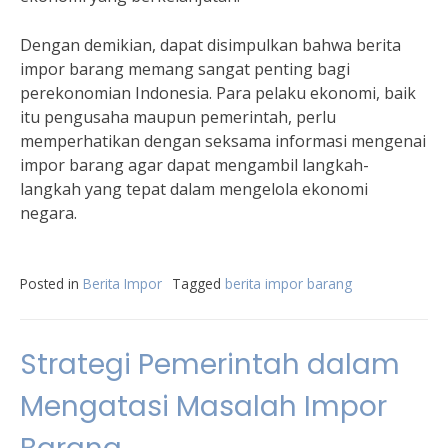
Dengan demikian, dapat disimpulkan bahwa berita
impor barang memang sangat penting bagi
perekonomian Indonesia. Para pelaku ekonomi, baik
itu pengusaha maupun pemerintah, perlu
memperhatikan dengan seksama informasi mengenai
impor barang agar dapat mengambil langkah-
langkah yang tepat dalam mengelola ekonomi
negara.
Posted in
Berita Impor
Tagged
berita impor barang
Strategi Pemerintah dalam
Mengatasi Masalah Impor