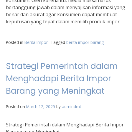
konsumen. Oleh karena itu, media massa harus
bertanggung jawab dalam menyajikan informasi yang
benar dan akurat agar konsumen dapat membuat
keputusan yang tepat dalam memilih produk impor.
Posted in
Berita Impor
Tagged
berita impor barang
Strategi Pemerintah dalam
Menghadapi Berita Impor
Barang yang Meningkat
Posted on
March 12, 2025
by
admindmt
Strategi Pemerintah dalam Menghadapi Berita Impor
Barang yang Meningkat