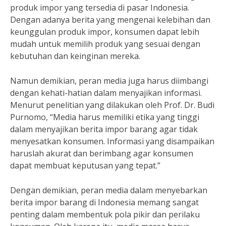
produk impor yang tersedia di pasar Indonesia.
Dengan adanya berita yang mengenai kelebihan dan
keunggulan produk impor, konsumen dapat lebih
mudah untuk memilih produk yang sesuai dengan
kebutuhan dan keinginan mereka.
Namun demikian, peran media juga harus diimbangi
dengan kehati-hatian dalam menyajikan informasi.
Menurut penelitian yang dilakukan oleh Prof. Dr. Budi
Purnomo, “Media harus memiliki etika yang tinggi
dalam menyajikan berita impor barang agar tidak
menyesatkan konsumen. Informasi yang disampaikan
haruslah akurat dan berimbang agar konsumen
dapat membuat keputusan yang tepat.”
Dengan demikian, peran media dalam menyebarkan
berita impor barang di Indonesia memang sangat
penting dalam membentuk pola pikir dan perilaku