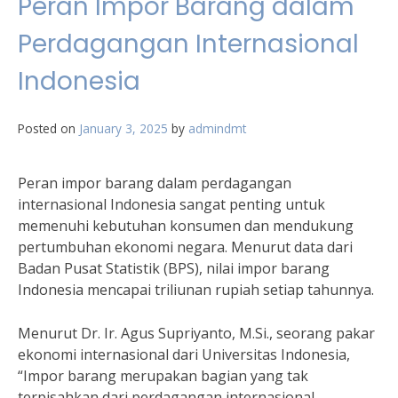
Peran Impor Barang dalam
Perdagangan Internasional
Indonesia
Posted on
January 3, 2025
by
admindmt
Peran impor barang dalam perdagangan
internasional Indonesia sangat penting untuk
memenuhi kebutuhan konsumen dan mendukung
pertumbuhan ekonomi negara. Menurut data dari
Badan Pusat Statistik (BPS), nilai impor barang
Indonesia mencapai triliunan rupiah setiap tahunnya.
Menurut Dr. Ir. Agus Supriyanto, M.Si., seorang pakar
ekonomi internasional dari Universitas Indonesia,
“Impor barang merupakan bagian yang tak
terpisahkan dari perdagangan internasional