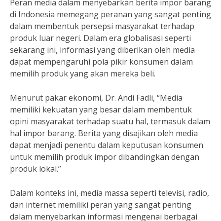
Peran media dalam menyebarkan berita impor barang
di Indonesia memegang peranan yang sangat penting
dalam membentuk persepsi masyarakat terhadap
produk luar negeri. Dalam era globalisasi seperti
sekarang ini, informasi yang diberikan oleh media
dapat mempengaruhi pola pikir konsumen dalam
memilih produk yang akan mereka beli.
Menurut pakar ekonomi, Dr. Andi Fadli, “Media
memiliki kekuatan yang besar dalam membentuk
opini masyarakat terhadap suatu hal, termasuk dalam
hal impor barang. Berita yang disajikan oleh media
dapat menjadi penentu dalam keputusan konsumen
untuk memilih produk impor dibandingkan dengan
produk lokal.”
Dalam konteks ini, media massa seperti televisi, radio,
dan internet memiliki peran yang sangat penting
dalam menyebarkan informasi mengenai berbagai