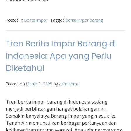
Posted in
Berita Impor
Tagged
berita impor barang
Tren Berita Impor Barang di
Indonesia: Apa yang Perlu
Diketahui
Posted on
March 3, 2025
by
admindmt
Tren berita impor barang di Indonesia sedang
menjadi perbincangan hangat belakangan ini.
Semakin banyaknya barang impor yang masuk ke
Tanah Air memunculkan berbagai pertanyaan dan
kekhawatiran dari masyarakat. Apa sebenarnya yang