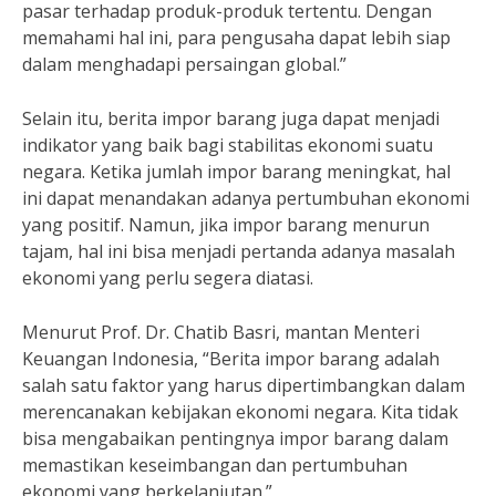
pasar terhadap produk-produk tertentu. Dengan
memahami hal ini, para pengusaha dapat lebih siap
dalam menghadapi persaingan global.”
Selain itu, berita impor barang juga dapat menjadi
indikator yang baik bagi stabilitas ekonomi suatu
negara. Ketika jumlah impor barang meningkat, hal
ini dapat menandakan adanya pertumbuhan ekonomi
yang positif. Namun, jika impor barang menurun
tajam, hal ini bisa menjadi pertanda adanya masalah
ekonomi yang perlu segera diatasi.
Menurut Prof. Dr. Chatib Basri, mantan Menteri
Keuangan Indonesia, “Berita impor barang adalah
salah satu faktor yang harus dipertimbangkan dalam
merencanakan kebijakan ekonomi negara. Kita tidak
bisa mengabaikan pentingnya impor barang dalam
memastikan keseimbangan dan pertumbuhan
ekonomi yang berkelanjutan.”