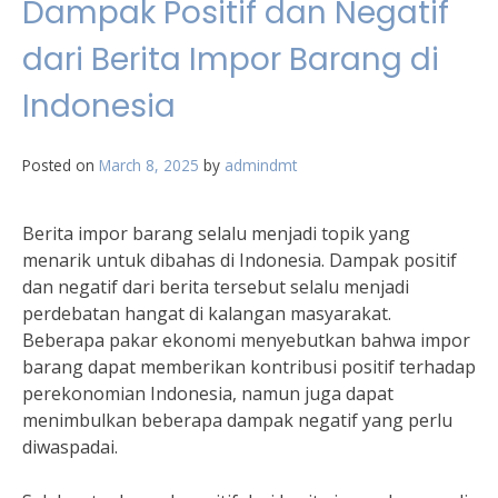
Dampak Positif dan Negatif
dari Berita Impor Barang di
Indonesia
Posted on
March 8, 2025
by
admindmt
Berita impor barang selalu menjadi topik yang
menarik untuk dibahas di Indonesia. Dampak positif
dan negatif dari berita tersebut selalu menjadi
perdebatan hangat di kalangan masyarakat.
Beberapa pakar ekonomi menyebutkan bahwa impor
barang dapat memberikan kontribusi positif terhadap
perekonomian Indonesia, namun juga dapat
menimbulkan beberapa dampak negatif yang perlu
diwaspadai.