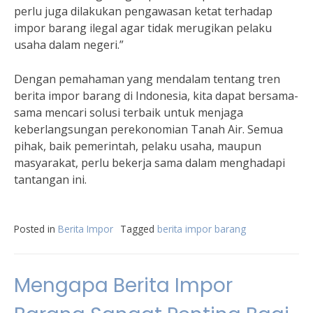
perlu juga dilakukan pengawasan ketat terhadap
impor barang ilegal agar tidak merugikan pelaku
usaha dalam negeri.”
Dengan pemahaman yang mendalam tentang tren
berita impor barang di Indonesia, kita dapat bersama-
sama mencari solusi terbaik untuk menjaga
keberlangsungan perekonomian Tanah Air. Semua
pihak, baik pemerintah, pelaku usaha, maupun
masyarakat, perlu bekerja sama dalam menghadapi
tantangan ini.
Posted in
Berita Impor
Tagged
berita impor barang
Mengapa Berita Impor