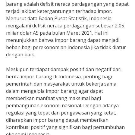
barang adalah defisit neraca perdagangan yang dapat
terjadi akibat ketergantungan terhadap impor.
Menurut data Badan Pusat Statistik, Indonesia
mengalami defisit neraca perdagangan sebesar 2,05
miliar dolar AS pada bulan Maret 2021. Hal ini
menunjukkan bahwa impor barang dapat menjadi
beban bagi perekonomian Indonesia jika tidak diatur
dengan baik.
Meskipun terdapat dampak positif dan negatif dari
berita impor barang di Indonesia, penting bagi
pemerintah dan masyarakat untuk bekerja sama
dalam mengelola impor barang agar dapat
memberikan manfaat yang maksimal bagi
pembangunan ekonomi nasional. Dengan adanya
regulasi yang tepat dan pengawasan yang ketat,
diharapkan impor barang dapat memberikan
kontribusi positif yang signifikan bagi pertumbuhan
ekonomi Indonesia.