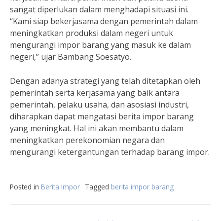
sangat diperlukan dalam menghadapi situasi ini.
“Kami siap bekerjasama dengan pemerintah dalam
meningkatkan produksi dalam negeri untuk
mengurangi impor barang yang masuk ke dalam
negeri,” ujar Bambang Soesatyo.
Dengan adanya strategi yang telah ditetapkan oleh
pemerintah serta kerjasama yang baik antara
pemerintah, pelaku usaha, dan asosiasi industri,
diharapkan dapat mengatasi berita impor barang
yang meningkat. Hal ini akan membantu dalam
meningkatkan perekonomian negara dan
mengurangi ketergantungan terhadap barang impor.
Posted in
Berita Impor
Tagged
berita impor barang