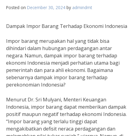
Posted on
December 30, 2024
by
admindmt
Dampak Impor Barang Terhadap Ekonomi Indonesia
Impor barang merupakan hal yang tidak bisa
dihindari dalam hubungan perdagangan antar
negara. Namun, dampak impor barang terhadap
ekonomi Indonesia menjadi perhatian utama bagi
pemerintah dan para ahli ekonomi. Bagaimana
sebenarnya dampak impor barang terhadap
perekonomian Indonesia?
Menurut Dr. Sri Mulyani, Menteri Keuangan
Indonesia, impor barang dapat memberikan dampak
positif maupun negatif terhadap ekonomi Indonesia.
“Impor barang yang terlalu tinggi dapat
mengakibatkan defisit neraca perdagangan dan