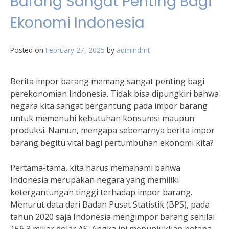
Barang Sangat Penting Bagi
Ekonomi Indonesia
Posted on
February 27, 2025
by
admindmt
Berita impor barang memang sangat penting bagi
perekonomian Indonesia. Tidak bisa dipungkiri bahwa
negara kita sangat bergantung pada impor barang
untuk memenuhi kebutuhan konsumsi maupun
produksi. Namun, mengapa sebenarnya berita impor
barang begitu vital bagi pertumbuhan ekonomi kita?
Pertama-tama, kita harus memahami bahwa
Indonesia merupakan negara yang memiliki
ketergantungan tinggi terhadap impor barang.
Menurut data dari Badan Pusat Statistik (BPS), pada
tahun 2020 saja Indonesia mengimpor barang senilai