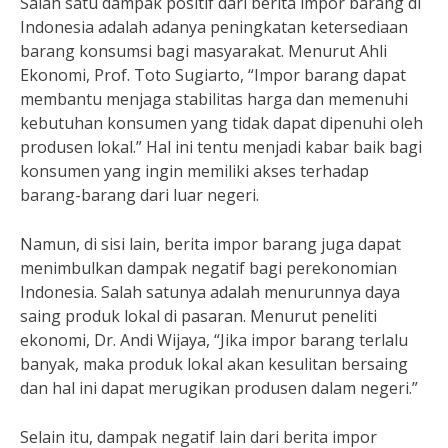
Salah satu dampak positif dari berita impor barang di
Indonesia adalah adanya peningkatan ketersediaan
barang konsumsi bagi masyarakat. Menurut Ahli
Ekonomi, Prof. Toto Sugiarto, “Impor barang dapat
membantu menjaga stabilitas harga dan memenuhi
kebutuhan konsumen yang tidak dapat dipenuhi oleh
produsen lokal.” Hal ini tentu menjadi kabar baik bagi
konsumen yang ingin memiliki akses terhadap
barang-barang dari luar negeri.
Namun, di sisi lain, berita impor barang juga dapat
menimbulkan dampak negatif bagi perekonomian
Indonesia. Salah satunya adalah menurunnya daya
saing produk lokal di pasaran. Menurut peneliti
ekonomi, Dr. Andi Wijaya, “Jika impor barang terlalu
banyak, maka produk lokal akan kesulitan bersaing
dan hal ini dapat merugikan produsen dalam negeri.”
Selain itu, dampak negatif lain dari berita impor