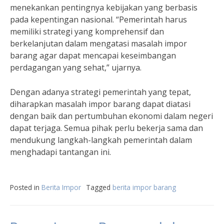
menekankan pentingnya kebijakan yang berbasis
pada kepentingan nasional. “Pemerintah harus
memiliki strategi yang komprehensif dan
berkelanjutan dalam mengatasi masalah impor
barang agar dapat mencapai keseimbangan
perdagangan yang sehat,” ujarnya.
Dengan adanya strategi pemerintah yang tepat,
diharapkan masalah impor barang dapat diatasi
dengan baik dan pertumbuhan ekonomi dalam negeri
dapat terjaga. Semua pihak perlu bekerja sama dan
mendukung langkah-langkah pemerintah dalam
menghadapi tantangan ini.
Posted in
Berita Impor
Tagged
berita impor barang