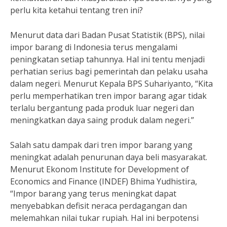
perlu kita ketahui tentang tren ini?
Menurut data dari Badan Pusat Statistik (BPS), nilai
impor barang di Indonesia terus mengalami
peningkatan setiap tahunnya. Hal ini tentu menjadi
perhatian serius bagi pemerintah dan pelaku usaha
dalam negeri. Menurut Kepala BPS Suhariyanto, “Kita
perlu memperhatikan tren impor barang agar tidak
terlalu bergantung pada produk luar negeri dan
meningkatkan daya saing produk dalam negeri.”
Salah satu dampak dari tren impor barang yang
meningkat adalah penurunan daya beli masyarakat.
Menurut Ekonom Institute for Development of
Economics and Finance (INDEF) Bhima Yudhistira,
“Impor barang yang terus meningkat dapat
menyebabkan defisit neraca perdagangan dan
melemahkan nilai tukar rupiah. Hal ini berpotensi