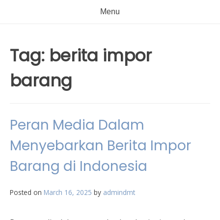
Menu
Tag:
berita impor
barang
Peran Media Dalam
Menyebarkan Berita Impor
Barang di Indonesia
Posted on
March 16, 2025
by
admindmt