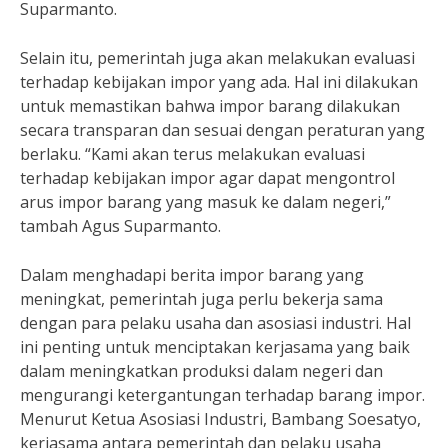
Suparmanto.
Selain itu, pemerintah juga akan melakukan evaluasi
terhadap kebijakan impor yang ada. Hal ini dilakukan
untuk memastikan bahwa impor barang dilakukan
secara transparan dan sesuai dengan peraturan yang
berlaku. “Kami akan terus melakukan evaluasi
terhadap kebijakan impor agar dapat mengontrol
arus impor barang yang masuk ke dalam negeri,”
tambah Agus Suparmanto.
Dalam menghadapi berita impor barang yang
meningkat, pemerintah juga perlu bekerja sama
dengan para pelaku usaha dan asosiasi industri. Hal
ini penting untuk menciptakan kerjasama yang baik
dalam meningkatkan produksi dalam negeri dan
mengurangi ketergantungan terhadap barang impor.
Menurut Ketua Asosiasi Industri, Bambang Soesatyo,
kerjasama antara pemerintah dan pelaku usaha