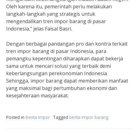
Oleh karena itu, pemerintah perlu melakukan
langkah-langkah yang strategis untuk
mengendalikan tren impor barang di pasar
Indonesia,” jelas Faisal Basri.
Dengan berbagai pandangan pro dan kontra terkait
tren impor barang di pasar Indonesia, para
pemangku kepentingan diharapkan dapat bekerja
sama untuk mencari solusi yang terbaik demi
keberlangsungan perekonomian Indonesia.
Sehingga, impor barang dapat memberikan manfaat
yang maksimal bagi pertumbuhan ekonomi dan
kesejahteraan masyarakat.
Posted in
Berita Impor
Tagged
berita impor barang