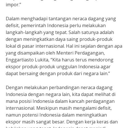
impor.”
Dalam menghadapi tantangan neraca dagang yang
defisit, pemerintah Indonesia perlu melakukan
langkah-langkah yang tepat. Salah satunya adalah
dengan meningkatkan daya saing produk-produk
lokal di pasar internasional. Hal ini sejalan dengan apa
yang disampaikan oleh Menteri Perdagangan,
Enggartiasto Lukita, “Kita harus terus mendorong
ekspor produk-produk unggulan Indonesia agar
dapat bersaing dengan produk dari negara lain.”
Dengan melakukan perbandingan neraca dagang
Indonesia dengan negara lain, kita dapat melihat di
mana posisi Indonesia dalam kancah perdagangan
internasional. Meskipun masih mengalami defisit,
namun potensi Indonesia dalam meningkatkan
ekspor masih sangat besar. Dengan kerja keras dan