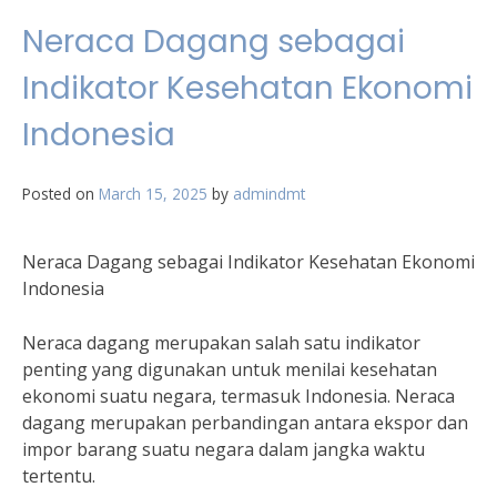
Neraca Dagang sebagai
Indikator Kesehatan Ekonomi
Indonesia
Posted on
March 15, 2025
by
admindmt
Neraca Dagang sebagai Indikator Kesehatan Ekonomi
Indonesia
Neraca dagang merupakan salah satu indikator
penting yang digunakan untuk menilai kesehatan
ekonomi suatu negara, termasuk Indonesia. Neraca
dagang merupakan perbandingan antara ekspor dan
impor barang suatu negara dalam jangka waktu
tertentu.