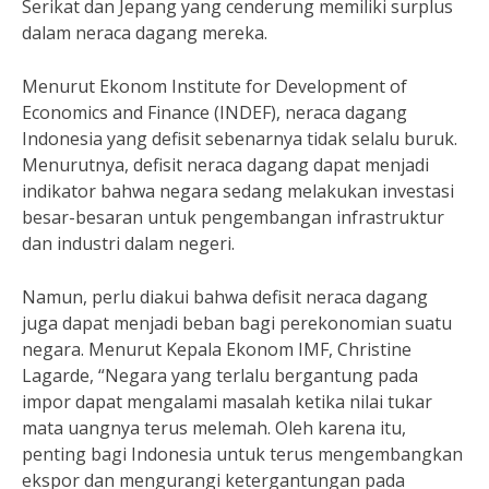
Serikat dan Jepang yang cenderung memiliki surplus
dalam neraca dagang mereka.
Menurut Ekonom Institute for Development of
Economics and Finance (INDEF), neraca dagang
Indonesia yang defisit sebenarnya tidak selalu buruk.
Menurutnya, defisit neraca dagang dapat menjadi
indikator bahwa negara sedang melakukan investasi
besar-besaran untuk pengembangan infrastruktur
dan industri dalam negeri.
Namun, perlu diakui bahwa defisit neraca dagang
juga dapat menjadi beban bagi perekonomian suatu
negara. Menurut Kepala Ekonom IMF, Christine
Lagarde, “Negara yang terlalu bergantung pada
impor dapat mengalami masalah ketika nilai tukar
mata uangnya terus melemah. Oleh karena itu,
penting bagi Indonesia untuk terus mengembangkan
ekspor dan mengurangi ketergantungan pada