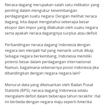
Neraca dagang merupakan salah satu indikator yang
penting dalam mengukur keseimbangan
perdagangan suatu negara. Dengan melihat neraca
dagang, kita dapat mengetahui seberapa besar
ekspor dan impor yang dilakukan oleh suatu negara
serta apakah neraca dagangnya surplus atau defisit.
Perbandingan neraca dagang Indonesia dengan
negara lain menjadi hal yang menarik untuk dikaji.
Sebagai negara berkembang, Indonesia memiliki
potensi besar dalam perdagangan internasional.
Namun, bagaimana sebenarnya posisi Indonesia jika
dibandingkan dengan negara-negara lain?
Menurut data yang dikeluarkan oleh Badan Pusat
Statistik (BPS), neraca dagang Indonesia selalu
mengalami defisit dalam beberapa tahun terakhir. Hal
ini berbeda dengan negara maju seperti Amerika