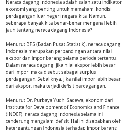
Neraca dagang Indonesia adalah salah satu indikator
ekonomi yang penting untuk memahami kondisi
perdagangan luar negeri negara kita. Namun,
seberapa banyak kita benar-benar mengenal lebih
jauh tentang neraca dagang Indonesia?
Menurut BPS (Badan Pusat Statistik), neraca dagang
Indonesia merupakan perbandingan antara nilai
ekspor dan impor barang selama periode tertentu.
Dalam neraca dagang, jika nilai ekspor lebih besar
dari impor, maka disebut sebagai surplus
perdagangan. Sebaliknya, jika nilai impor lebih besar
dari ekspor, maka terjadi defisit perdagangan.
Menurut Dr. Purbaya Yudhi Sadewa, ekonom dari
Institute for Development of Economics and Finance
(INDEF), neraca dagang Indonesia selama ini
cenderung mengalami defisit. Hal ini disebabkan oleh
ketergantungan Indonesia terhadap impor barang