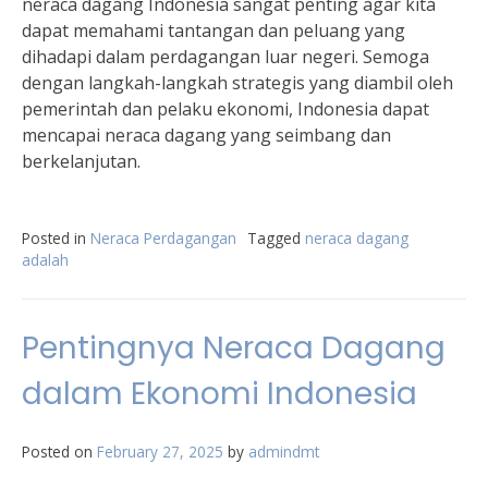
neraca dagang Indonesia sangat penting agar kita
dapat memahami tantangan dan peluang yang
dihadapi dalam perdagangan luar negeri. Semoga
dengan langkah-langkah strategis yang diambil oleh
pemerintah dan pelaku ekonomi, Indonesia dapat
mencapai neraca dagang yang seimbang dan
berkelanjutan.
Posted in
Neraca Perdagangan
Tagged
neraca dagang
adalah
Pentingnya Neraca Dagang
dalam Ekonomi Indonesia
Posted on
February 27, 2025
by
admindmt