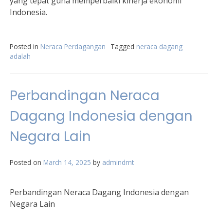
yang tepat guna memperbaiki kinerja ekonomi
Indonesia.
Posted in
Neraca Perdagangan
Tagged
neraca dagang
adalah
Perbandingan Neraca
Dagang Indonesia dengan
Negara Lain
Posted on
March 14, 2025
by
admindmt
Perbandingan Neraca Dagang Indonesia dengan
Negara Lain