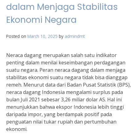
dalam Menjaga Stabilitas
Ekonomi Negara
Posted on
March 10, 2025
by
admindmt
Neraca dagang merupakan salah satu indikator
penting dalam menilai keseimbangan perdagangan
suatu negara. Peran neraca dagang dalam menjaga
stabilitas ekonomi suatu negara tidak bisa dianggap
remeh. Menurut data dari Badan Pusat Statistik (BPS),
neraca dagang Indonesia mengalami surplus pada
bulan Juli 2021 sebesar 3,26 miliar dolar AS. Hal ini
menunjukkan bahwa ekspor Indonesia lebih tinggi
daripada impor, yang berdampak positif pada
penguatan nilai tukar rupiah dan pertumbuhan
ekonomi.