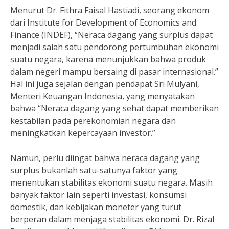
Menurut Dr. Fithra Faisal Hastiadi, seorang ekonom
dari Institute for Development of Economics and
Finance (INDEF), “Neraca dagang yang surplus dapat
menjadi salah satu pendorong pertumbuhan ekonomi
suatu negara, karena menunjukkan bahwa produk
dalam negeri mampu bersaing di pasar internasional.”
Hal ini juga sejalan dengan pendapat Sri Mulyani,
Menteri Keuangan Indonesia, yang menyatakan
bahwa “Neraca dagang yang sehat dapat memberikan
kestabilan pada perekonomian negara dan
meningkatkan kepercayaan investor.”
Namun, perlu diingat bahwa neraca dagang yang
surplus bukanlah satu-satunya faktor yang
menentukan stabilitas ekonomi suatu negara. Masih
banyak faktor lain seperti investasi, konsumsi
domestik, dan kebijakan moneter yang turut
berperan dalam menjaga stabilitas ekonomi. Dr. Rizal