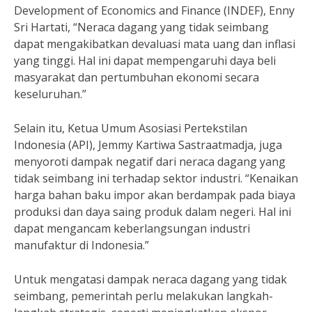
Development of Economics and Finance (INDEF), Enny
Sri Hartati, “Neraca dagang yang tidak seimbang
dapat mengakibatkan devaluasi mata uang dan inflasi
yang tinggi. Hal ini dapat mempengaruhi daya beli
masyarakat dan pertumbuhan ekonomi secara
keseluruhan.”
Selain itu, Ketua Umum Asosiasi Pertekstilan
Indonesia (API), Jemmy Kartiwa Sastraatmadja, juga
menyoroti dampak negatif dari neraca dagang yang
tidak seimbang ini terhadap sektor industri. “Kenaikan
harga bahan baku impor akan berdampak pada biaya
produksi dan daya saing produk dalam negeri. Hal ini
dapat mengancam keberlangsungan industri
manufaktur di Indonesia.”
Untuk mengatasi dampak neraca dagang yang tidak
seimbang, pemerintah perlu melakukan langkah-