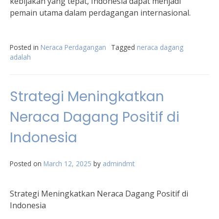
kebijakan yang tepat, Indonesia dapat menjadi
pemain utama dalam perdagangan internasional.
Posted in
Neraca Perdagangan
Tagged
neraca dagang
adalah
Strategi Meningkatkan
Neraca Dagang Positif di
Indonesia
Posted on
March 12, 2025
by
admindmt
Strategi Meningkatkan Neraca Dagang Positif di
Indonesia