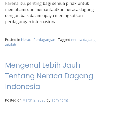
karena itu, penting bagi semua pihak untuk
memahami dan memanfaatkan neraca dagang
dengan baik dalam upaya meningkatkan
perdagangan internasional.
Posted in
Neraca Perdagangan
Tagged
neraca dagang
adalah
Mengenal Lebih Jauh
Tentang Neraca Dagang
Indonesia
Posted on
March 2, 2025
by
admindmt