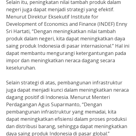
Selain itu, peningkatan nilai tambah produk dalam
negeri juga dapat menjadi strategi yang efektif.
Menurut Direktur Eksekutif Institute for
Development of Economics and Finance (INDEF) Enny
Sri Hartati, “Dengan meningkatkan nilai tambah
produk dalam negeri, kita dapat meningkatkan daya
saing produk Indonesia di pasar internasional.” Hal ini
dapat membantu mengurangi ketergantungan pada
impor dan meningkatkan neraca dagang secara
keseluruhan.
Selain strategi di atas, pembangunan infrastruktur
juga dapat menjadi kunci dalam meningkatkan neraca
dagang positif di Indonesia. Menurut Menteri
Perdagangan Agus Suparmanto, “Dengan
pembangunan infrastruktur yang memadai, kita
dapat meningkatkan efisiensi dalam proses produksi
dan distribusi barang, sehingga dapat meningkatkan
daya saing produk Indonesia di pasar global.”