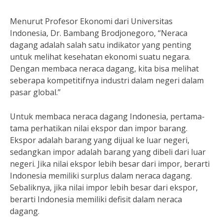
Menurut Profesor Ekonomi dari Universitas
Indonesia, Dr. Bambang Brodjonegoro, “Neraca
dagang adalah salah satu indikator yang penting
untuk melihat kesehatan ekonomi suatu negara.
Dengan membaca neraca dagang, kita bisa melihat
seberapa kompetitifnya industri dalam negeri dalam
pasar global.”
Untuk membaca neraca dagang Indonesia, pertama-
tama perhatikan nilai ekspor dan impor barang.
Ekspor adalah barang yang dijual ke luar negeri,
sedangkan impor adalah barang yang dibeli dari luar
negeri. Jika nilai ekspor lebih besar dari impor, berarti
Indonesia memiliki surplus dalam neraca dagang.
Sebaliknya, jika nilai impor lebih besar dari ekspor,
berarti Indonesia memiliki defisit dalam neraca
dagang.