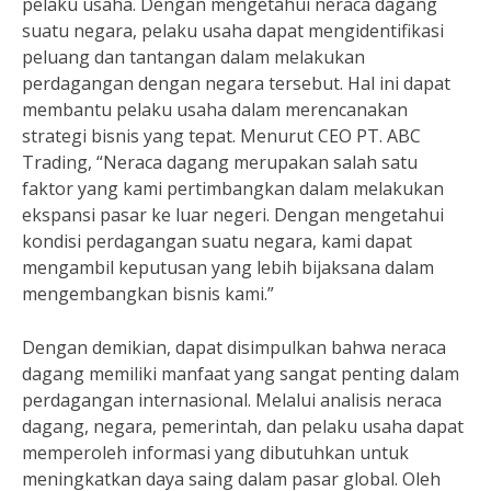
pelaku usaha. Dengan mengetahui neraca dagang
suatu negara, pelaku usaha dapat mengidentifikasi
peluang dan tantangan dalam melakukan
perdagangan dengan negara tersebut. Hal ini dapat
membantu pelaku usaha dalam merencanakan
strategi bisnis yang tepat. Menurut CEO PT. ABC
Trading, “Neraca dagang merupakan salah satu
faktor yang kami pertimbangkan dalam melakukan
ekspansi pasar ke luar negeri. Dengan mengetahui
kondisi perdagangan suatu negara, kami dapat
mengambil keputusan yang lebih bijaksana dalam
mengembangkan bisnis kami.”
Dengan demikian, dapat disimpulkan bahwa neraca
dagang memiliki manfaat yang sangat penting dalam
perdagangan internasional. Melalui analisis neraca
dagang, negara, pemerintah, dan pelaku usaha dapat
memperoleh informasi yang dibutuhkan untuk
meningkatkan daya saing dalam pasar global. Oleh