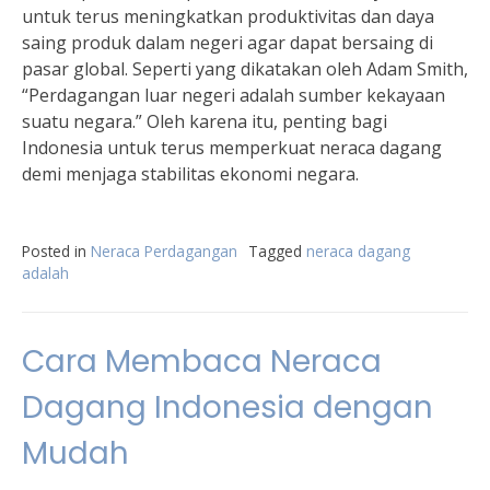
untuk terus meningkatkan produktivitas dan daya
saing produk dalam negeri agar dapat bersaing di
pasar global. Seperti yang dikatakan oleh Adam Smith,
“Perdagangan luar negeri adalah sumber kekayaan
suatu negara.” Oleh karena itu, penting bagi
Indonesia untuk terus memperkuat neraca dagang
demi menjaga stabilitas ekonomi negara.
Posted in
Neraca Perdagangan
Tagged
neraca dagang
adalah
Cara Membaca Neraca
Dagang Indonesia dengan
Mudah