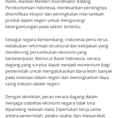
Ramli, mantan Menteri Koordinator Bidang
Perekonomian Indonesia, menekankan pentingnya
diversifikasi ekspor dan peningkatan nilai tambah
produk dalam negeri untuk mengurangi
ketergantungan pada sektor tertentu.
Sebagai negara berkembang, Indonesia perlu terus
melakukan reformasi struktural dan kebijakan yang
mendorong pertumbuhan ekonomi yang
berkelanjutan. Menurut Bank Indonesia, neraca
dagang yang surplus dapat menjadi momentum bagi
pemerintah untuk mengalokasikan dana lebih banyak
pada investasi dalam negeri dan meningkatkan daya
saing industri dalam negeri.
Dengan demikian, peran neraca dagang dalam
menjaga stabilitas ekonomi negara tidak bisa
dipandang sebelah mata. Diperlukan kerja sama
antara pemerintah, pelaku usaha, dan masyarakat