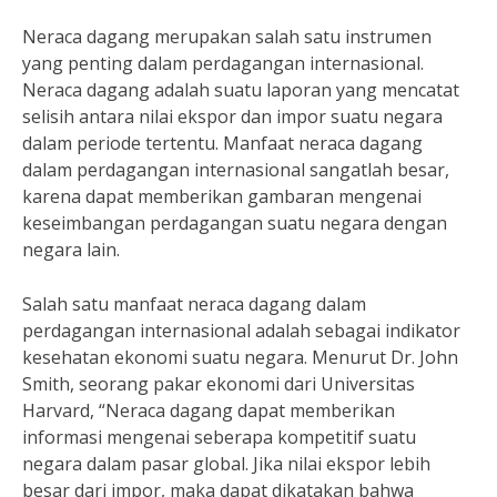
Neraca dagang merupakan salah satu instrumen
yang penting dalam perdagangan internasional.
Neraca dagang adalah suatu laporan yang mencatat
selisih antara nilai ekspor dan impor suatu negara
dalam periode tertentu. Manfaat neraca dagang
dalam perdagangan internasional sangatlah besar,
karena dapat memberikan gambaran mengenai
keseimbangan perdagangan suatu negara dengan
negara lain.
Salah satu manfaat neraca dagang dalam
perdagangan internasional adalah sebagai indikator
kesehatan ekonomi suatu negara. Menurut Dr. John
Smith, seorang pakar ekonomi dari Universitas
Harvard, “Neraca dagang dapat memberikan
informasi mengenai seberapa kompetitif suatu
negara dalam pasar global. Jika nilai ekspor lebih
besar dari impor, maka dapat dikatakan bahwa