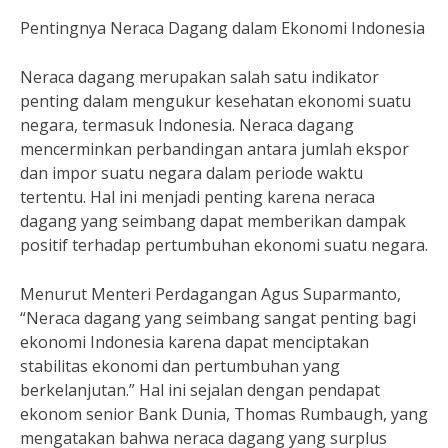
Pentingnya Neraca Dagang dalam Ekonomi Indonesia
Neraca dagang merupakan salah satu indikator
penting dalam mengukur kesehatan ekonomi suatu
negara, termasuk Indonesia. Neraca dagang
mencerminkan perbandingan antara jumlah ekspor
dan impor suatu negara dalam periode waktu
tertentu. Hal ini menjadi penting karena neraca
dagang yang seimbang dapat memberikan dampak
positif terhadap pertumbuhan ekonomi suatu negara.
Menurut Menteri Perdagangan Agus Suparmanto,
“Neraca dagang yang seimbang sangat penting bagi
ekonomi Indonesia karena dapat menciptakan
stabilitas ekonomi dan pertumbuhan yang
berkelanjutan.” Hal ini sejalan dengan pendapat
ekonom senior Bank Dunia, Thomas Rumbaugh, yang
mengatakan bahwa neraca dagang yang surplus