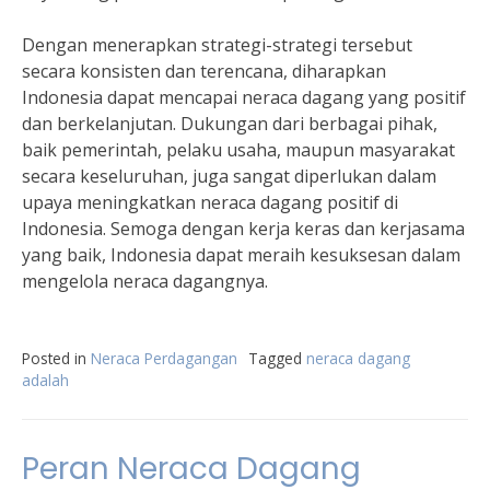
Dengan menerapkan strategi-strategi tersebut
secara konsisten dan terencana, diharapkan
Indonesia dapat mencapai neraca dagang yang positif
dan berkelanjutan. Dukungan dari berbagai pihak,
baik pemerintah, pelaku usaha, maupun masyarakat
secara keseluruhan, juga sangat diperlukan dalam
upaya meningkatkan neraca dagang positif di
Indonesia. Semoga dengan kerja keras dan kerjasama
yang baik, Indonesia dapat meraih kesuksesan dalam
mengelola neraca dagangnya.
Posted in
Neraca Perdagangan
Tagged
neraca dagang
adalah
Peran Neraca Dagang