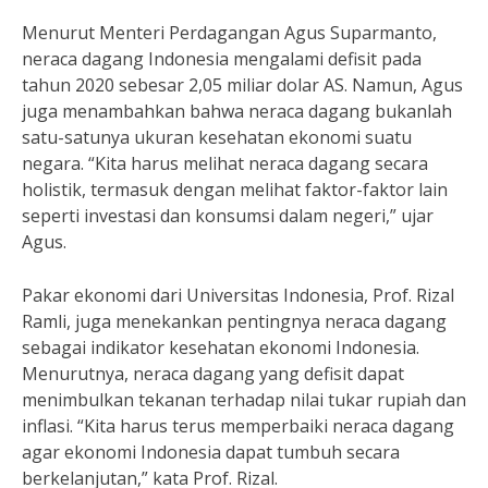
Menurut Menteri Perdagangan Agus Suparmanto,
neraca dagang Indonesia mengalami defisit pada
tahun 2020 sebesar 2,05 miliar dolar AS. Namun, Agus
juga menambahkan bahwa neraca dagang bukanlah
satu-satunya ukuran kesehatan ekonomi suatu
negara. “Kita harus melihat neraca dagang secara
holistik, termasuk dengan melihat faktor-faktor lain
seperti investasi dan konsumsi dalam negeri,” ujar
Agus.
Pakar ekonomi dari Universitas Indonesia, Prof. Rizal
Ramli, juga menekankan pentingnya neraca dagang
sebagai indikator kesehatan ekonomi Indonesia.
Menurutnya, neraca dagang yang defisit dapat
menimbulkan tekanan terhadap nilai tukar rupiah dan
inflasi. “Kita harus terus memperbaiki neraca dagang
agar ekonomi Indonesia dapat tumbuh secara
berkelanjutan,” kata Prof. Rizal.