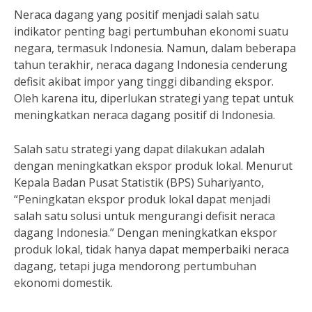
Neraca dagang yang positif menjadi salah satu
indikator penting bagi pertumbuhan ekonomi suatu
negara, termasuk Indonesia. Namun, dalam beberapa
tahun terakhir, neraca dagang Indonesia cenderung
defisit akibat impor yang tinggi dibanding ekspor.
Oleh karena itu, diperlukan strategi yang tepat untuk
meningkatkan neraca dagang positif di Indonesia.
Salah satu strategi yang dapat dilakukan adalah
dengan meningkatkan ekspor produk lokal. Menurut
Kepala Badan Pusat Statistik (BPS) Suhariyanto,
“Peningkatan ekspor produk lokal dapat menjadi
salah satu solusi untuk mengurangi defisit neraca
dagang Indonesia.” Dengan meningkatkan ekspor
produk lokal, tidak hanya dapat memperbaiki neraca
dagang, tetapi juga mendorong pertumbuhan
ekonomi domestik.