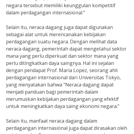
negara tersebut memiliki keunggulan kompetitif
dalam perdagangan internasional.”
Selain itu, neraca dagang juga dapat digunakan
sebagai alat untuk merencanakan kebijakan
perdagangan suatu negara. Dengan melihat data
neraca dagang, pemerintah dapat mengetahui sektor
mana yang perlu diperkuat dan sektor mana yang
perlu ditingkatkan daya saingnya. Hal ini sejalan
dengan pendapat Prof. Maria Lopez, seorang ahli
perdagangan internasional dari Universitas Tokyo,
yang menyatakan bahwa “Neraca dagang dapat
menjadi panduan bagi pemerintah dalam
merumuskan kebijakan perdagangan yang efektif
untuk meningkatkan daya saing ekonomi negara.”
Selain itu, manfaat neraca dagang dalam
perdagangan internasional juga dapat dirasakan oleh