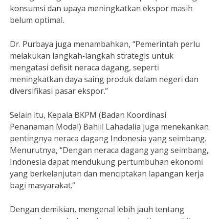
konsumsi dan upaya meningkatkan ekspor masih
belum optimal.
Dr. Purbaya juga menambahkan, “Pemerintah perlu
melakukan langkah-langkah strategis untuk
mengatasi defisit neraca dagang, seperti
meningkatkan daya saing produk dalam negeri dan
diversifikasi pasar ekspor.”
Selain itu, Kepala BKPM (Badan Koordinasi
Penanaman Modal) Bahlil Lahadalia juga menekankan
pentingnya neraca dagang Indonesia yang seimbang.
Menurutnya, “Dengan neraca dagang yang seimbang,
Indonesia dapat mendukung pertumbuhan ekonomi
yang berkelanjutan dan menciptakan lapangan kerja
bagi masyarakat.”
Dengan demikian, mengenal lebih jauh tentang