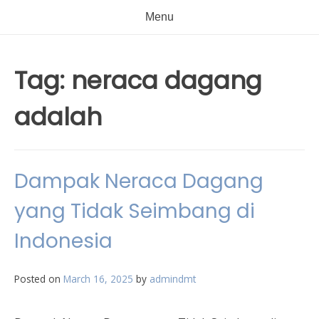
Menu
Tag:
neraca dagang
adalah
Dampak Neraca Dagang
yang Tidak Seimbang di
Indonesia
Posted on
March 16, 2025
by
admindmt