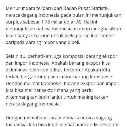
Menurut data terbaru dari Badan Pusat Statistik,
neraca dagang Indonesia pada bulan ini menunjukkan
surplus sebesar 1,78 miliar dolar AS. Hal ini
menunjukkan bahwa Indonesia mampu menghasilkan
lebih banyak barang untuk diekspor ke luar negeri
daripada barang impor yang dibeli.
Selain itu, perhatikan juga komposisi barang ekspor
dan impor Indonesia. Apakah barang ekspor kita
didominasi oleh komoditas tertentu? Apakah kita
terlalu bergantung pada impor barang konsumsi?
Dengan melihat komposisi barang ekspor dan impor,
kita bisa melihat sektor mana yang perlu
dikembangkan lebih lanjut untuk meningkatkan
neraca dagang Indonesia.
Dengan memahami cara membaca neraca dagang
Indonesia, kita bisa lebih memahami kondisi ekonomi