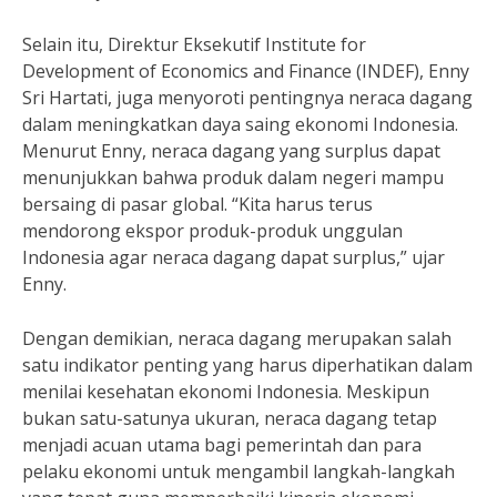
Selain itu, Direktur Eksekutif Institute for
Development of Economics and Finance (INDEF), Enny
Sri Hartati, juga menyoroti pentingnya neraca dagang
dalam meningkatkan daya saing ekonomi Indonesia.
Menurut Enny, neraca dagang yang surplus dapat
menunjukkan bahwa produk dalam negeri mampu
bersaing di pasar global. “Kita harus terus
mendorong ekspor produk-produk unggulan
Indonesia agar neraca dagang dapat surplus,” ujar
Enny.
Dengan demikian, neraca dagang merupakan salah
satu indikator penting yang harus diperhatikan dalam
menilai kesehatan ekonomi Indonesia. Meskipun
bukan satu-satunya ukuran, neraca dagang tetap
menjadi acuan utama bagi pemerintah dan para
pelaku ekonomi untuk mengambil langkah-langkah