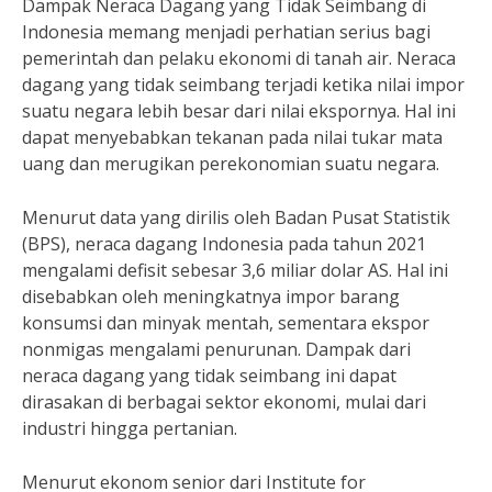
Dampak Neraca Dagang yang Tidak Seimbang di
Indonesia memang menjadi perhatian serius bagi
pemerintah dan pelaku ekonomi di tanah air. Neraca
dagang yang tidak seimbang terjadi ketika nilai impor
suatu negara lebih besar dari nilai ekspornya. Hal ini
dapat menyebabkan tekanan pada nilai tukar mata
uang dan merugikan perekonomian suatu negara.
Menurut data yang dirilis oleh Badan Pusat Statistik
(BPS), neraca dagang Indonesia pada tahun 2021
mengalami defisit sebesar 3,6 miliar dolar AS. Hal ini
disebabkan oleh meningkatnya impor barang
konsumsi dan minyak mentah, sementara ekspor
nonmigas mengalami penurunan. Dampak dari
neraca dagang yang tidak seimbang ini dapat
dirasakan di berbagai sektor ekonomi, mulai dari
industri hingga pertanian.
Menurut ekonom senior dari Institute for