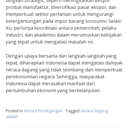
langkah strategis, seperti meningkatkan ekspor
produk manufaktur, diversifikasi pasar ekspor, dan
memperkuat sektor pertanian untuk mengurangi
ketergantungan pada impor barang konsumsi. Selain
itu, perlunya koordinasi antara pemerintah, pelaku
industri, dan akademisi dalam merumuskan kebijakan
yang tepat untuk mengatasi masalah ini.
Dengan upaya bersama dan langkah-langkah yang
tepat, diharapkan Indonesia dapat mengatasi dampak
neraca dagang yang tidak seimbang dan memperkuat
perekonomian negara. Sehingga, masyarakat
Indonesia dapat merasakan manfaat dari
pertumbuhan ekonomi yang berkelanjutan.
Posted in
Neraca Perdagangan
Tagged
neraca dagang
adalah