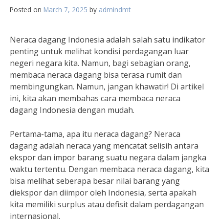
Posted on
March 7, 2025
by
admindmt
Neraca dagang Indonesia adalah salah satu indikator
penting untuk melihat kondisi perdagangan luar
negeri negara kita. Namun, bagi sebagian orang,
membaca neraca dagang bisa terasa rumit dan
membingungkan. Namun, jangan khawatir! Di artikel
ini, kita akan membahas cara membaca neraca
dagang Indonesia dengan mudah.
Pertama-tama, apa itu neraca dagang? Neraca
dagang adalah neraca yang mencatat selisih antara
ekspor dan impor barang suatu negara dalam jangka
waktu tertentu. Dengan membaca neraca dagang, kita
bisa melihat seberapa besar nilai barang yang
diekspor dan diimpor oleh Indonesia, serta apakah
kita memiliki surplus atau defisit dalam perdagangan
internasional.