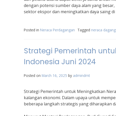
dengan potensi sumber daya alam yang besar,
sektor ekspor dan meningkatkan daya saing di 
Posted in
Neraca Perdagangan
Tagged
neraca dagang 
Strategi Pemerintah unt
Indonesia Juni 2024
Posted on
March 16, 2025
by
admindmt
Strategi Pemerintah untuk Meningkatkan Nera
kalangan ekonomi. Dalam upaya untuk memperb
beberapa langkah strategis yang diharapkan 