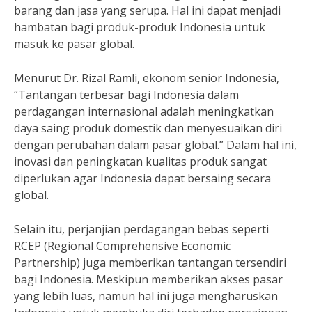
barang dan jasa yang serupa. Hal ini dapat menjadi
hambatan bagi produk-produk Indonesia untuk
masuk ke pasar global.
Menurut Dr. Rizal Ramli, ekonom senior Indonesia,
“Tantangan terbesar bagi Indonesia dalam
perdagangan internasional adalah meningkatkan
daya saing produk domestik dan menyesuaikan diri
dengan perubahan dalam pasar global.” Dalam hal ini,
inovasi dan peningkatan kualitas produk sangat
diperlukan agar Indonesia dapat bersaing secara
global.
Selain itu, perjanjian perdagangan bebas seperti
RCEP (Regional Comprehensive Economic
Partnership) juga memberikan tantangan tersendiri
bagi Indonesia. Meskipun memberikan akses pasar
yang lebih luas, namun hal ini juga mengharuskan