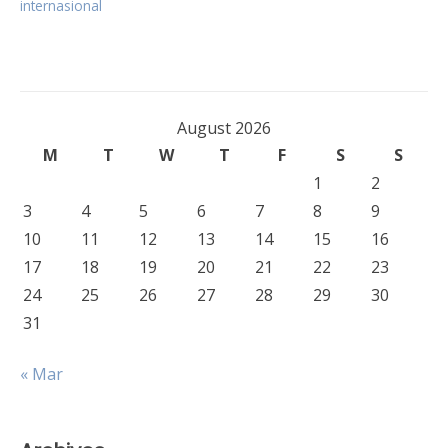
internasional
August 2026
M
T
W
T
F
S
S
1
2
3
4
5
6
7
8
9
10
11
12
13
14
15
16
17
18
19
20
21
22
23
24
25
26
27
28
29
30
31
« Mar