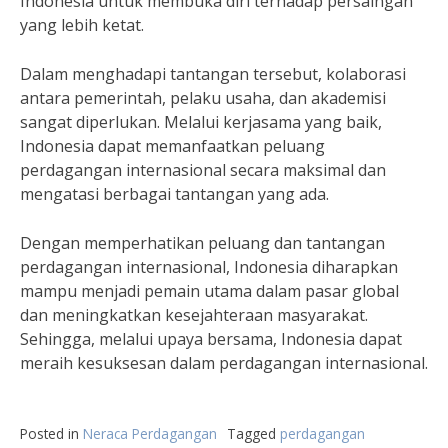
Indonesia untuk membuka diri terhadap persaingan
yang lebih ketat.
Dalam menghadapi tantangan tersebut, kolaborasi
antara pemerintah, pelaku usaha, dan akademisi
sangat diperlukan. Melalui kerjasama yang baik,
Indonesia dapat memanfaatkan peluang
perdagangan internasional secara maksimal dan
mengatasi berbagai tantangan yang ada.
Dengan memperhatikan peluang dan tantangan
perdagangan internasional, Indonesia diharapkan
mampu menjadi pemain utama dalam pasar global
dan meningkatkan kesejahteraan masyarakat.
Sehingga, melalui upaya bersama, Indonesia dapat
meraih kesuksesan dalam perdagangan internasional.
Posted in
Neraca Perdagangan
Tagged
perdagangan