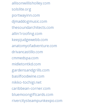
allisonwillisholley.com
solslite.org
portwayinn.com
djmaddogmusic.com
thesoundarchitects.com
allin1roofing.com
keepjudgewebb.com
anatomyofadventure.com
drivancastillo.com
cmmedspa.com
midletontkd.com
gardensandgrills.com
basilfoodwine.com
nikko-tochigi.net
caribbean-corner.com
bluemoongiftcards.com
rivercitysteampunkexpo.com