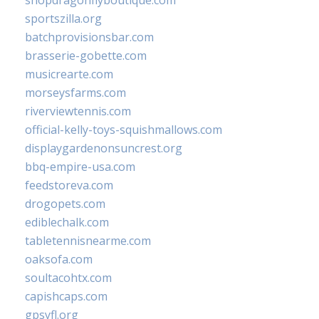
shopdragonflyboutique.com
sportszilla.org
batchprovisionsbar.com
brasserie-gobette.com
musicrearte.com
morseysfarms.com
riverviewtennis.com
official-kelly-toys-squishmallows.com
displaygardenonsuncrest.org
bbq-empire-usa.com
feedstoreva.com
drogopets.com
ediblechalk.com
tabletennisnearme.com
oaksofa.com
soultacohtx.com
capishcaps.com
gpsyfl.org