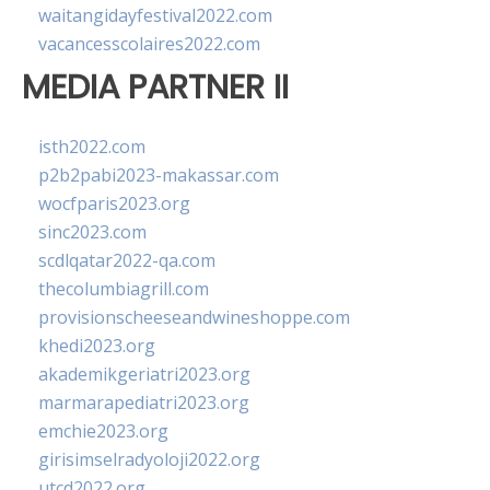
waitangidayfestival2022.com
vacancesscolaires2022.com
MEDIA PARTNER II
isth2022.com
p2b2pabi2023-makassar.com
wocfparis2023.org
sinc2023.com
scdlqatar2022-qa.com
thecolumbiagrill.com
provisionscheeseandwineshoppe.com
khedi2023.org
akademikgeriatri2023.org
marmarapediatri2023.org
emchie2023.org
girisimselradyoloji2022.org
utcd2022.org