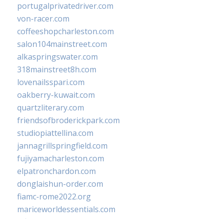
portugalprivatedriver.com
von-racer.com
coffeeshopcharleston.com
salon104mainstreet.com
alkaspringswater.com
318mainstreet8h.com
lovenailsspari.com
oakberry-kuwait.com
quartzliterary.com
friendsofbroderickpark.com
studiopiattellina.com
jannagrillspringfield.com
fujiyamacharleston.com
elpatronchardon.com
donglaishun-order.com
fiamc-rome2022.org
mariceworldessentials.com