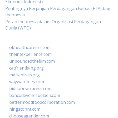
Ekonomi Indonesia
Pentingnya Perjanjian Perdagangan Bebas (FTA) bagi
Indonesia
Peran Indonesia dalam Organisasi Perdagangan
Dunia (WTO)
okhealthcareers.com
theintexperience.com
unboundedthefilm.com
catfriends-bg.org
marianlives.org
waywardtees.com
pidfloorsexpress.com
bancodevenezuelaen.com
bettermoodfoodcorporation.com
hingstonnt.com
chooseagender.com