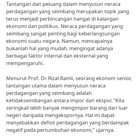
Tantangan dan peluang dalam menyusun neraca
perdagangan yang seimbang merupakan topik yang
terus menjadi perbincangan hangat di kalangan
ekonomi dan politikus. Neraca perdagangan yang
seimbang sangat penting bagi keberlangsungan
ekonomi suatu negara. Namun, mencapainya
bukanlah hal yang mudah, mengingat adanya
berbagai faktor internal dan eksternal yang
mempengaruhi.
Menurut Prof. Dr. Rizal Ramli, seorang ekonom senior,
tantangan utama dalam menyusun neraca
perdagangan yang seimbang adalah
ketidakseimbangan antara impor dan ekspor. “Kita
seringkali lebih banyak mengimpor barang dari luar
negeri daripada mengekspornya. Hal ini dapat
menyebabkan defisit perdagangan yang berdampak
negatif pada pertumbuhan ekonomi,” ujarnya.