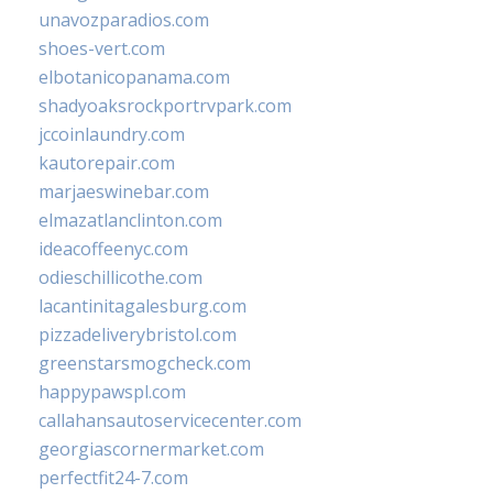
unavozparadios.com
shoes-vert.com
elbotanicopanama.com
shadyoaksrockportrvpark.com
jccoinlaundry.com
kautorepair.com
marjaeswinebar.com
elmazatlanclinton.com
ideacoffeenyc.com
odieschillicothe.com
lacantinitagalesburg.com
pizzadeliverybristol.com
greenstarsmogcheck.com
happypawspl.com
callahansautoservicecenter.com
georgiascornermarket.com
perfectfit24-7.com