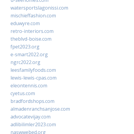
u-seehomes.com
watersportslagonissi.com
mischieffashion.com
eduwyre.com
retro-interiors.com
theblvd-boise.com
fpet2023.org
e-smart2022.org
ngrc2022.org
leesfamilyfoods.com
lewis-lewis-cpas.com
eleontennis.com
cyetus.com
bradfordshops.com
almadenranchsanjose.com
advocatevijay.com
adlibilimler2023.com
naswwebed.org