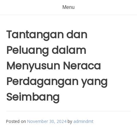
Menu
Tantangan dan
Peluang dalam
Menyusun Neraca
Perdagangan yang
Seimbang
Posted on
November 30, 2024
by
admindmt