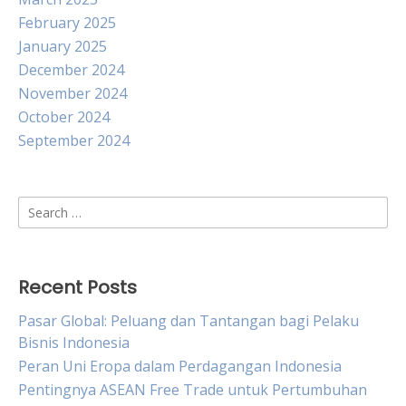
February 2025
January 2025
December 2024
November 2024
October 2024
September 2024
Search
for:
Recent Posts
Pasar Global: Peluang dan Tantangan bagi Pelaku
Bisnis Indonesia
Peran Uni Eropa dalam Perdagangan Indonesia
Pentingnya ASEAN Free Trade untuk Pertumbuhan