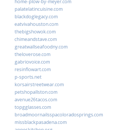
home-plow-by-meyer.com
palatelatincuisine.com
blackdoglegacy.com
eatvivahouston.com
thebigshowok.com
chimeandstave.com
greatwallseafoodny.com
theloverose.com
gabriovoice.com
resinflowart.com
p-sports.net
korsairstreetwear.com
petshopallston.com
avenue26tacos.com
topgglasses.com
broadmoornailsspacoloradosprings.com
missblackpasadena.com
anneskitchen.org