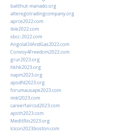
balithut-manado.org
alteregotradingcompany.org
aprce2022.com
ibie2022.com
sbcc-2022.com
AngolaOilAndGas2022.com
Convoy4Freedom2022.com
grur2023.org
hkhk2023.org
napm2023.org
apsdfd2023.org
forumausape2023.com
imkl2023.com
careerfaircsd2023.com
apsth2023.com
MedItRio2023.org
lcicon2023boston.com