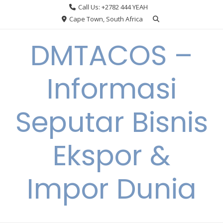
Skip
Call Us: +2782 444 YEAH
to
Cape Town, South Africa
content
DMTACOS –
Informasi
Seputar Bisnis
Ekspor &
Impor Dunia