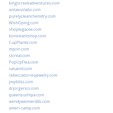
kingscreekadventures.com
antaeuslabs.com
purelycleanchemdry.com
WishOping.com
shoplegacee.com
bonvivantshop.com
CupPlante.com
mpzin.com
stcreal.com
PopUpFlea.com
valueml.com
rebeccatorresjewelry.com
jmpbliss.com
drjorgerico.com
queensushipa.com
wendyweimerdds.com
ameri-camp.com