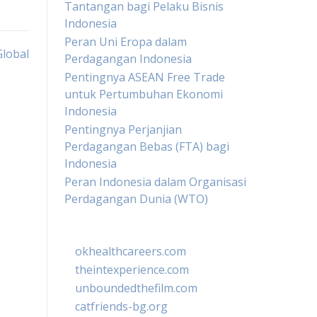
Tantangan bagi Pelaku Bisnis
Indonesia
Peran Uni Eropa dalam
lobal
Perdagangan Indonesia
Pentingnya ASEAN Free Trade
untuk Pertumbuhan Ekonomi
Indonesia
Pentingnya Perjanjian
Perdagangan Bebas (FTA) bagi
Indonesia
Peran Indonesia dalam Organisasi
Perdagangan Dunia (WTO)
okhealthcareers.com
theintexperience.com
unboundedthefilm.com
catfriends-bg.org