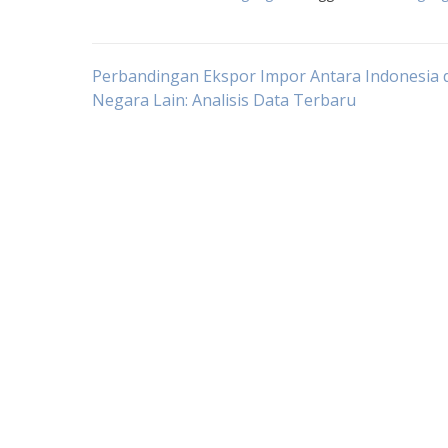
Post
Perbandingan Ekspor Impor Antara Indonesia 
Negara Lain: Analisis Data Terbaru
navigation