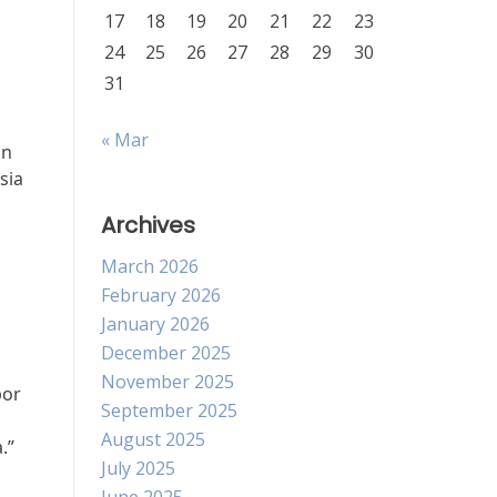
17
18
19
20
21
22
23
24
25
26
27
28
29
30
31
« Mar
an
sia
Archives
March 2026
February 2026
January 2026
December 2025
November 2025
por
September 2025
August 2025
.”
July 2025