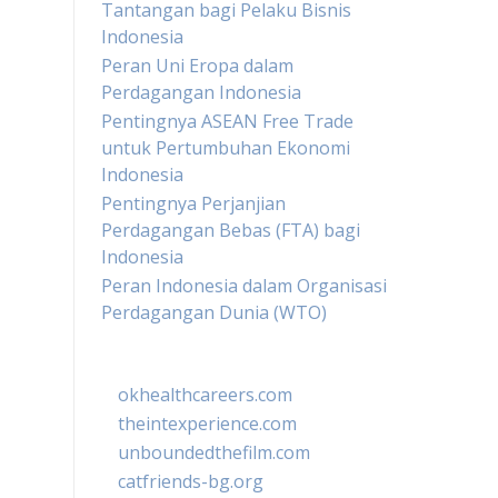
Tantangan bagi Pelaku Bisnis
Indonesia
Peran Uni Eropa dalam
Perdagangan Indonesia
Pentingnya ASEAN Free Trade
untuk Pertumbuhan Ekonomi
Indonesia
Pentingnya Perjanjian
Perdagangan Bebas (FTA) bagi
Indonesia
Peran Indonesia dalam Organisasi
Perdagangan Dunia (WTO)
okhealthcareers.com
theintexperience.com
unboundedthefilm.com
catfriends-bg.org