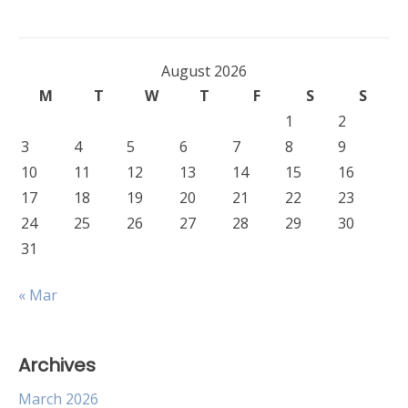
August 2026
M
T
W
T
F
S
S
1
2
3
4
5
6
7
8
9
10
11
12
13
14
15
16
17
18
19
20
21
22
23
24
25
26
27
28
29
30
31
« Mar
Archives
March 2026