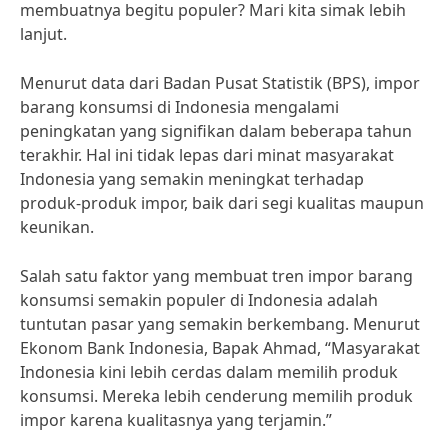
membuatnya begitu populer? Mari kita simak lebih
lanjut.
Menurut data dari Badan Pusat Statistik (BPS), impor
barang konsumsi di Indonesia mengalami
peningkatan yang signifikan dalam beberapa tahun
terakhir. Hal ini tidak lepas dari minat masyarakat
Indonesia yang semakin meningkat terhadap
produk-produk impor, baik dari segi kualitas maupun
keunikan.
Salah satu faktor yang membuat tren impor barang
konsumsi semakin populer di Indonesia adalah
tuntutan pasar yang semakin berkembang. Menurut
Ekonom Bank Indonesia, Bapak Ahmad, “Masyarakat
Indonesia kini lebih cerdas dalam memilih produk
konsumsi. Mereka lebih cenderung memilih produk
impor karena kualitasnya yang terjamin.”