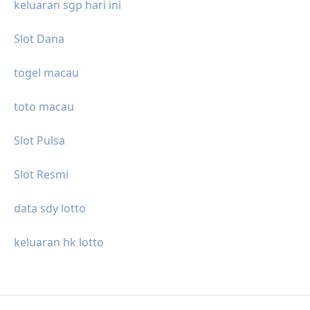
keluaran sgp hari ini
Slot Dana
togel macau
toto macau
Slot Pulsa
Slot Resmi
data sdy lotto
keluaran hk lotto