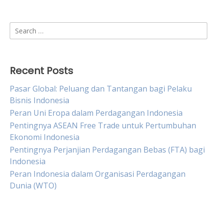
Search
for:
Recent Posts
Pasar Global: Peluang dan Tantangan bagi Pelaku
Bisnis Indonesia
Peran Uni Eropa dalam Perdagangan Indonesia
Pentingnya ASEAN Free Trade untuk Pertumbuhan
Ekonomi Indonesia
Pentingnya Perjanjian Perdagangan Bebas (FTA) bagi
Indonesia
Peran Indonesia dalam Organisasi Perdagangan
Dunia (WTO)