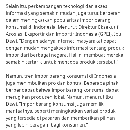
Selain itu, perkembangan teknologi dan akses
informasi yang semakin mudah juga turut berperan
dalam meningkatkan popularitas impor barang
konsumsi di Indonesia. Menurut Direktur Eksekutif
Asosiasi Eksportir dan Importir Indonesia (GPEI), Ibu
Dewi, “Dengan adanya internet, masyarakat dapat
dengan mudah mengakses informasi tentang produk
impor dari berbagai negara. Hal ini membuat mereka
semakin tertarik untuk mencoba produk tersebut.”
Namun, tren impor barang konsumsi di Indonesia
juga menimbulkan pro dan kontra. Beberapa pihak
berpendapat bahwa impor barang konsumsi dapat
merugikan produsen lokal. Namun, menurut Ibu
Dewi, “Impor barang konsumsi juga memiliki
manfaatnya, seperti meningkatkan variasi produk
yang tersedia di pasaran dan memberikan pilihan
yang lebih beragam bagi konsumen.”