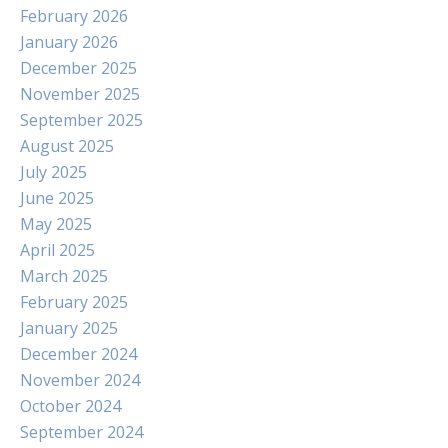
February 2026
January 2026
December 2025
November 2025
September 2025
August 2025
July 2025
June 2025
May 2025
April 2025
March 2025
February 2025
January 2025
December 2024
November 2024
October 2024
September 2024