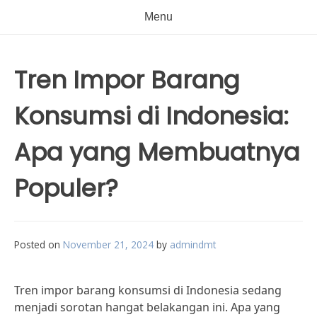
Menu
Tren Impor Barang
Konsumsi di Indonesia:
Apa yang Membuatnya
Populer?
Posted on
November 21, 2024
by
admindmt
Tren impor barang konsumsi di Indonesia sedang
menjadi sorotan hangat belakangan ini. Apa yang