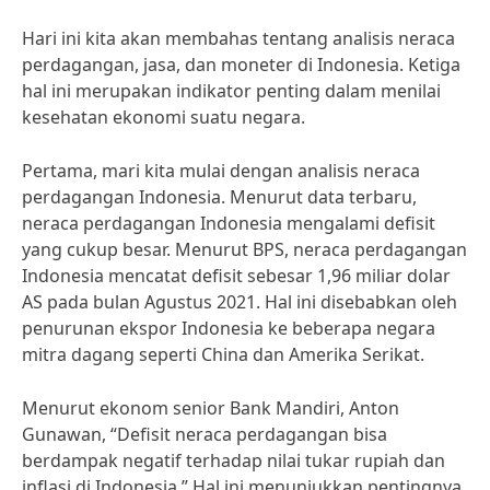
Hari ini kita akan membahas tentang analisis neraca
perdagangan, jasa, dan moneter di Indonesia. Ketiga
hal ini merupakan indikator penting dalam menilai
kesehatan ekonomi suatu negara.
Pertama, mari kita mulai dengan analisis neraca
perdagangan Indonesia. Menurut data terbaru,
neraca perdagangan Indonesia mengalami defisit
yang cukup besar. Menurut BPS, neraca perdagangan
Indonesia mencatat defisit sebesar 1,96 miliar dolar
AS pada bulan Agustus 2021. Hal ini disebabkan oleh
penurunan ekspor Indonesia ke beberapa negara
mitra dagang seperti China dan Amerika Serikat.
Menurut ekonom senior Bank Mandiri, Anton
Gunawan, “Defisit neraca perdagangan bisa
berdampak negatif terhadap nilai tukar rupiah dan
inflasi di Indonesia.” Hal ini menunjukkan pentingnya