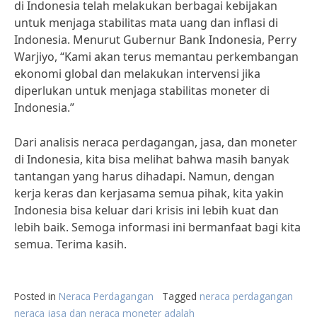
di Indonesia telah melakukan berbagai kebijakan
untuk menjaga stabilitas mata uang dan inflasi di
Indonesia. Menurut Gubernur Bank Indonesia, Perry
Warjiyo, “Kami akan terus memantau perkembangan
ekonomi global dan melakukan intervensi jika
diperlukan untuk menjaga stabilitas moneter di
Indonesia.”
Dari analisis neraca perdagangan, jasa, dan moneter
di Indonesia, kita bisa melihat bahwa masih banyak
tantangan yang harus dihadapi. Namun, dengan
kerja keras dan kerjasama semua pihak, kita yakin
Indonesia bisa keluar dari krisis ini lebih kuat dan
lebih baik. Semoga informasi ini bermanfaat bagi kita
semua. Terima kasih.
Posted in
Neraca Perdagangan
Tagged
neraca perdagangan
neraca jasa dan neraca moneter adalah