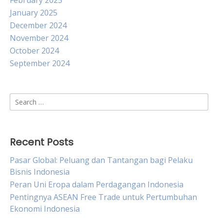
February 2025
January 2025
December 2024
November 2024
October 2024
September 2024
Search
for:
Recent Posts
Pasar Global: Peluang dan Tantangan bagi Pelaku
Bisnis Indonesia
Peran Uni Eropa dalam Perdagangan Indonesia
Pentingnya ASEAN Free Trade untuk Pertumbuhan
Ekonomi Indonesia