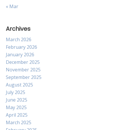
« Mar
Archives
March 2026
February 2026
January 2026
December 2025
November 2025
September 2025
August 2025
July 2025
June 2025
May 2025
April 2025
March 2025