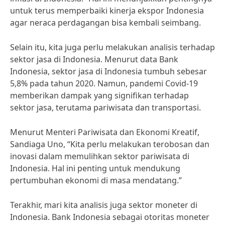
untuk terus memperbaiki kinerja ekspor Indonesia
agar neraca perdagangan bisa kembali seimbang.
Selain itu, kita juga perlu melakukan analisis terhadap
sektor jasa di Indonesia. Menurut data Bank
Indonesia, sektor jasa di Indonesia tumbuh sebesar
5,8% pada tahun 2020. Namun, pandemi Covid-19
memberikan dampak yang signifikan terhadap
sektor jasa, terutama pariwisata dan transportasi.
Menurut Menteri Pariwisata dan Ekonomi Kreatif,
Sandiaga Uno, “Kita perlu melakukan terobosan dan
inovasi dalam memulihkan sektor pariwisata di
Indonesia. Hal ini penting untuk mendukung
pertumbuhan ekonomi di masa mendatang.”
Terakhir, mari kita analisis juga sektor moneter di
Indonesia. Bank Indonesia sebagai otoritas moneter