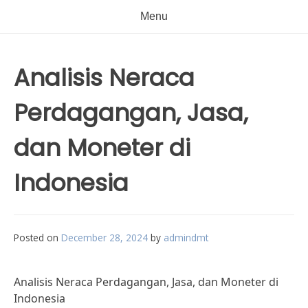
Menu
Analisis Neraca
Perdagangan, Jasa,
dan Moneter di
Indonesia
Posted on
December 28, 2024
by
admindmt
Analisis Neraca Perdagangan, Jasa, dan Moneter di
Indonesia