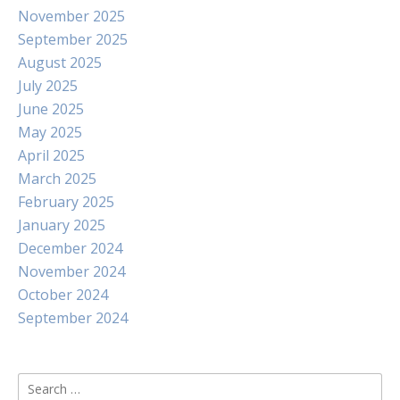
November 2025
September 2025
August 2025
July 2025
June 2025
May 2025
April 2025
March 2025
February 2025
January 2025
December 2024
November 2024
October 2024
September 2024
Search