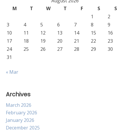
August 2026
M
T
W
T
F
S
S
1
2
3
4
5
6
7
8
9
10
11
12
13
14
15
16
17
18
19
20
21
22
23
24
25
26
27
28
29
30
31
« Mar
Archives
March 2026
February 2026
January 2026
December 2025