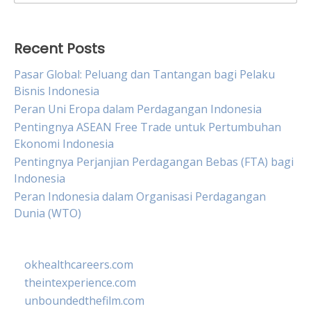
for:
Recent Posts
Pasar Global: Peluang dan Tantangan bagi Pelaku
Bisnis Indonesia
Peran Uni Eropa dalam Perdagangan Indonesia
Pentingnya ASEAN Free Trade untuk Pertumbuhan
Ekonomi Indonesia
Pentingnya Perjanjian Perdagangan Bebas (FTA) bagi
Indonesia
Peran Indonesia dalam Organisasi Perdagangan
Dunia (WTO)
okhealthcareers.com
theintexperience.com
unboundedthefilm.com