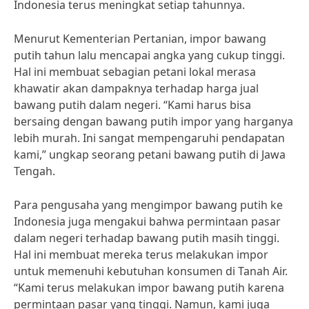
Indonesia terus meningkat setiap tahunnya.
Menurut Kementerian Pertanian, impor bawang
putih tahun lalu mencapai angka yang cukup tinggi.
Hal ini membuat sebagian petani lokal merasa
khawatir akan dampaknya terhadap harga jual
bawang putih dalam negeri. “Kami harus bisa
bersaing dengan bawang putih impor yang harganya
lebih murah. Ini sangat mempengaruhi pendapatan
kami,” ungkap seorang petani bawang putih di Jawa
Tengah.
Para pengusaha yang mengimpor bawang putih ke
Indonesia juga mengakui bahwa permintaan pasar
dalam negeri terhadap bawang putih masih tinggi.
Hal ini membuat mereka terus melakukan impor
untuk memenuhi kebutuhan konsumen di Tanah Air.
“Kami terus melakukan impor bawang putih karena
permintaan pasar yang tinggi. Namun, kami juga