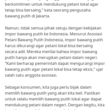
berkomitmen untuk mendukung petani lokal agar
tetap bisa bersaing,” kata seorang pengusaha
bawang putih di Jakarta.
Namun, tidak semua pihak setuju dengan kebijakan
impor bawang putih ke Indonesia. Menurut Asosiasi
Petani Bawang Putih Indonesia, impor bawang putih
harus dikurangi agar petani lokal bisa bersaing
secara adil. Mereka menilai bahwa impor bawang
putih hanya akan merugikan petani dalam negeri.
“Kami berharap pemerintah dapat mengurangi impor
bawang putih agar petani lokal bisa tetap eksis,” ujar
salah satu anggota asosiasi.
Sebagai konsumen, kita juga perlu bijak dalam
memilih bawang putih yang akan kita beli. Pastikan
untuk selalu memilih bawang putih lokal agar dapat
mendukung petani dalam negeri. Dengan begitu, kita