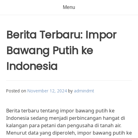
Menu
Berita Terbaru: Impor
Bawang Putih ke
Indonesia
Posted on
November 12, 2024
by
admindmt
Berita terbaru tentang impor bawang putih ke
Indonesia sedang menjadi perbincangan hangat di
kalangan para petani dan pengusaha di tanah air.
Menurut data yang diperoleh, impor bawang putih ke