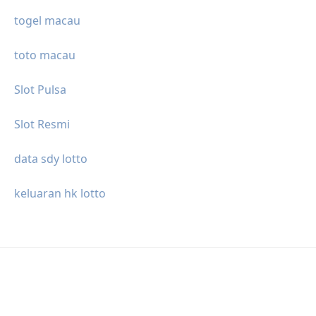
togel macau
toto macau
Slot Pulsa
Slot Resmi
data sdy lotto
keluaran hk lotto