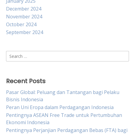
January 2025
December 2024
November 2024
October 2024
September 2024
Search
for:
Recent Posts
Pasar Global: Peluang dan Tantangan bagi Pelaku
Bisnis Indonesia
Peran Uni Eropa dalam Perdagangan Indonesia
Pentingnya ASEAN Free Trade untuk Pertumbuhan
Ekonomi Indonesia
Pentingnya Perjanjian Perdagangan Bebas (FTA) bagi