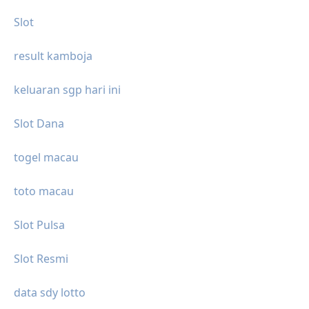
Slot
result kamboja
keluaran sgp hari ini
Slot Dana
togel macau
toto macau
Slot Pulsa
Slot Resmi
data sdy lotto