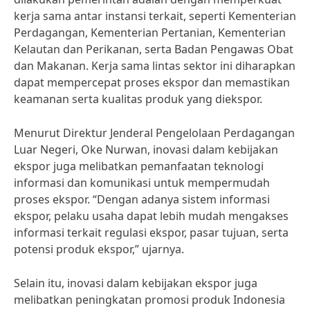
kerja sama antar instansi terkait, seperti Kementerian
Perdagangan, Kementerian Pertanian, Kementerian
Kelautan dan Perikanan, serta Badan Pengawas Obat
dan Makanan. Kerja sama lintas sektor ini diharapkan
dapat mempercepat proses ekspor dan memastikan
keamanan serta kualitas produk yang diekspor.
Menurut Direktur Jenderal Pengelolaan Perdagangan
Luar Negeri, Oke Nurwan, inovasi dalam kebijakan
ekspor juga melibatkan pemanfaatan teknologi
informasi dan komunikasi untuk mempermudah
proses ekspor. “Dengan adanya sistem informasi
ekspor, pelaku usaha dapat lebih mudah mengakses
informasi terkait regulasi ekspor, pasar tujuan, serta
potensi produk ekspor,” ujarnya.
Selain itu, inovasi dalam kebijakan ekspor juga
melibatkan peningkatan promosi produk Indonesia