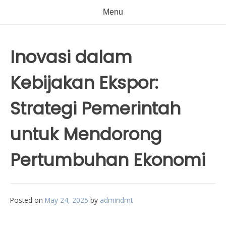
Menu
Inovasi dalam
Kebijakan Ekspor:
Strategi Pemerintah
untuk Mendorong
Pertumbuhan Ekonomi
Posted on
May 24, 2025
by
admindmt