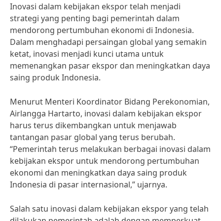
Inovasi dalam kebijakan ekspor telah menjadi
strategi yang penting bagi pemerintah dalam
mendorong pertumbuhan ekonomi di Indonesia.
Dalam menghadapi persaingan global yang semakin
ketat, inovasi menjadi kunci utama untuk
memenangkan pasar ekspor dan meningkatkan daya
saing produk Indonesia.
Menurut Menteri Koordinator Bidang Perekonomian,
Airlangga Hartarto, inovasi dalam kebijakan ekspor
harus terus dikembangkan untuk menjawab
tantangan pasar global yang terus berubah.
“Pemerintah terus melakukan berbagai inovasi dalam
kebijakan ekspor untuk mendorong pertumbuhan
ekonomi dan meningkatkan daya saing produk
Indonesia di pasar internasional,” ujarnya.
Salah satu inovasi dalam kebijakan ekspor yang telah
dilakukan pemerintah adalah dengan memperkuat