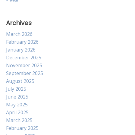
Archives
March 2026
February 2026
January 2026
December 2025
November 2025
September 2025
August 2025
July 2025
June 2025
May 2025
April 2025
March 2025
February 2025