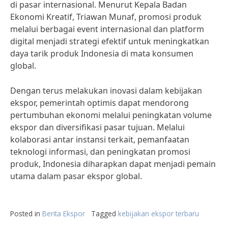
di pasar internasional. Menurut Kepala Badan
Ekonomi Kreatif, Triawan Munaf, promosi produk
melalui berbagai event internasional dan platform
digital menjadi strategi efektif untuk meningkatkan
daya tarik produk Indonesia di mata konsumen
global.
Dengan terus melakukan inovasi dalam kebijakan
ekspor, pemerintah optimis dapat mendorong
pertumbuhan ekonomi melalui peningkatan volume
ekspor dan diversifikasi pasar tujuan. Melalui
kolaborasi antar instansi terkait, pemanfaatan
teknologi informasi, dan peningkatan promosi
produk, Indonesia diharapkan dapat menjadi pemain
utama dalam pasar ekspor global.
Posted in
Berita Ekspor
Tagged
kebijakan ekspor terbaru