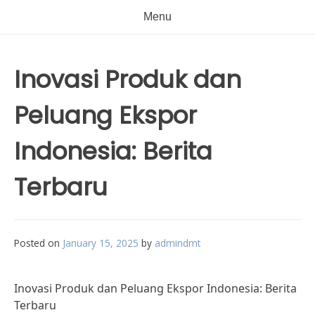
Menu
Inovasi Produk dan
Peluang Ekspor
Indonesia: Berita
Terbaru
Posted on
January 15, 2025
by
admindmt
Inovasi Produk dan Peluang Ekspor Indonesia: Berita
Terbaru