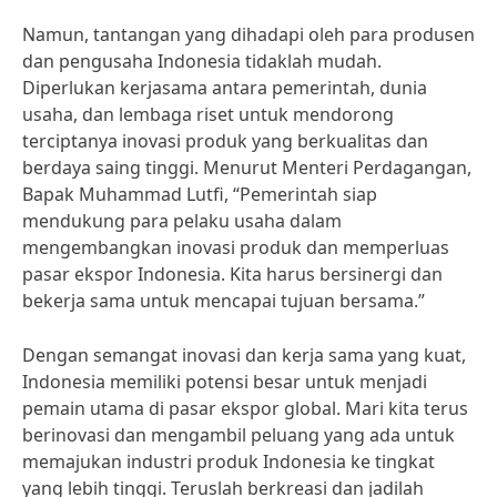
Namun, tantangan yang dihadapi oleh para produsen
dan pengusaha Indonesia tidaklah mudah.
Diperlukan kerjasama antara pemerintah, dunia
usaha, dan lembaga riset untuk mendorong
terciptanya inovasi produk yang berkualitas dan
berdaya saing tinggi. Menurut Menteri Perdagangan,
Bapak Muhammad Lutfi, “Pemerintah siap
mendukung para pelaku usaha dalam
mengembangkan inovasi produk dan memperluas
pasar ekspor Indonesia. Kita harus bersinergi dan
bekerja sama untuk mencapai tujuan bersama.”
Dengan semangat inovasi dan kerja sama yang kuat,
Indonesia memiliki potensi besar untuk menjadi
pemain utama di pasar ekspor global. Mari kita terus
berinovasi dan mengambil peluang yang ada untuk
memajukan industri produk Indonesia ke tingkat
yang lebih tinggi. Teruslah berkreasi dan jadilah