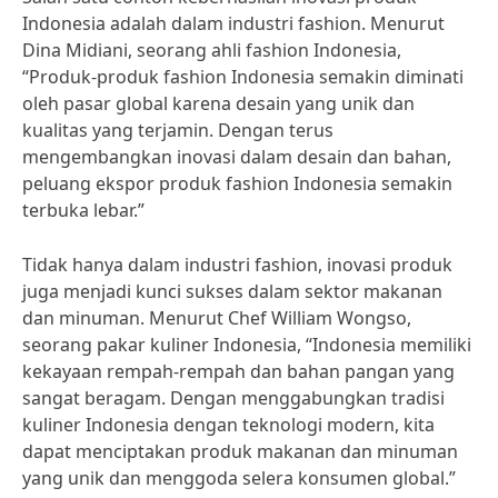
Indonesia adalah dalam industri fashion. Menurut
Dina Midiani, seorang ahli fashion Indonesia,
“Produk-produk fashion Indonesia semakin diminati
oleh pasar global karena desain yang unik dan
kualitas yang terjamin. Dengan terus
mengembangkan inovasi dalam desain dan bahan,
peluang ekspor produk fashion Indonesia semakin
terbuka lebar.”
Tidak hanya dalam industri fashion, inovasi produk
juga menjadi kunci sukses dalam sektor makanan
dan minuman. Menurut Chef William Wongso,
seorang pakar kuliner Indonesia, “Indonesia memiliki
kekayaan rempah-rempah dan bahan pangan yang
sangat beragam. Dengan menggabungkan tradisi
kuliner Indonesia dengan teknologi modern, kita
dapat menciptakan produk makanan dan minuman
yang unik dan menggoda selera konsumen global.”