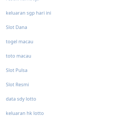
keluaran sgp hari ini
Slot Dana
togel macau
toto macau
Slot Pulsa
Slot Resmi
data sdy lotto
keluaran hk lotto