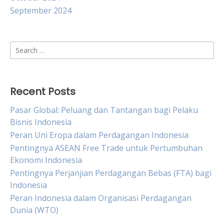
September 2024
Search
for:
Recent Posts
Pasar Global: Peluang dan Tantangan bagi Pelaku
Bisnis Indonesia
Peran Uni Eropa dalam Perdagangan Indonesia
Pentingnya ASEAN Free Trade untuk Pertumbuhan
Ekonomi Indonesia
Pentingnya Perjanjian Perdagangan Bebas (FTA) bagi
Indonesia
Peran Indonesia dalam Organisasi Perdagangan
Dunia (WTO)