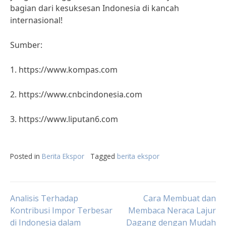
bagian dari kesuksesan Indonesia di kancah
internasional!
Sumber:
1. https://www.kompas.com
2. https://www.cnbcindonesia.com
3. https://www.liputan6.com
Posted in
Berita Ekspor
Tagged
berita ekspor
Post
Analisis Terhadap
Cara Membuat dan
Kontribusi Impor Terbesar
Membaca Neraca Lajur
di Indonesia dalam
Dagang dengan Mudah