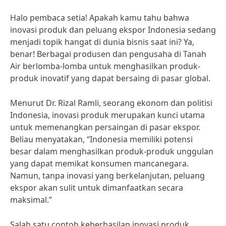
Halo pembaca setia! Apakah kamu tahu bahwa
inovasi produk dan peluang ekspor Indonesia sedang
menjadi topik hangat di dunia bisnis saat ini? Ya,
benar! Berbagai produsen dan pengusaha di Tanah
Air berlomba-lomba untuk menghasilkan produk-
produk inovatif yang dapat bersaing di pasar global.
Menurut Dr. Rizal Ramli, seorang ekonom dan politisi
Indonesia, inovasi produk merupakan kunci utama
untuk memenangkan persaingan di pasar ekspor.
Beliau menyatakan, “Indonesia memiliki potensi
besar dalam menghasilkan produk-produk unggulan
yang dapat memikat konsumen mancanegara.
Namun, tanpa inovasi yang berkelanjutan, peluang
ekspor akan sulit untuk dimanfaatkan secara
maksimal.”
Salah satu contoh keberhasilan inovasi produk