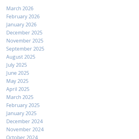
March 2026
February 2026
January 2026
December 2025
November 2025
September 2025
August 2025
July 2025
June 2025
May 2025
April 2025
March 2025
February 2025
January 2025
December 2024
November 2024
October 2024