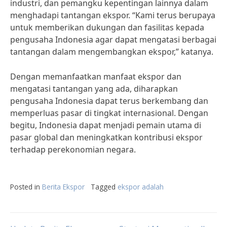
industri, dan pemangku kepentingan lainnya dalam
menghadapi tantangan ekspor. “Kami terus berupaya
untuk memberikan dukungan dan fasilitas kepada
pengusaha Indonesia agar dapat mengatasi berbagai
tantangan dalam mengembangkan ekspor,” katanya.
Dengan memanfaatkan manfaat ekspor dan
mengatasi tantangan yang ada, diharapkan
pengusaha Indonesia dapat terus berkembang dan
memperluas pasar di tingkat internasional. Dengan
begitu, Indonesia dapat menjadi pemain utama di
pasar global dan meningkatkan kontribusi ekspor
terhadap perekonomian negara.
Posted in
Berita Ekspor
Tagged
ekspor adalah