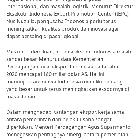
internasional, dan masalah logistik. Menurut Direktur
Eksekutif Indonesia Export Promotion Center (IEPC)
Nus Nuzulia, pengusaha Indonesia perlu terus
meningkatkan kualitas produk dan inovasi agar
dapat bersaing di pasar global.
Meskipun demikian, potensi ekspor Indonesia masih
sangat besar. Menurut data Kementerian
Perdagangan, nilai ekspor Indonesia pada tahun
2020 mencapai 180 miliar dolar AS. Hal ini
menunjukkan bahwa Indonesia memiliki peluang
yang besar untuk terus meningkatkan ekspornya di
masa depan.
Dalam menghadapi tantangan ekspor, kerja sama
antara pemerintah dan pelaku usaha sangat
diperlukan. Menteri Perdagangan Agus Suparmanto
menegaskan pentingnya sinergi antara pemerintah,