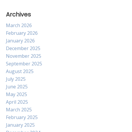
Archives
March 2026
February 2026
January 2026
December 2025
November 2025
September 2025
August 2025
July 2025
June 2025
May 2025
April 2025
March 2025
February 2025
January 2025