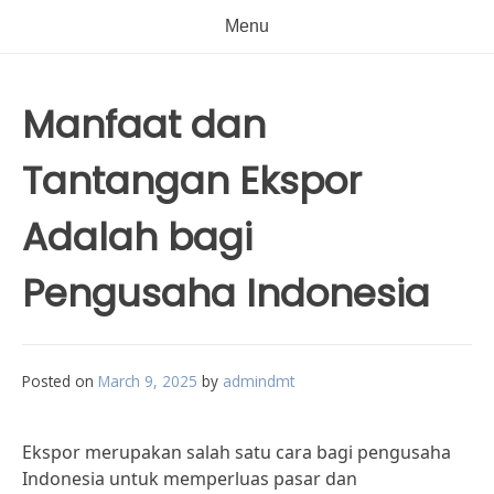
Menu
Manfaat dan
Tantangan Ekspor
Adalah bagi
Pengusaha Indonesia
Posted on
March 9, 2025
by
admindmt
Ekspor merupakan salah satu cara bagi pengusaha
Indonesia untuk memperluas pasar dan