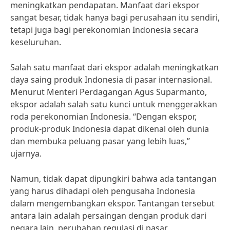
meningkatkan pendapatan. Manfaat dari ekspor
sangat besar, tidak hanya bagi perusahaan itu sendiri,
tetapi juga bagi perekonomian Indonesia secara
keseluruhan.
Salah satu manfaat dari ekspor adalah meningkatkan
daya saing produk Indonesia di pasar internasional.
Menurut Menteri Perdagangan Agus Suparmanto,
ekspor adalah salah satu kunci untuk menggerakkan
roda perekonomian Indonesia. “Dengan ekspor,
produk-produk Indonesia dapat dikenal oleh dunia
dan membuka peluang pasar yang lebih luas,”
ujarnya.
Namun, tidak dapat dipungkiri bahwa ada tantangan
yang harus dihadapi oleh pengusaha Indonesia
dalam mengembangkan ekspor. Tantangan tersebut
antara lain adalah persaingan dengan produk dari
negara lain, perubahan regulasi di pasar