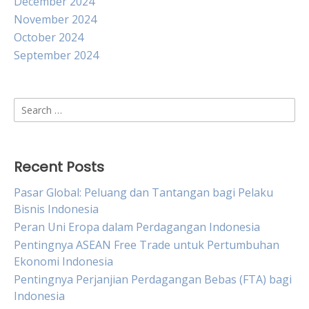
December 2024
November 2024
October 2024
September 2024
Search
for:
Recent Posts
Pasar Global: Peluang dan Tantangan bagi Pelaku
Bisnis Indonesia
Peran Uni Eropa dalam Perdagangan Indonesia
Pentingnya ASEAN Free Trade untuk Pertumbuhan
Ekonomi Indonesia
Pentingnya Perjanjian Perdagangan Bebas (FTA) bagi
Indonesia