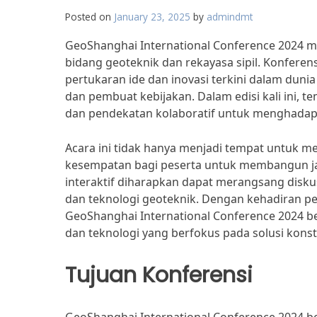
Posted on
January 23, 2025
by
admindmt
GeoShanghai International Conference 2024 me
bidang geoteknik dan rekayasa sipil. Konferen
pertukaran ide dan inovasi terkini dalam dunia
dan pembuat kebijakan. Dalam edisi kali ini, 
dan pendekatan kolaboratif untuk menghadapi
Acara ini tidak hanya menjadi tempat untuk m
kesempatan bagi peserta untuk membangun jari
interaktif diharapkan dapat merangsang dis
dan teknologi geoteknik. Dengan kehadiran pe
GeoShanghai International Conference 2024 
dan teknologi yang berfokus pada solusi konst
Tujuan Konferensi