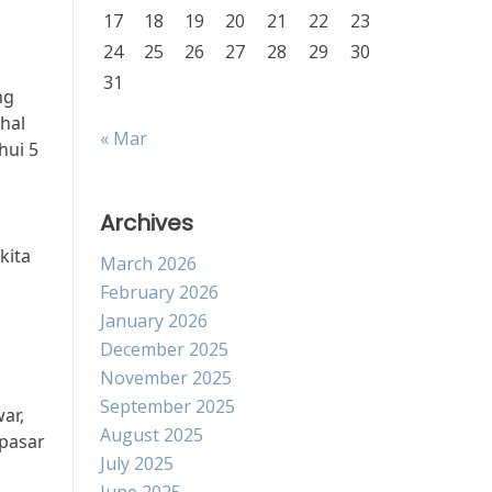
17
18
19
20
21
22
23
24
25
26
27
28
29
30
31
ng
hal
« Mar
hui 5
Archives
kita
March 2026
February 2026
January 2026
December 2025
November 2025
September 2025
ar,
August 2025
 pasar
July 2025