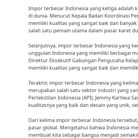
Impor terbesar Indonesia yang ketiga adalah 
di dunia. Menurut Kepala Badan Koordinasi Pe
memiliki kualitas yang sangat baik dan banyak
salah satu pemain utama dalam pasar karet du
Selanjutnya, impor terbesar Indonesia yang k
unggulan Indonesia yang memiliki berbagai m
Direktur Eksekutif Gabungan Pengusaha Kelapa
memiliki kualitas yang sangat baik dan memili
Terakhir, impor terbesar Indonesia yang kelima 
merupakan salah satu sektor industri yang sa
Pertekstilan Indonesia (API), Jemmy Kartiwa Sa
kualitasnya yang baik dan desain yang unik, se
Dari kelima impor terbesar Indonesia tersebut
pasar global. Mengetahui bahwa Indonesia mem
membuat kita sebagai bangsa menjadi semakin