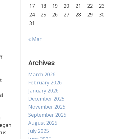
17
18
19
20
21
22
23
24
25
26
27
28
29
30
31
« Mar
f
Archives
March 2026
t
February 2026
January 2026
si
December 2025
November 2025
September 2025
i
August 2025
cegah
July 2025
rus