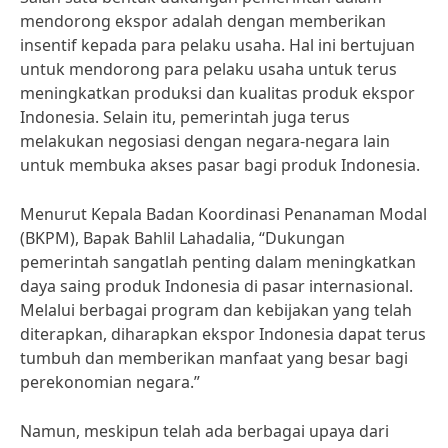
mendorong ekspor adalah dengan memberikan
insentif kepada para pelaku usaha. Hal ini bertujuan
untuk mendorong para pelaku usaha untuk terus
meningkatkan produksi dan kualitas produk ekspor
Indonesia. Selain itu, pemerintah juga terus
melakukan negosiasi dengan negara-negara lain
untuk membuka akses pasar bagi produk Indonesia.
Menurut Kepala Badan Koordinasi Penanaman Modal
(BKPM), Bapak Bahlil Lahadalia, “Dukungan
pemerintah sangatlah penting dalam meningkatkan
daya saing produk Indonesia di pasar internasional.
Melalui berbagai program dan kebijakan yang telah
diterapkan, diharapkan ekspor Indonesia dapat terus
tumbuh dan memberikan manfaat yang besar bagi
perekonomian negara.”
Namun, meskipun telah ada berbagai upaya dari