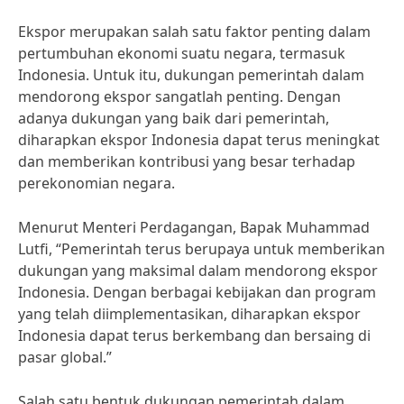
Ekspor merupakan salah satu faktor penting dalam
pertumbuhan ekonomi suatu negara, termasuk
Indonesia. Untuk itu, dukungan pemerintah dalam
mendorong ekspor sangatlah penting. Dengan
adanya dukungan yang baik dari pemerintah,
diharapkan ekspor Indonesia dapat terus meningkat
dan memberikan kontribusi yang besar terhadap
perekonomian negara.
Menurut Menteri Perdagangan, Bapak Muhammad
Lutfi, “Pemerintah terus berupaya untuk memberikan
dukungan yang maksimal dalam mendorong ekspor
Indonesia. Dengan berbagai kebijakan dan program
yang telah diimplementasikan, diharapkan ekspor
Indonesia dapat terus berkembang dan bersaing di
pasar global.”
Salah satu bentuk dukungan pemerintah dalam