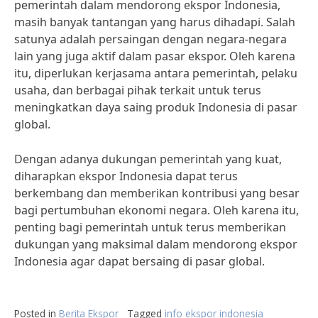
pemerintah dalam mendorong ekspor Indonesia,
masih banyak tantangan yang harus dihadapi. Salah
satunya adalah persaingan dengan negara-negara
lain yang juga aktif dalam pasar ekspor. Oleh karena
itu, diperlukan kerjasama antara pemerintah, pelaku
usaha, dan berbagai pihak terkait untuk terus
meningkatkan daya saing produk Indonesia di pasar
global.
Dengan adanya dukungan pemerintah yang kuat,
diharapkan ekspor Indonesia dapat terus
berkembang dan memberikan kontribusi yang besar
bagi pertumbuhan ekonomi negara. Oleh karena itu,
penting bagi pemerintah untuk terus memberikan
dukungan yang maksimal dalam mendorong ekspor
Indonesia agar dapat bersaing di pasar global.
Posted in
Berita Ekspor
Tagged
info ekspor indonesia