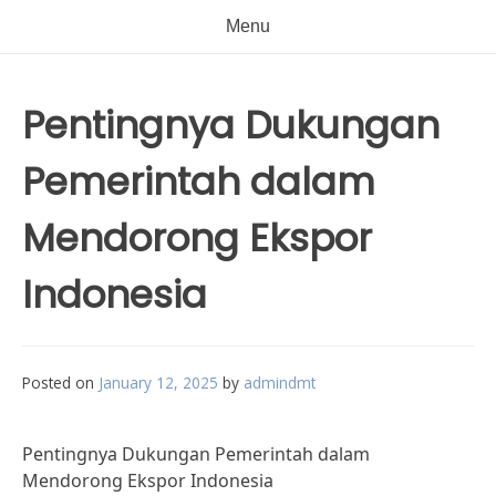
Menu
Pentingnya Dukungan
Pemerintah dalam
Mendorong Ekspor
Indonesia
Posted on
January 12, 2025
by
admindmt
Pentingnya Dukungan Pemerintah dalam
Mendorong Ekspor Indonesia