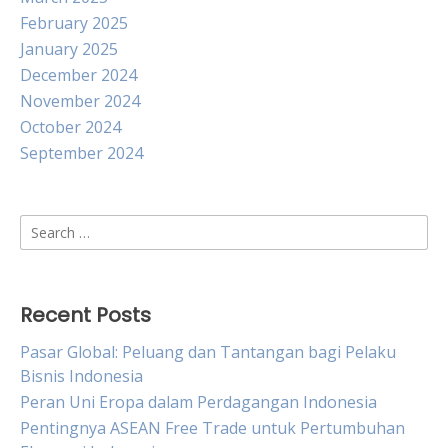
February 2025
January 2025
December 2024
November 2024
October 2024
September 2024
Search
for:
Recent Posts
Pasar Global: Peluang dan Tantangan bagi Pelaku
Bisnis Indonesia
Peran Uni Eropa dalam Perdagangan Indonesia
Pentingnya ASEAN Free Trade untuk Pertumbuhan