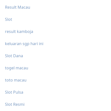
Result Macau
Slot
result kamboja
keluaran sgp hari ini
Slot Dana
togel macau
toto macau
Slot Pulsa
Slot Resmi