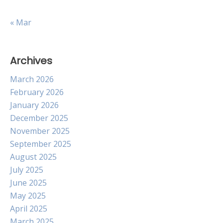
« Mar
Archives
March 2026
February 2026
January 2026
December 2025
November 2025
September 2025
August 2025
July 2025
June 2025
May 2025
April 2025
March 2025