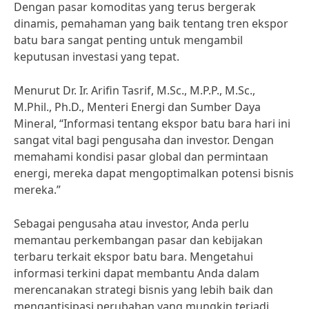
Dengan pasar komoditas yang terus bergerak
dinamis, pemahaman yang baik tentang tren ekspor
batu bara sangat penting untuk mengambil
keputusan investasi yang tepat.
Menurut Dr. Ir. Arifin Tasrif, M.Sc., M.P.P., M.Sc.,
M.Phil., Ph.D., Menteri Energi dan Sumber Daya
Mineral, “Informasi tentang ekspor batu bara hari ini
sangat vital bagi pengusaha dan investor. Dengan
memahami kondisi pasar global dan permintaan
energi, mereka dapat mengoptimalkan potensi bisnis
mereka.”
Sebagai pengusaha atau investor, Anda perlu
memantau perkembangan pasar dan kebijakan
terbaru terkait ekspor batu bara. Mengetahui
informasi terkini dapat membantu Anda dalam
merencanakan strategi bisnis yang lebih baik dan
mengantisipasi perubahan yang mungkin terjadi.