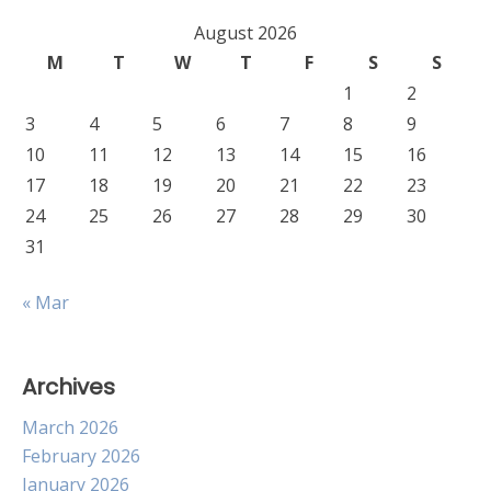
August 2026
M
T
W
T
F
S
S
1
2
3
4
5
6
7
8
9
10
11
12
13
14
15
16
17
18
19
20
21
22
23
24
25
26
27
28
29
30
31
« Mar
Archives
March 2026
February 2026
January 2026