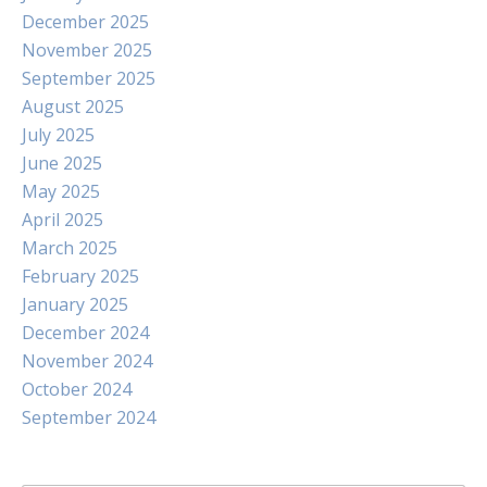
December 2025
November 2025
September 2025
August 2025
July 2025
June 2025
May 2025
April 2025
March 2025
February 2025
January 2025
December 2024
November 2024
October 2024
September 2024