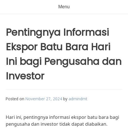
Menu
Pentingnya Informasi
Ekspor Batu Bara Hari
Ini bagi Pengusaha dan
Investor
Posted on
November 27, 2024
by
admindmt
Hari ini, pentingnya informasi ekspor batu bara bagi
pengusaha dan investor tidak dapat diabaikan.