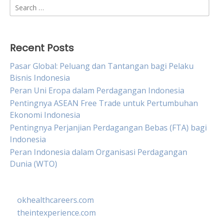
Search
for:
Recent Posts
Pasar Global: Peluang dan Tantangan bagi Pelaku
Bisnis Indonesia
Peran Uni Eropa dalam Perdagangan Indonesia
Pentingnya ASEAN Free Trade untuk Pertumbuhan
Ekonomi Indonesia
Pentingnya Perjanjian Perdagangan Bebas (FTA) bagi
Indonesia
Peran Indonesia dalam Organisasi Perdagangan
Dunia (WTO)
okhealthcareers.com
theintexperience.com