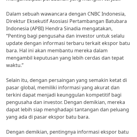
Dalam sebuah wawancara dengan CNBC Indonesia,
Direktur Eksekutif Asosiasi Pertambangan Batubara
Indonesia (APBI) Hendra Sinadia mengatakan,
“Penting bagi pengusaha dan investor untuk selalu
update dengan informasi terbaru terkait ekspor batu
bara. Hal ini akan membantu mereka dalam
mengambil keputusan yang lebih cerdas dan tepat
waktu.”
Selain itu, dengan persaingan yang semakin ketat di
pasar global, memiliki informasi yang akurat dan
terkini dapat menjadi keunggulan kompetitif bagi
pengusaha dan investor. Dengan demikian, mereka
dapat lebih siap menghadapi tantangan dan peluang
yang ada di pasar ekspor batu bara.
Dengan demikian, pentingnya informasi ekspor batu