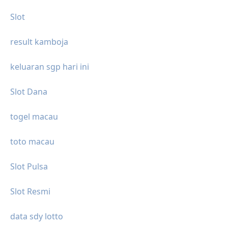
Slot
result kamboja
keluaran sgp hari ini
Slot Dana
togel macau
toto macau
Slot Pulsa
Slot Resmi
data sdy lotto