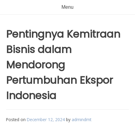
Menu
Pentingnya Kemitraan
Bisnis dalam
Mendorong
Pertumbuhan Ekspor
Indonesia
Posted on
December 12, 2024
by
admindmt