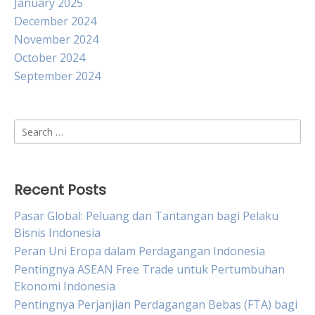
January 2025
December 2024
November 2024
October 2024
September 2024
Search
for:
Recent Posts
Pasar Global: Peluang dan Tantangan bagi Pelaku
Bisnis Indonesia
Peran Uni Eropa dalam Perdagangan Indonesia
Pentingnya ASEAN Free Trade untuk Pertumbuhan
Ekonomi Indonesia
Pentingnya Perjanjian Perdagangan Bebas (FTA) bagi