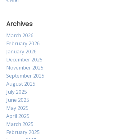
« Mar
Archives
March 2026
February 2026
January 2026
December 2025
November 2025
September 2025
August 2025
July 2025
June 2025
May 2025
April 2025
March 2025
February 2025