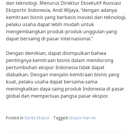
dan teknologi. Menurut Direktur Eksekutif Asosiasi
Eksportir Indonesia, Andi Wijaya, “dengan adanya
kemitraan bisnis yang berbasis inovasi dan teknologi,
pelaku usaha dapat lebih mudah untuk
mengembangkan produk-produk unggulan yang
dapat bersaing di pasar internasional.”
Dengan demikian, dapat disimpulkan bahwa
pentingnya kemitraan bisnis dalam mendorong
pertumbuhan ekspor Indonesia tidak dapat
diabaikan. Dengan menjalin kemitraan bisnis yang
kuat, pelaku usaha dapat bersama-sama
meningkatkan daya saing produk Indonesia di pasar
global dan memperluas pangsa pasar ekspor.
Posted in
Berita Ekspor
Tagged
ekspor hari ini