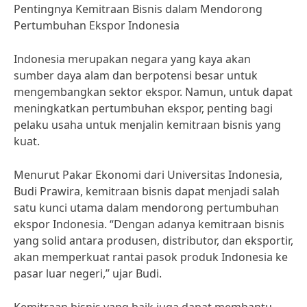
Pentingnya Kemitraan Bisnis dalam Mendorong
Pertumbuhan Ekspor Indonesia
Indonesia merupakan negara yang kaya akan
sumber daya alam dan berpotensi besar untuk
mengembangkan sektor ekspor. Namun, untuk dapat
meningkatkan pertumbuhan ekspor, penting bagi
pelaku usaha untuk menjalin kemitraan bisnis yang
kuat.
Menurut Pakar Ekonomi dari Universitas Indonesia,
Budi Prawira, kemitraan bisnis dapat menjadi salah
satu kunci utama dalam mendorong pertumbuhan
ekspor Indonesia. “Dengan adanya kemitraan bisnis
yang solid antara produsen, distributor, dan eksportir,
akan memperkuat rantai pasok produk Indonesia ke
pasar luar negeri,” ujar Budi.