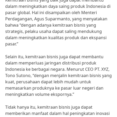
Kemitraan bisnis yang baik juga dapat membantu
dalam meningkatkan daya saing produk Indonesia di
pasar global. Hal ini disampaikan oleh Menteri
Perdagangan, Agus Suparmanto, yang menyatakan
bahwa “dengan adanya kemitraan bisnis yang
strategis, pelaku usaha dapat saling mendukung
dalam meningkatkan kualitas produk dan ekspansi
pasar.”
Selain itu, kemitraan bisnis juga dapat membantu
dalam memperluas jaringan distribusi produk
Indonesia ke berbagai negara. Menurut CEO PT. XYZ,
Tono Sutono, “dengan menjalin kemitraan bisnis yang
kuat, perusahaan dapat lebih mudah untuk
memasarkan produknya ke pasar luar negeri dan
meningkatkan volume ekspornya.”
Tidak hanya itu, kemitraan bisnis juga dapat
memberikan manfaat dalam hal peningkatan inovasi