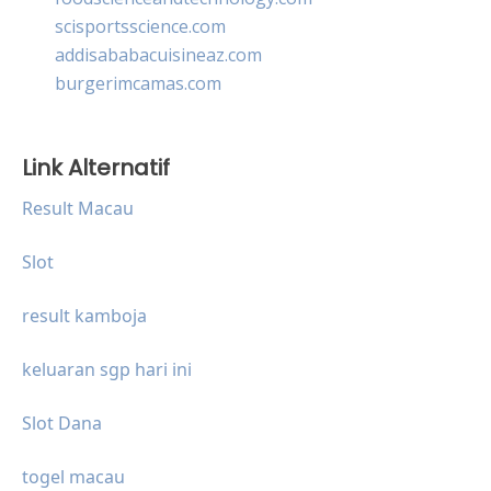
scisportsscience.com
addisababacuisineaz.com
burgerimcamas.com
Link Alternatif
Result Macau
Slot
result kamboja
keluaran sgp hari ini
Slot Dana
togel macau