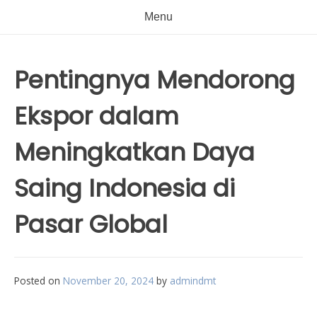
Menu
Pentingnya Mendorong
Ekspor dalam
Meningkatkan Daya
Saing Indonesia di
Pasar Global
Posted on
November 20, 2024
by
admindmt