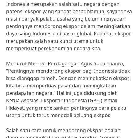
Indonesia merupakan salah satu negara dengan
potensi ekspor yang sangat besar. Namun, sayangnya
masih banyak pelaku usaha yang belum menyadari
pentingnya mendorong ekspor dalam meningkatkan
daya saing Indonesia di pasar global. Padahal, ekspor
merupakan salah satu kunci utama untuk
memperkuat perekonomian negara kita.
Menurut Menteri Perdagangan Agus Suparmanto,
“Pentingnya mendorong ekspor bagi Indonesia tidak
bisa dianggap remeh. Dengan meningkatkan ekspor,
kita bisa memperluas pasar dan meningkatkan
pendapatan negara.” Hal ini juga didukung oleh
Ketua Asosiasi Eksportir Indonesia (GPEI) Ismail
Hidayat, yang menekankan pentingnya para pelaku
usaha untuk terus menggali peluang ekspor.
Salah satu cara untuk mendorong ekspor adalah
dengan meningkatkan kualitas produk. Menurut