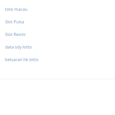
toto macau
Slot Pulsa
Slot Resmi
data sdy lotto
keluaran hk lotto