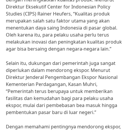
Direktur Eksekutif Center for Indonesian Policy
Studies (CIPS) Rainer Heufers, “Kualitas produk
merupakan salah satu faktor utama yang akan
menentukan daya saing Indonesia di pasar global.
Oleh karena itu, para pelaku usaha perlu terus
melakukan inovasi dan peningkatan kualitas produk
agar bisa bersaing dengan negara-negara lain.”
Selain itu, dukungan dari pemerintah juga sangat
diperlukan dalam mendorong ekspor. Menurut
Direktur Jenderal Pengembangan Ekspor Nasional
Kementerian Perdagangan, Kasan Muhri,
“Pemerintah terus berupaya untuk memberikan
fasilitas dan kemudahan bagi para pelaku usaha
ekspor, mulai dari pembebasan bea masuk hingga
pembentukan pasar baru di luar negeri.”
Dengan memahami pentingnya mendorong ekspor,