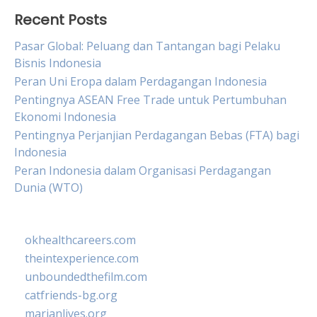
Recent Posts
Pasar Global: Peluang dan Tantangan bagi Pelaku
Bisnis Indonesia
Peran Uni Eropa dalam Perdagangan Indonesia
Pentingnya ASEAN Free Trade untuk Pertumbuhan
Ekonomi Indonesia
Pentingnya Perjanjian Perdagangan Bebas (FTA) bagi
Indonesia
Peran Indonesia dalam Organisasi Perdagangan
Dunia (WTO)
okhealthcareers.com
theintexperience.com
unboundedthefilm.com
catfriends-bg.org
marianlives.org