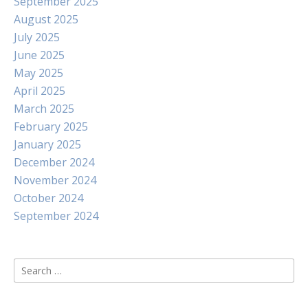
September 2025
August 2025
July 2025
June 2025
May 2025
April 2025
March 2025
February 2025
January 2025
December 2024
November 2024
October 2024
September 2024
Search
for: