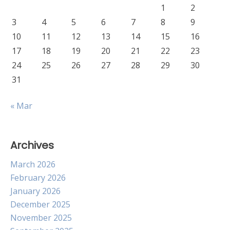
1
2
3
4
5
6
7
8
9
10
11
12
13
14
15
16
17
18
19
20
21
22
23
24
25
26
27
28
29
30
31
« Mar
Archives
March 2026
February 2026
January 2026
December 2025
November 2025