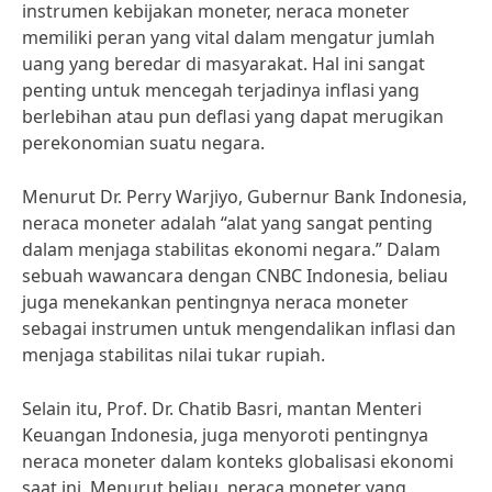
instrumen kebijakan moneter, neraca moneter
memiliki peran yang vital dalam mengatur jumlah
uang yang beredar di masyarakat. Hal ini sangat
penting untuk mencegah terjadinya inflasi yang
berlebihan atau pun deflasi yang dapat merugikan
perekonomian suatu negara.
Menurut Dr. Perry Warjiyo, Gubernur Bank Indonesia,
neraca moneter adalah “alat yang sangat penting
dalam menjaga stabilitas ekonomi negara.” Dalam
sebuah wawancara dengan CNBC Indonesia, beliau
juga menekankan pentingnya neraca moneter
sebagai instrumen untuk mengendalikan inflasi dan
menjaga stabilitas nilai tukar rupiah.
Selain itu, Prof. Dr. Chatib Basri, mantan Menteri
Keuangan Indonesia, juga menyoroti pentingnya
neraca moneter dalam konteks globalisasi ekonomi
saat ini. Menurut beliau, neraca moneter yang