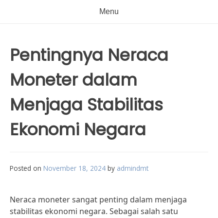
Menu
Pentingnya Neraca
Moneter dalam
Menjaga Stabilitas
Ekonomi Negara
Posted on
November 18, 2024
by
admindmt
Neraca moneter sangat penting dalam menjaga
stabilitas ekonomi negara. Sebagai salah satu