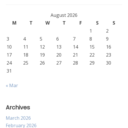
August 2026
M
T
W
T
F
S
S
1
2
3
4
5
6
7
8
9
10
11
12
13
14
15
16
17
18
19
20
21
22
23
24
25
26
27
28
29
30
31
« Mar
Archives
March 2026
February 2026