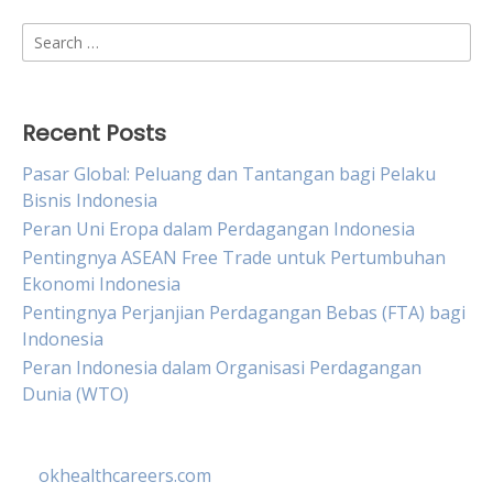
Search
for:
Recent Posts
Pasar Global: Peluang dan Tantangan bagi Pelaku
Bisnis Indonesia
Peran Uni Eropa dalam Perdagangan Indonesia
Pentingnya ASEAN Free Trade untuk Pertumbuhan
Ekonomi Indonesia
Pentingnya Perjanjian Perdagangan Bebas (FTA) bagi
Indonesia
Peran Indonesia dalam Organisasi Perdagangan
Dunia (WTO)
okhealthcareers.com