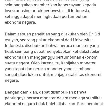
seimbang akan memberikan kepercayaan kepada
investor asing untuk berinvestasi di Indonesia,
sehingga dapat meningkatkan pertumbuhan
ekonomi negara.
Dalam sebuah penelitian yang dilakukan oleh Dr. Siti
Astiyah, seorang pakar ekonomi dari Universitas
Indonesia, disebutkan bahwa neraca moneter yang
tidak seimbang dapat menyebabkan ketidakstabilan
ekonomi dan mengganggu pertumbuhan ekonomi
suatu negara. Oleh karena itu, kebijakan moneter
yang tepat dan neraca moneter yang seimbang
sangat diperlukan untuk menjaga stabilitas ekonomi
negara.
Dengan demikian, dapat disimpulkan bahwa
pentingnya neraca moneter dalam menjaga stabilitas
ekonomi negara tidak boleh diabaikan. Para pembuat