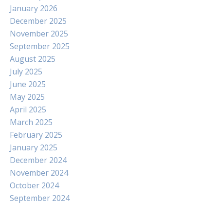
January 2026
December 2025
November 2025
September 2025
August 2025
July 2025
June 2025
May 2025
April 2025
March 2025
February 2025
January 2025
December 2024
November 2024
October 2024
September 2024