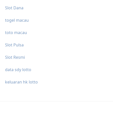
Slot Dana
togel macau
toto macau
Slot Pulsa
Slot Resmi
data sdy lotto
keluaran hk lotto