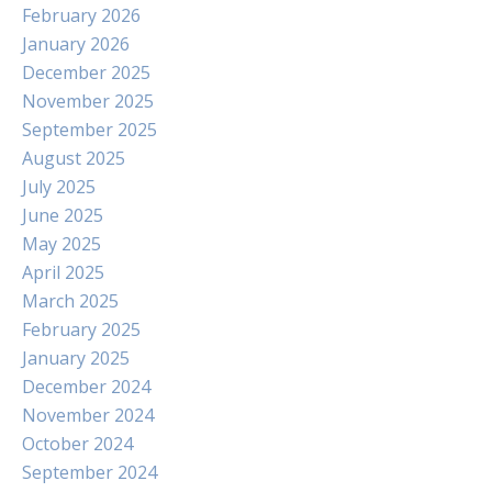
February 2026
January 2026
December 2025
November 2025
September 2025
August 2025
July 2025
June 2025
May 2025
April 2025
March 2025
February 2025
January 2025
December 2024
November 2024
October 2024
September 2024