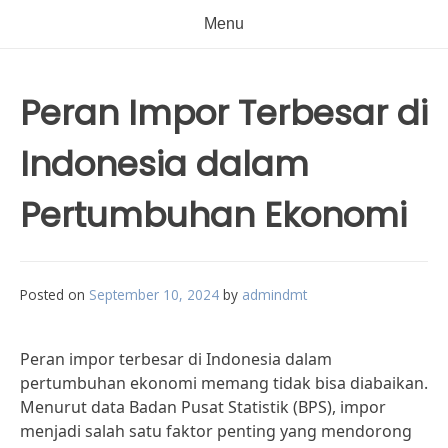
Menu
Peran Impor Terbesar di
Indonesia dalam
Pertumbuhan Ekonomi
Posted on
September 10, 2024
by
admindmt
Peran impor terbesar di Indonesia dalam
pertumbuhan ekonomi memang tidak bisa diabaikan.
Menurut data Badan Pusat Statistik (BPS), impor
menjadi salah satu faktor penting yang mendorong