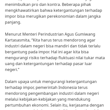
menimbulkan pro dan kontra. Beberapa pihak
mengkhawatirkan bahwa ketergantungan terhadap
impor bisa merugikan perekonomian dalam jangka
panjang.
Menurut Menteri Perindustrian Agus Gumiwang
Kartasasmita, “Kita harus terus mendorong agar
industri dalam negeri bisa mandiri dan tidak terlalu
bergantung pada impor. Hal ini agar kita bisa
mengurangi risiko terhadap fluktuasi nilai tukar mata
uang dan ketergantungan terhadap pasar luar
negeri.”
Dalam upaya untuk mengurangi ketergantungan
terhadap impor, pemerintah Indonesia terus
mendorong pengembangan industri dalam negeri
melalui kebijakan-kebijakan yang mendukung
pertumbuhan ekonomi. Selain itu, kerjasama dengan