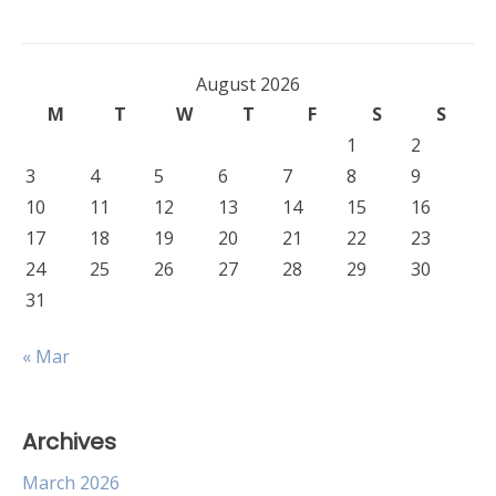
August 2026
M
T
W
T
F
S
S
1
2
3
4
5
6
7
8
9
10
11
12
13
14
15
16
17
18
19
20
21
22
23
24
25
26
27
28
29
30
31
« Mar
Archives
March 2026