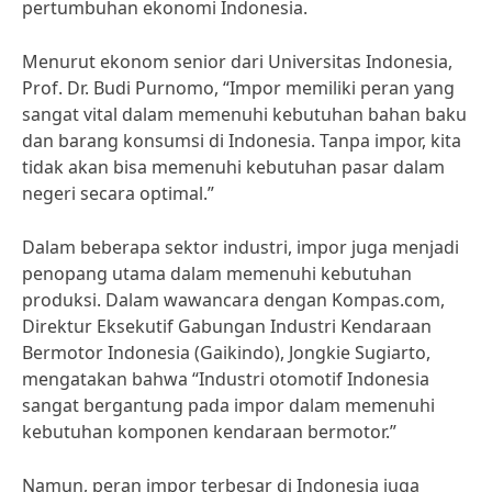
pertumbuhan ekonomi Indonesia.
Menurut ekonom senior dari Universitas Indonesia,
Prof. Dr. Budi Purnomo, “Impor memiliki peran yang
sangat vital dalam memenuhi kebutuhan bahan baku
dan barang konsumsi di Indonesia. Tanpa impor, kita
tidak akan bisa memenuhi kebutuhan pasar dalam
negeri secara optimal.”
Dalam beberapa sektor industri, impor juga menjadi
penopang utama dalam memenuhi kebutuhan
produksi. Dalam wawancara dengan Kompas.com,
Direktur Eksekutif Gabungan Industri Kendaraan
Bermotor Indonesia (Gaikindo), Jongkie Sugiarto,
mengatakan bahwa “Industri otomotif Indonesia
sangat bergantung pada impor dalam memenuhi
kebutuhan komponen kendaraan bermotor.”
Namun, peran impor terbesar di Indonesia juga