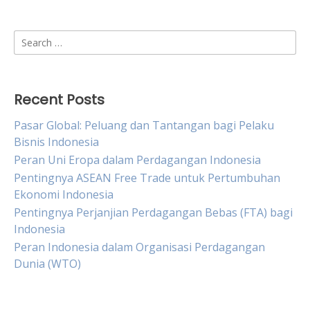
Search
for:
Recent Posts
Pasar Global: Peluang dan Tantangan bagi Pelaku
Bisnis Indonesia
Peran Uni Eropa dalam Perdagangan Indonesia
Pentingnya ASEAN Free Trade untuk Pertumbuhan
Ekonomi Indonesia
Pentingnya Perjanjian Perdagangan Bebas (FTA) bagi
Indonesia
Peran Indonesia dalam Organisasi Perdagangan
Dunia (WTO)