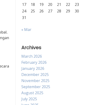
17
18
19
20
21
22
23
24
25
26
27
28
29
30
31
« Mar
bal.
engan
Archives
March 2026
February 2026
ecara
January 2026
December 2025
November 2025
September 2025
August 2025
July 2025