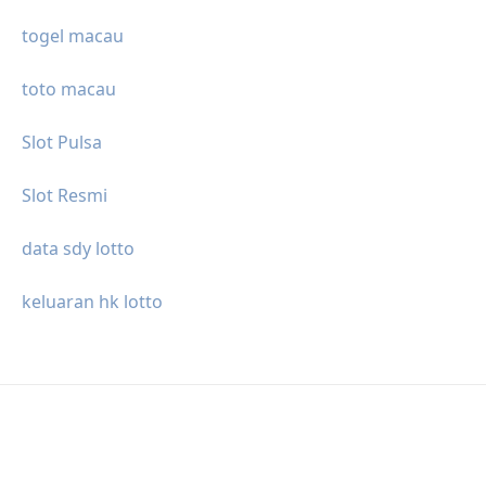
togel macau
toto macau
Slot Pulsa
Slot Resmi
data sdy lotto
keluaran hk lotto