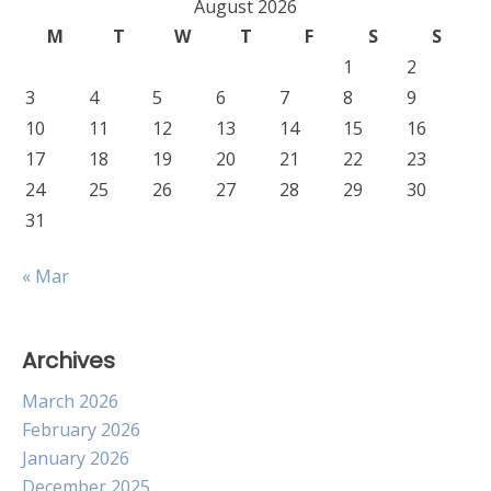
August 2026
M
T
W
T
F
S
S
1
2
3
4
5
6
7
8
9
10
11
12
13
14
15
16
17
18
19
20
21
22
23
24
25
26
27
28
29
30
31
« Mar
Archives
March 2026
February 2026
January 2026
December 2025