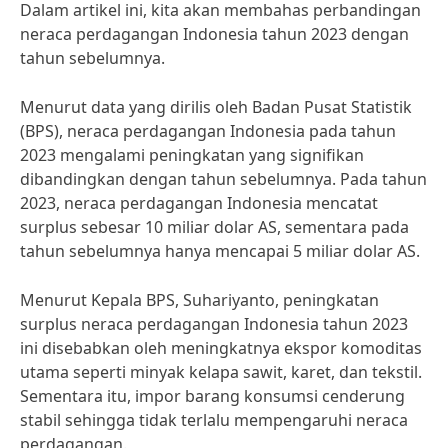
Dalam artikel ini, kita akan membahas perbandingan
neraca perdagangan Indonesia tahun 2023 dengan
tahun sebelumnya.
Menurut data yang dirilis oleh Badan Pusat Statistik
(BPS), neraca perdagangan Indonesia pada tahun
2023 mengalami peningkatan yang signifikan
dibandingkan dengan tahun sebelumnya. Pada tahun
2023, neraca perdagangan Indonesia mencatat
surplus sebesar 10 miliar dolar AS, sementara pada
tahun sebelumnya hanya mencapai 5 miliar dolar AS.
Menurut Kepala BPS, Suhariyanto, peningkatan
surplus neraca perdagangan Indonesia tahun 2023
ini disebabkan oleh meningkatnya ekspor komoditas
utama seperti minyak kelapa sawit, karet, dan tekstil.
Sementara itu, impor barang konsumsi cenderung
stabil sehingga tidak terlalu mempengaruhi neraca
perdagangan.