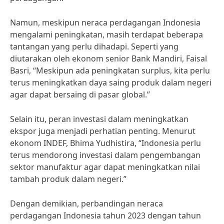
Namun, meskipun neraca perdagangan Indonesia
mengalami peningkatan, masih terdapat beberapa
tantangan yang perlu dihadapi. Seperti yang
diutarakan oleh ekonom senior Bank Mandiri, Faisal
Basri, “Meskipun ada peningkatan surplus, kita perlu
terus meningkatkan daya saing produk dalam negeri
agar dapat bersaing di pasar global.”
Selain itu, peran investasi dalam meningkatkan
ekspor juga menjadi perhatian penting. Menurut
ekonom INDEF, Bhima Yudhistira, “Indonesia perlu
terus mendorong investasi dalam pengembangan
sektor manufaktur agar dapat meningkatkan nilai
tambah produk dalam negeri.”
Dengan demikian, perbandingan neraca
perdagangan Indonesia tahun 2023 dengan tahun