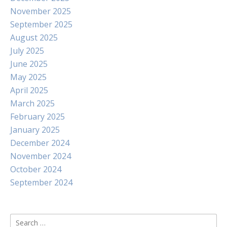
November 2025
September 2025
August 2025
July 2025
June 2025
May 2025
April 2025
March 2025
February 2025
January 2025
December 2024
November 2024
October 2024
September 2024
Search