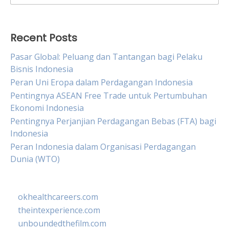
for:
Recent Posts
Pasar Global: Peluang dan Tantangan bagi Pelaku
Bisnis Indonesia
Peran Uni Eropa dalam Perdagangan Indonesia
Pentingnya ASEAN Free Trade untuk Pertumbuhan
Ekonomi Indonesia
Pentingnya Perjanjian Perdagangan Bebas (FTA) bagi
Indonesia
Peran Indonesia dalam Organisasi Perdagangan
Dunia (WTO)
okhealthcareers.com
theintexperience.com
unboundedthefilm.com