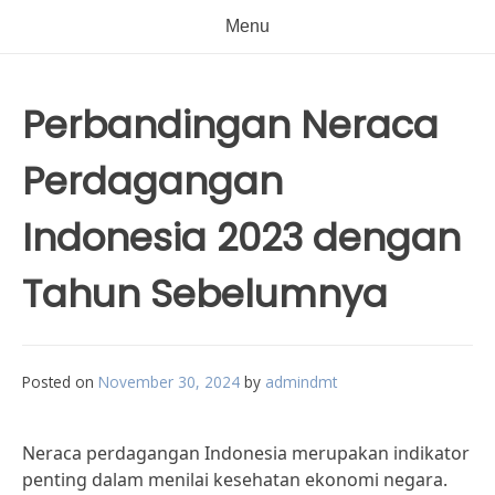
Menu
Perbandingan Neraca
Perdagangan
Indonesia 2023 dengan
Tahun Sebelumnya
Posted on
November 30, 2024
by
admindmt
Neraca perdagangan Indonesia merupakan indikator
penting dalam menilai kesehatan ekonomi negara.