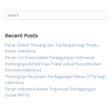
Search
for:
Recent Posts
Pasar Global: Peluang dan Tantangan bagi Pelaku
Bisnis Indonesia
Peran Uni Eropa dalam Perdagangan Indonesia
Pentingnya ASEAN Free Trade untuk Pertumbuhan
Ekonomi Indonesia
Pentingnya Perjanjian Perdagangan Bebas (FTA) bagi
Indonesia
Peran Indonesia dalam Organisasi Perdagangan
Dunia (WTO)