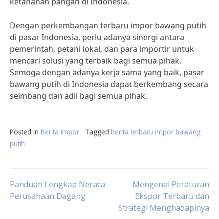
ketahanan pangan di Indonesia.
Dengan perkembangan terbaru impor bawang putih
di pasar Indonesia, perlu adanya sinergi antara
pemerintah, petani lokal, dan para importir untuk
mencari solusi yang terbaik bagi semua pihak.
Semoga dengan adanya kerja sama yang baik, pasar
bawang putih di Indonesia dapat berkembang secara
seimbang dan adil bagi semua pihak.
Posted in
Berita Impor
Tagged
berita terbaru impor bawang
putih
Post
Panduan Lengkap Neraca
Mengenal Peraturan
Perusahaan Dagang
Ekspor Terbaru dan
Strategi Menghadapinya
navigation