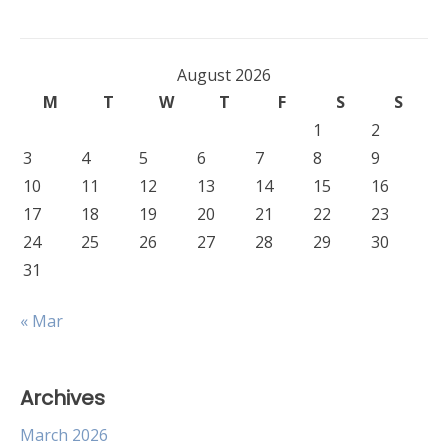
August 2026
M
T
W
T
F
S
S
1
2
3
4
5
6
7
8
9
10
11
12
13
14
15
16
17
18
19
20
21
22
23
24
25
26
27
28
29
30
31
« Mar
Archives
March 2026