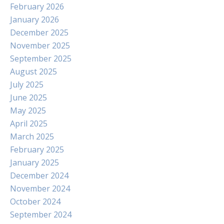
February 2026
January 2026
December 2025
November 2025
September 2025
August 2025
July 2025
June 2025
May 2025
April 2025
March 2025
February 2025
January 2025
December 2024
November 2024
October 2024
September 2024