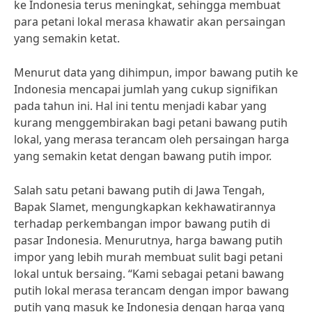
ke Indonesia terus meningkat, sehingga membuat
para petani lokal merasa khawatir akan persaingan
yang semakin ketat.
Menurut data yang dihimpun, impor bawang putih ke
Indonesia mencapai jumlah yang cukup signifikan
pada tahun ini. Hal ini tentu menjadi kabar yang
kurang menggembirakan bagi petani bawang putih
lokal, yang merasa terancam oleh persaingan harga
yang semakin ketat dengan bawang putih impor.
Salah satu petani bawang putih di Jawa Tengah,
Bapak Slamet, mengungkapkan kekhawatirannya
terhadap perkembangan impor bawang putih di
pasar Indonesia. Menurutnya, harga bawang putih
impor yang lebih murah membuat sulit bagi petani
lokal untuk bersaing. “Kami sebagai petani bawang
putih lokal merasa terancam dengan impor bawang
putih yang masuk ke Indonesia dengan harga yang