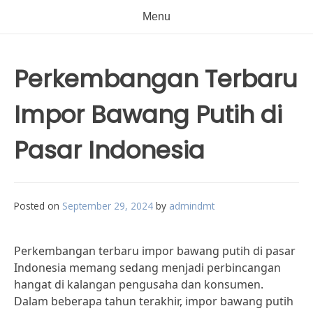
Menu
Perkembangan Terbaru
Impor Bawang Putih di
Pasar Indonesia
Posted on
September 29, 2024
by
admindmt
Perkembangan terbaru impor bawang putih di pasar
Indonesia memang sedang menjadi perbincangan
hangat di kalangan pengusaha dan konsumen.
Dalam beberapa tahun terakhir, impor bawang putih