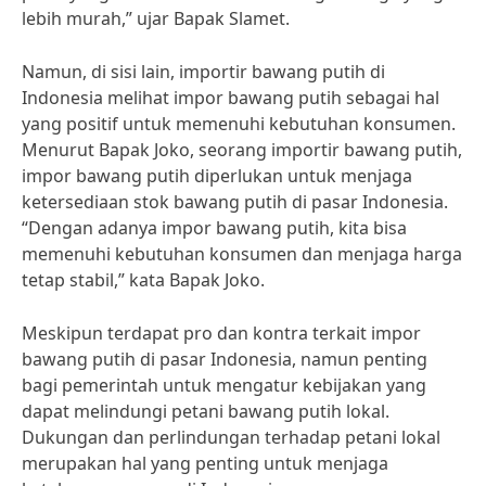
lebih murah,” ujar Bapak Slamet.
Namun, di sisi lain, importir bawang putih di
Indonesia melihat impor bawang putih sebagai hal
yang positif untuk memenuhi kebutuhan konsumen.
Menurut Bapak Joko, seorang importir bawang putih,
impor bawang putih diperlukan untuk menjaga
ketersediaan stok bawang putih di pasar Indonesia.
“Dengan adanya impor bawang putih, kita bisa
memenuhi kebutuhan konsumen dan menjaga harga
tetap stabil,” kata Bapak Joko.
Meskipun terdapat pro dan kontra terkait impor
bawang putih di pasar Indonesia, namun penting
bagi pemerintah untuk mengatur kebijakan yang
dapat melindungi petani bawang putih lokal.
Dukungan dan perlindungan terhadap petani lokal
merupakan hal yang penting untuk menjaga