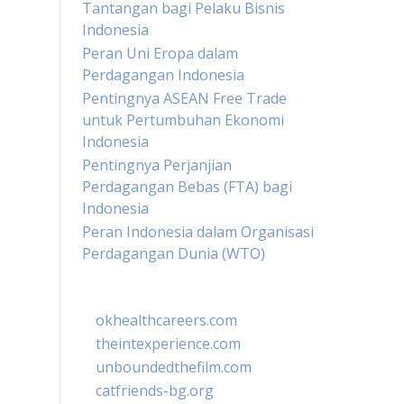
Tantangan bagi Pelaku Bisnis
Indonesia
Peran Uni Eropa dalam
Perdagangan Indonesia
Pentingnya ASEAN Free Trade
untuk Pertumbuhan Ekonomi
Indonesia
Pentingnya Perjanjian
Perdagangan Bebas (FTA) bagi
Indonesia
Peran Indonesia dalam Organisasi
Perdagangan Dunia (WTO)
okhealthcareers.com
theintexperience.com
unboundedthefilm.com
catfriends-bg.org