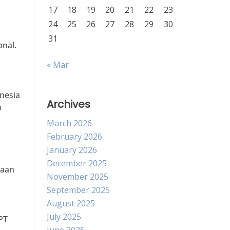
17
18
19
20
21
22
23
24
25
26
27
28
29
30
31
nal.
« Mar
nesia
Archives
n
March 2026
February 2026
January 2026
December 2025
taan
November 2025
September 2025
August 2025
July 2025
PT