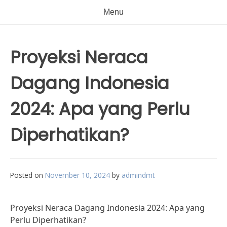
Menu
Proyeksi Neraca
Dagang Indonesia
2024: Apa yang Perlu
Diperhatikan?
Posted on
November 10, 2024
by
admindmt
Proyeksi Neraca Dagang Indonesia 2024: Apa yang
Perlu Diperhatikan?