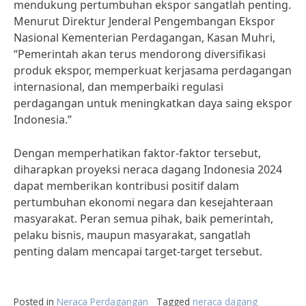
mendukung pertumbuhan ekspor sangatlah penting.
Menurut Direktur Jenderal Pengembangan Ekspor
Nasional Kementerian Perdagangan, Kasan Muhri,
“Pemerintah akan terus mendorong diversifikasi
produk ekspor, memperkuat kerjasama perdagangan
internasional, dan memperbaiki regulasi
perdagangan untuk meningkatkan daya saing ekspor
Indonesia.”
Dengan memperhatikan faktor-faktor tersebut,
diharapkan proyeksi neraca dagang Indonesia 2024
dapat memberikan kontribusi positif dalam
pertumbuhan ekonomi negara dan kesejahteraan
masyarakat. Peran semua pihak, baik pemerintah,
pelaku bisnis, maupun masyarakat, sangatlah
penting dalam mencapai target-target tersebut.
Posted in
Neraca Perdagangan
Tagged
neraca dagang