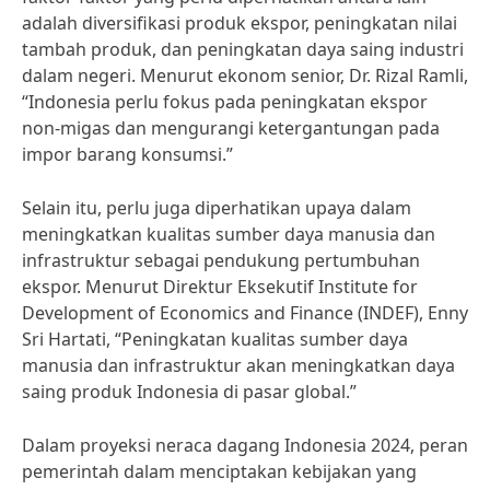
adalah diversifikasi produk ekspor, peningkatan nilai
tambah produk, dan peningkatan daya saing industri
dalam negeri. Menurut ekonom senior, Dr. Rizal Ramli,
“Indonesia perlu fokus pada peningkatan ekspor
non-migas dan mengurangi ketergantungan pada
impor barang konsumsi.”
Selain itu, perlu juga diperhatikan upaya dalam
meningkatkan kualitas sumber daya manusia dan
infrastruktur sebagai pendukung pertumbuhan
ekspor. Menurut Direktur Eksekutif Institute for
Development of Economics and Finance (INDEF), Enny
Sri Hartati, “Peningkatan kualitas sumber daya
manusia dan infrastruktur akan meningkatkan daya
saing produk Indonesia di pasar global.”
Dalam proyeksi neraca dagang Indonesia 2024, peran
pemerintah dalam menciptakan kebijakan yang