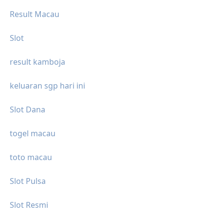
Result Macau
Slot
result kamboja
keluaran sgp hari ini
Slot Dana
togel macau
toto macau
Slot Pulsa
Slot Resmi