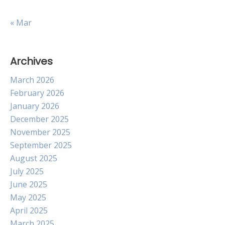
« Mar
Archives
March 2026
February 2026
January 2026
December 2025
November 2025
September 2025
August 2025
July 2025
June 2025
May 2025
April 2025
March 2025