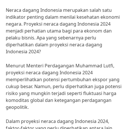
Neraca dagang Indonesia merupakan salah satu
indikator penting dalam menilai kesehatan ekonomi
negara. Proyeksi neraca dagang Indonesia 2024
menjadi perhatian utama bagi para ekonom dan
pelaku bisnis. Apa yang sebenarnya perlu
diperhatikan dalam proyeksi neraca dagang
Indonesia 2024?
Menurut Menteri Perdagangan Muhammad Lutfi,
proyeksi neraca dagang Indonesia 2024
memperlihatkan potensi pertumbuhan ekspor yang
cukup besar. Namun, perlu diperhatikan juga potensi
risiko yang mungkin terjadi seperti fluktuasi harga
komoditas global dan ketegangan perdagangan
geopolitik.
Dalam proyeksi neraca dagang Indonesia 2024,
faktor-faktor yang perlu diperhatikan antara lain