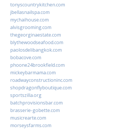
tonyscountrykitchen.com
jbellasnailspa.com
mychaihouse.com
alvisgrooming.com
thegeorginaestate.com
blythewoodseafood.com
paolosdelibangkok.com
bobacove.com
phoone24brookfield.com
mickeybarmama.com
roadwayconstructioninc.com
shopdragonflyboutique.com
sportszilla.org
batchprovisionsbar.com
brasserie-gobette.com
musicrearte.com
morseysfarms.com