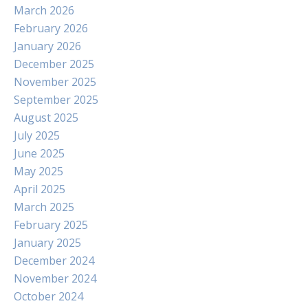
March 2026
February 2026
January 2026
December 2025
November 2025
September 2025
August 2025
July 2025
June 2025
May 2025
April 2025
March 2025
February 2025
January 2025
December 2024
November 2024
October 2024