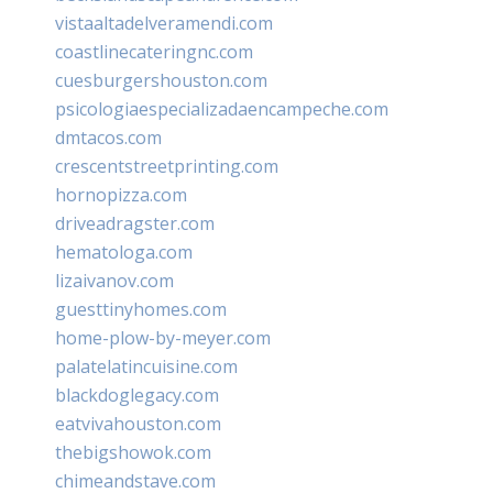
vistaaltadelveramendi.com
coastlinecateringnc.com
cuesburgershouston.com
psicologiaespecializadaencampeche.com
dmtacos.com
crescentstreetprinting.com
hornopizza.com
driveadragster.com
hematologa.com
lizaivanov.com
guesttinyhomes.com
home-plow-by-meyer.com
palatelatincuisine.com
blackdoglegacy.com
eatvivahouston.com
thebigshowok.com
chimeandstave.com