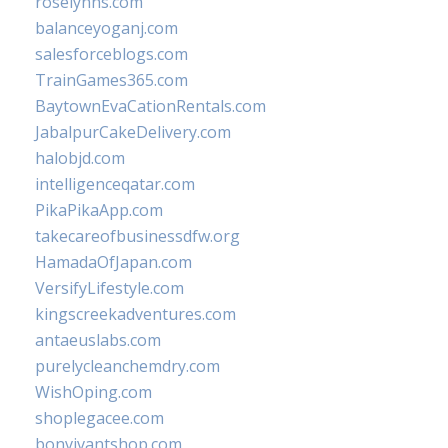
roselynns.com
balanceyoganj.com
salesforceblogs.com
TrainGames365.com
BaytownEvaCationRentals.com
JabalpurCakeDelivery.com
halobjd.com
intelligenceqatar.com
PikaPikaApp.com
takecareofbusinessdfw.org
HamadaOfJapan.com
VersifyLifestyle.com
kingscreekadventures.com
antaeuslabs.com
purelycleanchemdry.com
WishOping.com
shoplegacee.com
bonvivantshop.com