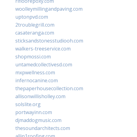
rifloorepoxy.com
woolleymillingandpaving.com
uptonpvd.com
2troublegrill.com
casateranga.com
sticksandstonesstudiooh.com
walkers-treeservice.com
shopmossi.com
untamedcollectivesd.com
mxpwellness.com
infernocanine.com
thepaperhousecollection.com
allisonwillisholley.com
solslite.org
portwayinn.com
djmaddogmusic.com
thesoundarchitects.com
allin1roofing.com