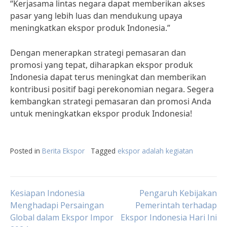
“Kerjasama lintas negara dapat memberikan akses
pasar yang lebih luas dan mendukung upaya
meningkatkan ekspor produk Indonesia.”
Dengan menerapkan strategi pemasaran dan
promosi yang tepat, diharapkan ekspor produk
Indonesia dapat terus meningkat dan memberikan
kontribusi positif bagi perekonomian negara. Segera
kembangkan strategi pemasaran dan promosi Anda
untuk meningkatkan ekspor produk Indonesia!
Posted in
Berita Ekspor
Tagged
ekspor adalah kegiatan
Post
Kesiapan Indonesia
Pengaruh Kebijakan
Menghadapi Persaingan
Pemerintah terhadap
Global dalam Ekspor Impor
Ekspor Indonesia Hari Ini
navigation