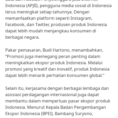
Indonesia (APJII), pengguna media sosial di Indonesia
terus meningkat setiap tahunnya. Dengan
memanfaatkan platform seperti Instagram,
Facebook, dan Twitter, produsen produk Indonesia
dapat lebih mudah menjangkau konsumen di
berbagai negara.
Pakar pemasaran, Budi Hartono, menambahkan,
“Promosi juga memegang peran penting dalam
meningkatkan ekspor produk Indonesia. Melalui
promosi yang kreatif dan inovatif, produk Indonesia
dapat lebih menarik perhatian konsumen global.”
Selain itu, kerjasama dengan berbagai lembaga dan
asosiasi perdagangan internasional juga dapat
membantu dalam memperluas pasar ekspor produk
Indonesia. Menurut Kepala Badan Pengembangan
Ekspor Indonesia (BPEI), Bambang Suryono,