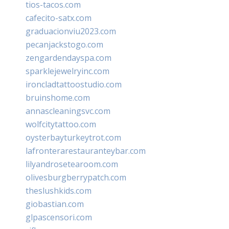
tios-tacos.com
cafecito-satx.com
graduacionviu2023.com
pecanjackstogo.com
zengardendayspa.com
sparklejewelryinc.com
ironcladtattoostudio.com
bruinshome.com
annascleaningsvc.com
wolfcitytattoo.com
oysterbayturkeytrot.com
lafronterarestauranteybar.com
lilyandrosetearoom.com
olivesburgberrypatch.com
theslushkids.com
giobastian.com
glpascensori.com