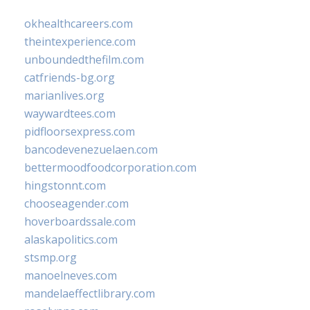
okhealthcareers.com
theintexperience.com
unboundedthefilm.com
catfriends-bg.org
marianlives.org
waywardtees.com
pidfloorsexpress.com
bancodevenezuelaen.com
bettermoodfoodcorporation.com
hingstonnt.com
chooseagender.com
hoverboardssale.com
alaskapolitics.com
stsmp.org
manoelneves.com
mandelaeffectlibrary.com