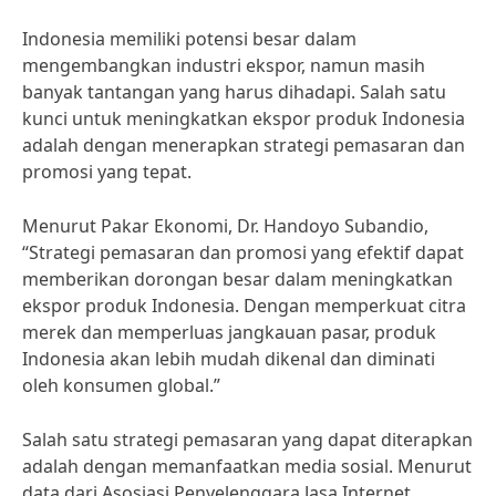
Indonesia memiliki potensi besar dalam
mengembangkan industri ekspor, namun masih
banyak tantangan yang harus dihadapi. Salah satu
kunci untuk meningkatkan ekspor produk Indonesia
adalah dengan menerapkan strategi pemasaran dan
promosi yang tepat.
Menurut Pakar Ekonomi, Dr. Handoyo Subandio,
“Strategi pemasaran dan promosi yang efektif dapat
memberikan dorongan besar dalam meningkatkan
ekspor produk Indonesia. Dengan memperkuat citra
merek dan memperluas jangkauan pasar, produk
Indonesia akan lebih mudah dikenal dan diminati
oleh konsumen global.”
Salah satu strategi pemasaran yang dapat diterapkan
adalah dengan memanfaatkan media sosial. Menurut
data dari Asosiasi Penyelenggara Jasa Internet