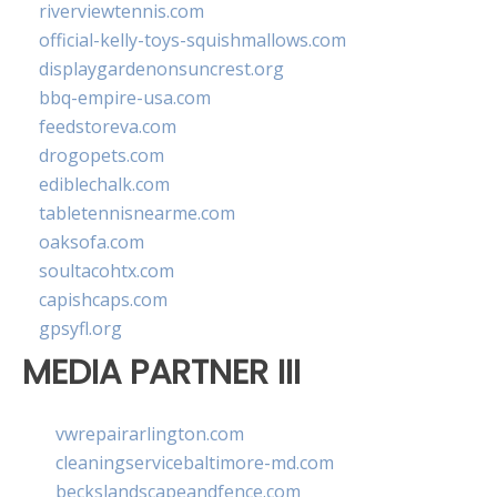
riverviewtennis.com
official-kelly-toys-squishmallows.com
displaygardenonsuncrest.org
bbq-empire-usa.com
feedstoreva.com
drogopets.com
ediblechalk.com
tabletennisnearme.com
oaksofa.com
soultacohtx.com
capishcaps.com
gpsyfl.org
MEDIA PARTNER III
vwrepairarlington.com
cleaningservicebaltimore-md.com
beckslandscapeandfence.com