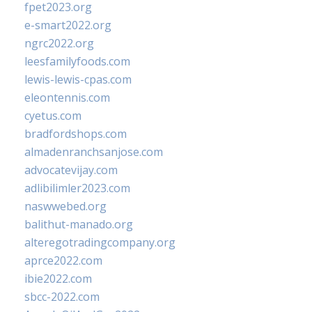
fpet2023.org
e-smart2022.org
ngrc2022.org
leesfamilyfoods.com
lewis-lewis-cpas.com
eleontennis.com
cyetus.com
bradfordshops.com
almadenranchsanjose.com
advocatevijay.com
adlibilimler2023.com
naswwebed.org
balithut-manado.org
alteregotradingcompany.org
aprce2022.com
ibie2022.com
sbcc-2022.com