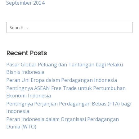
September 2024
Search
for:
Recent Posts
Pasar Global: Peluang dan Tantangan bagi Pelaku
Bisnis Indonesia
Peran Uni Eropa dalam Perdagangan Indonesia
Pentingnya ASEAN Free Trade untuk Pertumbuhan
Ekonomi Indonesia
Pentingnya Perjanjian Perdagangan Bebas (FTA) bagi
Indonesia
Peran Indonesia dalam Organisasi Perdagangan
Dunia (WTO)