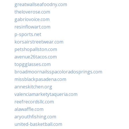
greatwallseafoodny.com
theloverose.com
gabriovoice.com
resinflowart.com
p-sports.net
korsairstreetwear.com
petshopallston.com
avenue26tacos.com
topgglasses.com
broadmoornailsspacoloradosprings.com
missblackpasadena.com
anneskitchen.org
valenciamarketytaqueria.com
reefrecordsllc.com
alawaffle.com
aryouthfishing.com
united-basketball.com