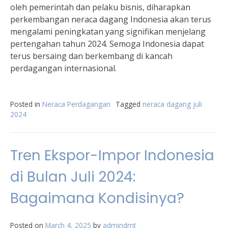
oleh pemerintah dan pelaku bisnis, diharapkan
perkembangan neraca dagang Indonesia akan terus
mengalami peningkatan yang signifikan menjelang
pertengahan tahun 2024. Semoga Indonesia dapat
terus bersaing dan berkembang di kancah
perdagangan internasional.
Posted in
Neraca Perdagangan
Tagged
neraca dagang juli
2024
Tren Ekspor-Impor Indonesia
di Bulan Juli 2024:
Bagaimana Kondisinya?
Posted on
March 4, 2025
by
admindmt