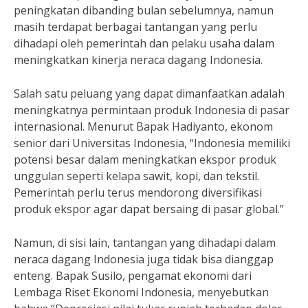
peningkatan dibanding bulan sebelumnya, namun
masih terdapat berbagai tantangan yang perlu
dihadapi oleh pemerintah dan pelaku usaha dalam
meningkatkan kinerja neraca dagang Indonesia.
Salah satu peluang yang dapat dimanfaatkan adalah
meningkatnya permintaan produk Indonesia di pasar
internasional. Menurut Bapak Hadiyanto, ekonom
senior dari Universitas Indonesia, “Indonesia memiliki
potensi besar dalam meningkatkan ekspor produk
unggulan seperti kelapa sawit, kopi, dan tekstil.
Pemerintah perlu terus mendorong diversifikasi
produk ekspor agar dapat bersaing di pasar global.”
Namun, di sisi lain, tantangan yang dihadapi dalam
neraca dagang Indonesia juga tidak bisa dianggap
enteng. Bapak Susilo, pengamat ekonomi dari
Lembaga Riset Ekonomi Indonesia, menyebutkan