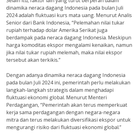
Selain itu, faktor lain yang turut berperan dalam
dinamika neraca dagang Indonesia pada bulan Juli
2024 adalah fluktuasi kurs mata uang. Menurut Analis
Senior dari Bank Indonesia, “Pelemahan nilai tukar
rupiah terhadap dolar Amerika Serikat juga
berdampak pada neraca dagang Indonesia. Meskipun
harga komoditas ekspor mengalami kenaikan, namun
jika nilai tukar rupiah melemah, maka nilai ekspor
tersebut akan terkikis.”
Dengan adanya dinamika neraca dagang Indonesia
pada bulan Juli 2024 ini, pemerintah perlu melakukan
langkah-langkah strategis dalam menghadapi
fluktuasi ekonomi global. Menurut Menteri
Perdagangan, “Pemerintah akan terus memperkuat
kerja sama perdagangan dengan negara-negara
mitra dan terus melakukan diversifikasi ekspor untuk
mengurangi risiko dari fluktuasi ekonomi global.”