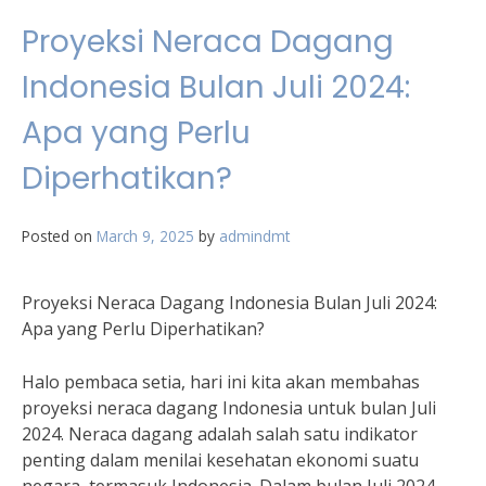
Proyeksi Neraca Dagang
Indonesia Bulan Juli 2024:
Apa yang Perlu
Diperhatikan?
Posted on
March 9, 2025
by
admindmt
Proyeksi Neraca Dagang Indonesia Bulan Juli 2024:
Apa yang Perlu Diperhatikan?
Halo pembaca setia, hari ini kita akan membahas
proyeksi neraca dagang Indonesia untuk bulan Juli
2024. Neraca dagang adalah salah satu indikator
penting dalam menilai kesehatan ekonomi suatu