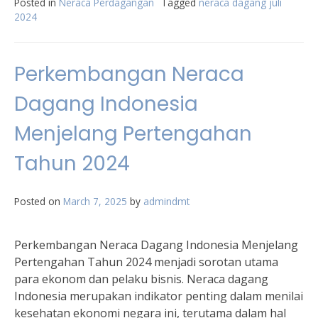
Posted in
Neraca Perdagangan
Tagged
neraca dagang juli
2024
Perkembangan Neraca
Dagang Indonesia
Menjelang Pertengahan
Tahun 2024
Posted on
March 7, 2025
by
admindmt
Perkembangan Neraca Dagang Indonesia Menjelang
Pertengahan Tahun 2024 menjadi sorotan utama
para ekonom dan pelaku bisnis. Neraca dagang
Indonesia merupakan indikator penting dalam menilai
kesehatan ekonomi negara ini, terutama dalam hal