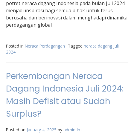
potret neraca dagang Indonesia pada bulan Juli 2024
menjadi inspirasi bagi semua pihak untuk terus
berusaha dan berinovasi dalam menghadapi dinamika
perdagangan global.
Posted in
Neraca Perdagangan
Tagged
neraca dagang juli
2024
Perkembangan Neraca
Dagang Indonesia Juli 2024:
Masih Defisit atau Sudah
Surplus?
Posted on
January 4, 2025
by
admindmt