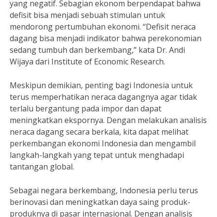
yang negatif. Sebagian ekonom berpendapat bahwa
defisit bisa menjadi sebuah stimulan untuk
mendorong pertumbuhan ekonomi. “Defisit neraca
dagang bisa menjadi indikator bahwa perekonomian
sedang tumbuh dan berkembang,” kata Dr. Andi
Wijaya dari Institute of Economic Research.
Meskipun demikian, penting bagi Indonesia untuk
terus memperhatikan neraca dagangnya agar tidak
terlalu bergantung pada impor dan dapat
meningkatkan ekspornya. Dengan melakukan analisis
neraca dagang secara berkala, kita dapat melihat
perkembangan ekonomi Indonesia dan mengambil
langkah-langkah yang tepat untuk menghadapi
tantangan global.
Sebagai negara berkembang, Indonesia perlu terus
berinovasi dan meningkatkan daya saing produk-
produknya di pasar internasional. Dengan analisis