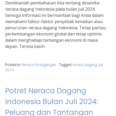
Demikianlah pembahasan kita tentang dinamika
neraca dagang Indonesia pada bulan Juli 2024.
Semoga informasi ini bermanfaat bagi Anda dalam
memahami faktor-faktor penyebab kenaikan atau
penurunan neraca dagang Indonesia. Tetap pantau
perkembangan ekonomi global dan tetap optimis
dalam menghadapi tantangan ekonomi di masa
depan. Terima kasih.
Posted in
Neraca Perdagangan
Tagged
neraca dagang juli
2024
Potret Neraca Dagang
Indonesia Bulan Juli 2024:
Peluang dan Tantangan