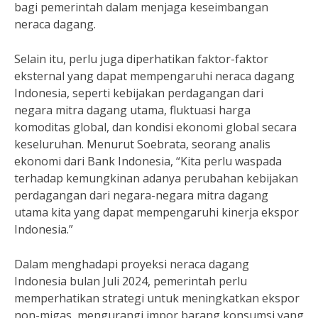
bagi pemerintah dalam menjaga keseimbangan
neraca dagang.
Selain itu, perlu juga diperhatikan faktor-faktor
eksternal yang dapat mempengaruhi neraca dagang
Indonesia, seperti kebijakan perdagangan dari
negara mitra dagang utama, fluktuasi harga
komoditas global, dan kondisi ekonomi global secara
keseluruhan. Menurut Soebrata, seorang analis
ekonomi dari Bank Indonesia, “Kita perlu waspada
terhadap kemungkinan adanya perubahan kebijakan
perdagangan dari negara-negara mitra dagang
utama kita yang dapat mempengaruhi kinerja ekspor
Indonesia.”
Dalam menghadapi proyeksi neraca dagang
Indonesia bulan Juli 2024, pemerintah perlu
memperhatikan strategi untuk meningkatkan ekspor
non-migas, mengurangi impor barang konsumsi yang