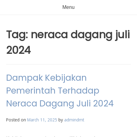
Menu
Tag:
neraca dagang juli
2024
Dampak Kebijakan
Pemerintah Terhadap
Neraca Dagang Juli 2024
Posted on
March 11, 2025
by
admindmt