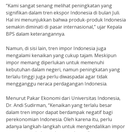
“Kami sangat senang melihat peningkatan yang
signifikan dalam tren ekspor Indonesia di bulan Juli.
Hal ini menunjukkan bahwa produk-produk Indonesia
semakin diminati di pasar internasional,” ujar Kepala
BPS dalam keterangannya.
Namun, di sisi lain, tren impor Indonesia juga
mengalami kenaikan yang cukup tajam. Meskipun
impor memang diperlukan untuk memenuhi
kebutuhan dalam negeri, namun peningkatan yang
terlalu tinggi juga perlu diwaspadai agar tidak
mengganggu neraca perdagangan Indonesia.
Menurut Pakar Ekonomi dari Universitas Indonesia,
Dr. Andi Sudirman, “Kenaikan yang terlalu besar
dalam tren impor dapat berdampak negatif bagi
perekonomian Indonesia. Oleh karena itu, perlu
adanya langkah-langkah untuk mengendalikan impor