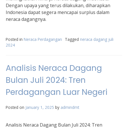
Dengan upaya yang terus dilakukan, diharapkan
Indonesia dapat segera mencapai surplus dalam
neraca dagangnya.
Posted in
Neraca Perdagangan
Tagged
neraca dagang juli
2024
Analisis Neraca Dagang
Bulan Juli 2024: Tren
Perdagangan Luar Negeri
Posted on
January 1, 2025
by
admindmt
Analisis Neraca Dagang Bulan Juli 2024: Tren