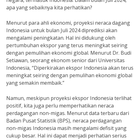
negara, termasuk Indonesia. Dalam bulan Juli 2024,
apa yang sebaiknya kita perhatikan?
Menurut para ahli ekonomi, proyeksi neraca dagang
Indonesia untuk bulan Juli 2024 diprediksi akan
mengalami peningkatan. Hal ini didukung oleh
pertumbuhan ekspor yang terus meningkat seiring
dengan pemulihan ekonomi global. Menurut Dr. Budi
Setiawan, seorang ekonom senior dari Universitas
Indonesia, “Diperkirakan ekspor Indonesia akan terus
meningkat seiring dengan pemulihan ekonomi global
yang semakin membaik.”
Namun, meskipun proyeksi ekspor Indonesia terlihat
positif, kita juga perlu memperhatikan neraca
perdagangan non-migas. Menurut data terbaru dari
Badan Pusat Statistik (BPS), neraca perdagangan
non-migas Indonesia masih mengalami defisit yang
cukup besar. Hal ini dapat menjadi perhatian serius