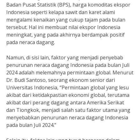
Badan Pusat Statistik (BPS), harga komoditas ekspor
Indonesia seperti kelapa sawit dan karet alami
mengalami kenaikan yang cukup tajam pada bulan
tersebut. Hal ini membuat nilai ekspor Indonesia
meningkat, yang pada akhirnya berdampak positif
pada neraca dagang.
Namun, di sisi lain, faktor yang menjadi penyebab
penurunan neraca dagang Indonesia pada bulan Juli
2024 adalah melemahnya permintaan global. Menurut
Dr. Budi Santoso, seorang ekonom senior dari
Universitas Indonesia, “Permintaan global yang lesu
akibat dari ketidakpastian ekonomi global, terutama
akibat dari perang dagang antara Amerika Serikat
dan Tiongkok, menjadi salah satu faktor utama yang
menyebabkan penurunan neraca dagang Indonesia
pada bulan Juli 2024.”