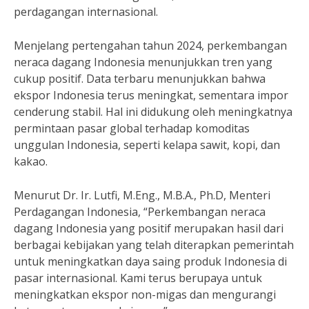
perdagangan internasional.
Menjelang pertengahan tahun 2024, perkembangan
neraca dagang Indonesia menunjukkan tren yang
cukup positif. Data terbaru menunjukkan bahwa
ekspor Indonesia terus meningkat, sementara impor
cenderung stabil. Hal ini didukung oleh meningkatnya
permintaan pasar global terhadap komoditas
unggulan Indonesia, seperti kelapa sawit, kopi, dan
kakao.
Menurut Dr. Ir. Lutfi, M.Eng., M.B.A., Ph.D, Menteri
Perdagangan Indonesia, “Perkembangan neraca
dagang Indonesia yang positif merupakan hasil dari
berbagai kebijakan yang telah diterapkan pemerintah
untuk meningkatkan daya saing produk Indonesia di
pasar internasional. Kami terus berupaya untuk
meningkatkan ekspor non-migas dan mengurangi