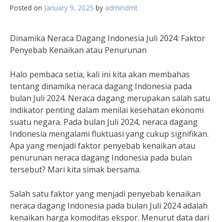
Posted on
January 9, 2025
by
admindmt
Dinamika Neraca Dagang Indonesia Juli 2024: Faktor
Penyebab Kenaikan atau Penurunan
Halo pembaca setia, kali ini kita akan membahas
tentang dinamika neraca dagang Indonesia pada
bulan Juli 2024. Neraca dagang merupakan salah satu
indikator penting dalam menilai kesehatan ekonomi
suatu negara. Pada bulan Juli 2024, neraca dagang
Indonesia mengalami fluktuasi yang cukup signifikan.
Apa yang menjadi faktor penyebab kenaikan atau
penurunan neraca dagang Indonesia pada bulan
tersebut? Mari kita simak bersama.
Salah satu faktor yang menjadi penyebab kenaikan
neraca dagang Indonesia pada bulan Juli 2024 adalah
kenaikan harga komoditas ekspor. Menurut data dari