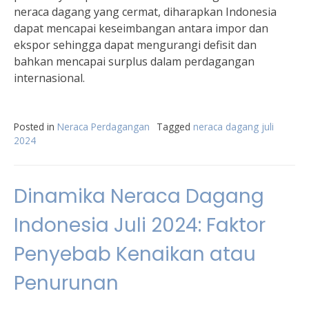
neraca dagang yang cermat, diharapkan Indonesia
dapat mencapai keseimbangan antara impor dan
ekspor sehingga dapat mengurangi defisit dan
bahkan mencapai surplus dalam perdagangan
internasional.
Posted in
Neraca Perdagangan
Tagged
neraca dagang juli
2024
Dinamika Neraca Dagang
Indonesia Juli 2024: Faktor
Penyebab Kenaikan atau
Penurunan