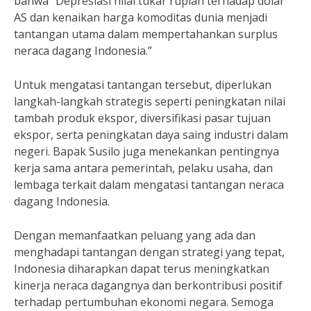
bahwa “Depresiasi nilai tukar rupiah terhadap dolar
AS dan kenaikan harga komoditas dunia menjadi
tantangan utama dalam mempertahankan surplus
neraca dagang Indonesia.”
Untuk mengatasi tantangan tersebut, diperlukan
langkah-langkah strategis seperti peningkatan nilai
tambah produk ekspor, diversifikasi pasar tujuan
ekspor, serta peningkatan daya saing industri dalam
negeri. Bapak Susilo juga menekankan pentingnya
kerja sama antara pemerintah, pelaku usaha, dan
lembaga terkait dalam mengatasi tantangan neraca
dagang Indonesia.
Dengan memanfaatkan peluang yang ada dan
menghadapi tantangan dengan strategi yang tepat,
Indonesia diharapkan dapat terus meningkatkan
kinerja neraca dagangnya dan berkontribusi positif
terhadap pertumbuhan ekonomi negara. Semoga