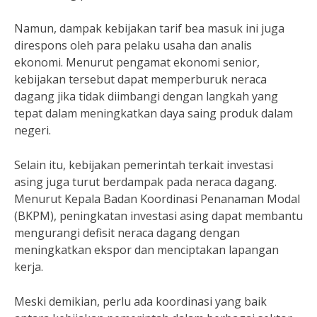
Namun, dampak kebijakan tarif bea masuk ini juga
direspons oleh para pelaku usaha dan analis
ekonomi. Menurut pengamat ekonomi senior,
kebijakan tersebut dapat memperburuk neraca
dagang jika tidak diimbangi dengan langkah yang
tepat dalam meningkatkan daya saing produk dalam
negeri.
Selain itu, kebijakan pemerintah terkait investasi
asing juga turut berdampak pada neraca dagang.
Menurut Kepala Badan Koordinasi Penanaman Modal
(BKPM), peningkatan investasi asing dapat membantu
mengurangi defisit neraca dagang dengan
meningkatkan ekspor dan menciptakan lapangan
kerja.
Meski demikian, perlu ada koordinasi yang baik