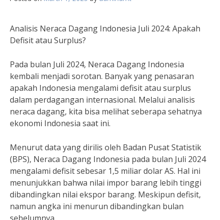
Analisis Neraca Dagang Indonesia Juli 2024: Apakah
Defisit atau Surplus?
Pada bulan Juli 2024, Neraca Dagang Indonesia
kembali menjadi sorotan. Banyak yang penasaran
apakah Indonesia mengalami defisit atau surplus
dalam perdagangan internasional. Melalui analisis
neraca dagang, kita bisa melihat seberapa sehatnya
ekonomi Indonesia saat ini.
Menurut data yang dirilis oleh Badan Pusat Statistik
(BPS), Neraca Dagang Indonesia pada bulan Juli 2024
mengalami defisit sebesar 1,5 miliar dolar AS. Hal ini
menunjukkan bahwa nilai impor barang lebih tinggi
dibandingkan nilai ekspor barang. Meskipun defisit,
namun angka ini menurun dibandingkan bulan
sebelumnya.