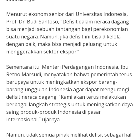
Menurut ekonom senior dari Universitas Indonesia,
Prof. Dr. Budi Santoso, “Defisit dalam neraca dagang
bisa menjadi sebuah tantangan bagi perekonomian
suatu negara. Namun, jika defisit ini bisa dikelola
dengan baik, maka bisa menjadi peluang untuk
menggerakkan sektor ekspor.”
Sementara itu, Menteri Perdagangan Indonesia, Ibu
Retno Marsudi, menyatakan bahwa pemerintah terus
berupaya untuk meningkatkan ekspor barang-
barang unggulan Indonesia agar dapat mengurangi
defisit neraca dagang. “Kami akan terus melakukan
berbagai langkah strategis untuk meningkatkan daya
saing produk-produk Indonesia di pasar
internasional,” ujarnya.
Namun, tidak semua pihak melihat defisit sebagai hal