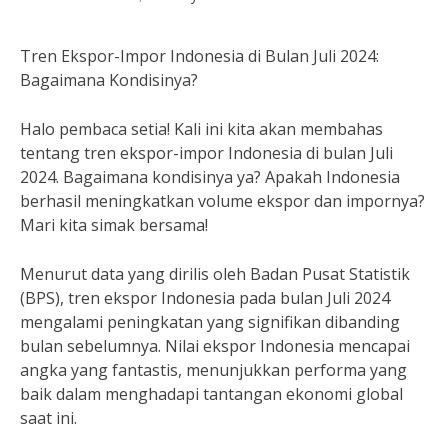
Tren Ekspor-Impor Indonesia di Bulan Juli 2024:
Bagaimana Kondisinya?
Halo pembaca setia! Kali ini kita akan membahas
tentang tren ekspor-impor Indonesia di bulan Juli
2024. Bagaimana kondisinya ya? Apakah Indonesia
berhasil meningkatkan volume ekspor dan impornya?
Mari kita simak bersama!
Menurut data yang dirilis oleh Badan Pusat Statistik
(BPS), tren ekspor Indonesia pada bulan Juli 2024
mengalami peningkatan yang signifikan dibanding
bulan sebelumnya. Nilai ekspor Indonesia mencapai
angka yang fantastis, menunjukkan performa yang
baik dalam menghadapi tantangan ekonomi global
saat ini.