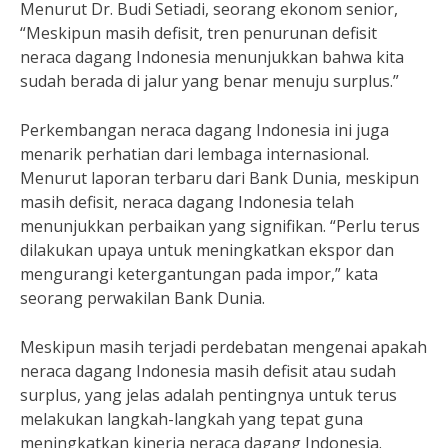
Menurut Dr. Budi Setiadi, seorang ekonom senior,
“Meskipun masih defisit, tren penurunan defisit
neraca dagang Indonesia menunjukkan bahwa kita
sudah berada di jalur yang benar menuju surplus.”
Perkembangan neraca dagang Indonesia ini juga
menarik perhatian dari lembaga internasional.
Menurut laporan terbaru dari Bank Dunia, meskipun
masih defisit, neraca dagang Indonesia telah
menunjukkan perbaikan yang signifikan. “Perlu terus
dilakukan upaya untuk meningkatkan ekspor dan
mengurangi ketergantungan pada impor,” kata
seorang perwakilan Bank Dunia.
Meskipun masih terjadi perdebatan mengenai apakah
neraca dagang Indonesia masih defisit atau sudah
surplus, yang jelas adalah pentingnya untuk terus
melakukan langkah-langkah yang tepat guna
meningkatkan kinerja neraca dagang Indonesia.