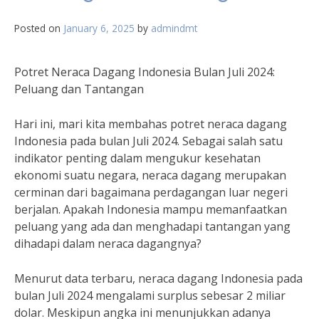
Posted on
January 6, 2025
by
admindmt
Potret Neraca Dagang Indonesia Bulan Juli 2024:
Peluang dan Tantangan
Hari ini, mari kita membahas potret neraca dagang
Indonesia pada bulan Juli 2024. Sebagai salah satu
indikator penting dalam mengukur kesehatan
ekonomi suatu negara, neraca dagang merupakan
cerminan dari bagaimana perdagangan luar negeri
berjalan. Apakah Indonesia mampu memanfaatkan
peluang yang ada dan menghadapi tantangan yang
dihadapi dalam neraca dagangnya?
Menurut data terbaru, neraca dagang Indonesia pada
bulan Juli 2024 mengalami surplus sebesar 2 miliar
dolar. Meskipun angka ini menunjukkan adanya