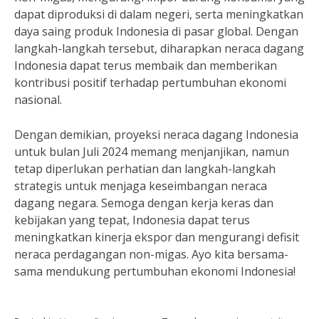
dapat diproduksi di dalam negeri, serta meningkatkan
daya saing produk Indonesia di pasar global. Dengan
langkah-langkah tersebut, diharapkan neraca dagang
Indonesia dapat terus membaik dan memberikan
kontribusi positif terhadap pertumbuhan ekonomi
nasional.
Dengan demikian, proyeksi neraca dagang Indonesia
untuk bulan Juli 2024 memang menjanjikan, namun
tetap diperlukan perhatian dan langkah-langkah
strategis untuk menjaga keseimbangan neraca
dagang negara. Semoga dengan kerja keras dan
kebijakan yang tepat, Indonesia dapat terus
meningkatkan kinerja ekspor dan mengurangi defisit
neraca perdagangan non-migas. Ayo kita bersama-
sama mendukung pertumbuhan ekonomi Indonesia!