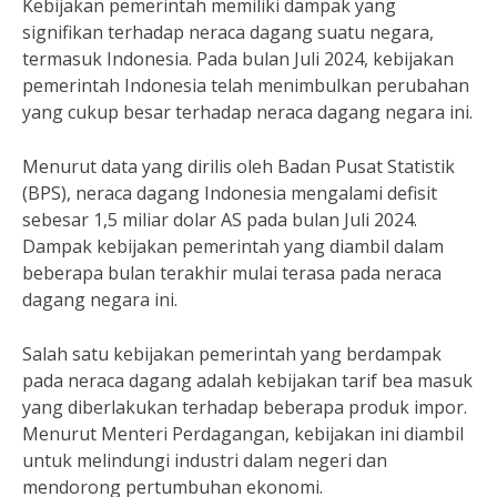
Kebijakan pemerintah memiliki dampak yang
signifikan terhadap neraca dagang suatu negara,
termasuk Indonesia. Pada bulan Juli 2024, kebijakan
pemerintah Indonesia telah menimbulkan perubahan
yang cukup besar terhadap neraca dagang negara ini.
Menurut data yang dirilis oleh Badan Pusat Statistik
(BPS), neraca dagang Indonesia mengalami defisit
sebesar 1,5 miliar dolar AS pada bulan Juli 2024.
Dampak kebijakan pemerintah yang diambil dalam
beberapa bulan terakhir mulai terasa pada neraca
dagang negara ini.
Salah satu kebijakan pemerintah yang berdampak
pada neraca dagang adalah kebijakan tarif bea masuk
yang diberlakukan terhadap beberapa produk impor.
Menurut Menteri Perdagangan, kebijakan ini diambil
untuk melindungi industri dalam negeri dan
mendorong pertumbuhan ekonomi.