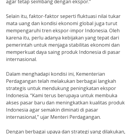
agar tetap seimbang dengan ekspor.”
Selain itu, faktor-faktor seperti fluktuasi nilai tukar
mata uang dan kondisi ekonomi global juga turut
mempengaruhi tren ekspor-impor Indonesia. Oleh
karena itu, perlu adanya kebijakan yang tepat dari
pemerintah untuk menjaga stabilitas ekonomi dan
memperkuat daya saing produk Indonesia di pasar
internasional.
Dalam menghadapi kondisi ini, Kementerian
Perdagangan telah melakukan berbagai langkah
strategis untuk mendukung peningkatan ekspor
Indonesia. “Kami terus berupaya untuk membuka
akses pasar baru dan meningkatkan kualitas produk
Indonesia agar semakin diminati di pasar
internasional,” ujar Menteri Perdagangan.
Dengan berbagai upaya dan strategi yang dilakukan,