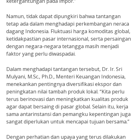
ketergantungan pada impor.”
Namun, tidak dapat dipungkiri bahwa tantangan
tetap ada dalam menghadapi perkembangan neraca
dagang Indonesia. Fluktuasi harga komoditas global,
ketidakpastian pasar internasional, serta persaingan
dengan negara-negara tetangga masih menjadi
faktor yang perlu diwaspadai.
Dalam menghadapi tantangan tersebut, Dr. Ir. Sri
Mulyani, M.Sc., Ph.D., Menteri Keuangan Indonesia,
menekankan pentingnya diversifikasi ekspor dan
peningkatan nilai tambah produk lokal. “Kita perlu
terus berinovasi dan meningkatkan kualitas produk
agar dapat bersaing di pasar global. Selain itu, kerja
sama antarinstansi dan pemangku kepentingan juga
sangat diperlukan untuk mencapai tujuan bersama.”
Dengan perhatian dan upaya yang terus dilakukan