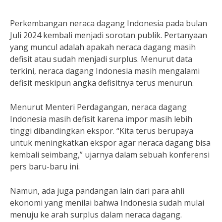
Perkembangan neraca dagang Indonesia pada bulan
Juli 2024 kembali menjadi sorotan publik. Pertanyaan
yang muncul adalah apakah neraca dagang masih
defisit atau sudah menjadi surplus. Menurut data
terkini, neraca dagang Indonesia masih mengalami
defisit meskipun angka defisitnya terus menurun.
Menurut Menteri Perdagangan, neraca dagang
Indonesia masih defisit karena impor masih lebih
tinggi dibandingkan ekspor. “Kita terus berupaya
untuk meningkatkan ekspor agar neraca dagang bisa
kembali seimbang,” ujarnya dalam sebuah konferensi
pers baru-baru ini.
Namun, ada juga pandangan lain dari para ahli
ekonomi yang menilai bahwa Indonesia sudah mulai
menuju ke arah surplus dalam neraca dagang.