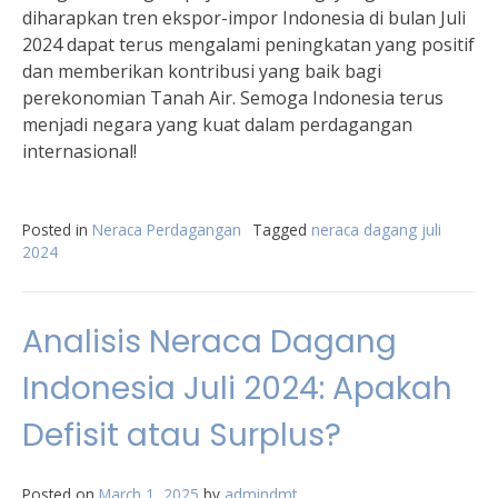
diharapkan tren ekspor-impor Indonesia di bulan Juli
2024 dapat terus mengalami peningkatan yang positif
dan memberikan kontribusi yang baik bagi
perekonomian Tanah Air. Semoga Indonesia terus
menjadi negara yang kuat dalam perdagangan
internasional!
Posted in
Neraca Perdagangan
Tagged
neraca dagang juli
2024
Analisis Neraca Dagang
Indonesia Juli 2024: Apakah
Defisit atau Surplus?
Posted on
March 1, 2025
by
admindmt