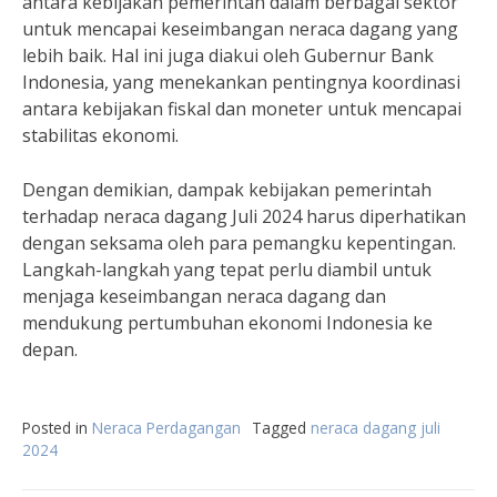
antara kebijakan pemerintah dalam berbagai sektor
untuk mencapai keseimbangan neraca dagang yang
lebih baik. Hal ini juga diakui oleh Gubernur Bank
Indonesia, yang menekankan pentingnya koordinasi
antara kebijakan fiskal dan moneter untuk mencapai
stabilitas ekonomi.
Dengan demikian, dampak kebijakan pemerintah
terhadap neraca dagang Juli 2024 harus diperhatikan
dengan seksama oleh para pemangku kepentingan.
Langkah-langkah yang tepat perlu diambil untuk
menjaga keseimbangan neraca dagang dan
mendukung pertumbuhan ekonomi Indonesia ke
depan.
Posted in
Neraca Perdagangan
Tagged
neraca dagang juli
2024