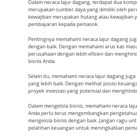
Dalam neraca lajur dagang, terdapat dua kompo
merupakan sumber daya yang dimiliki oleh peru
kewajiban merupakan hutang atau kewajiban y
pembayaran kepada pemasok.
Pentingnya memahami neraca lajur dagang ju
dengan baik. Dengan memahami arus kas masu
perusahaan dengan lebih efisien dan menghin
bisnis Anda.
Selain itu, memahami neraca lajur dagang ju
yang lebih baik. Dengan melihat posisi keuan
proyek investasi yang potensial dan menghindari
Dalam mengelola bisnis, memahami neraca laj
Anda perlu terus mengembangkan pengetahuan
mengelola bisnis dengan baik. Jangan ragu un
pelatihan keuangan untuk meningkatkan pema