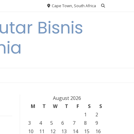
Cape Town, South Africa
tar Bisnis
nia
August 2026
M
T
W
T
F
S
S
1
2
3
4
5
6
7
8
9
10
11
12
13
14
15
16