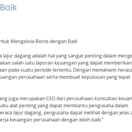
Baik
tuk Mengelola Bisnis dengan Baik
lajur dagang adalah hal yang sangat penting dalam menge
upakan salah satu laporan keuangan yang dapat memberikan
n pada suatu periode tertentu. Dengan memahami neraca 
 keuangan perusahaan serta membuat keputusan yang tepat
ang juga merupakan CEO dari perusahaan konsultasi keua
 satu alat penting yang dapat membantu pengusaha dalam
aca lajur dagang, pengusaha dapat melihat dengan jelas 
erja keuangan perusahaan dengan lebih baik.”