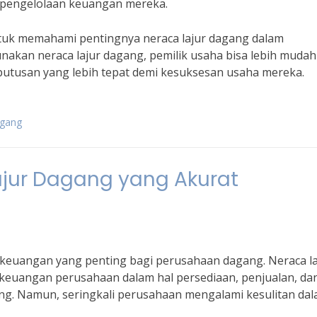
 pengelolaan keuangan mereka.
untuk memahami pentingnya neraca lajur dagang dalam
kan neraca lajur dagang, pemilik usaha bisa lebih mudah
tusan yang lebih tepat demi kesuksesan usaha mereka.
agang
jur Dagang yang Akurat
n keuangan yang penting bagi perusahaan dagang. Neraca la
euangan perusahaan dalam hal persediaan, penjualan, da
ang. Namun, seringkali perusahaan mengalami kesulitan da