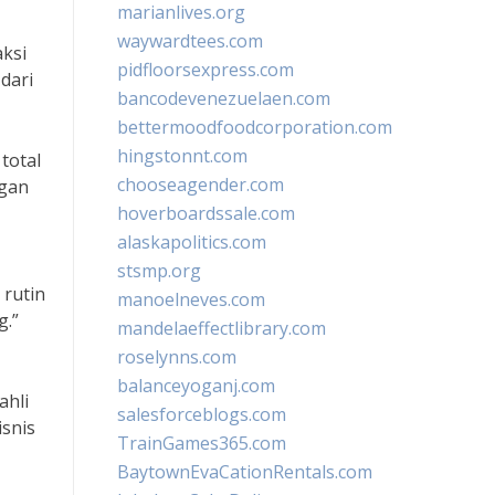
marianlives.org
waywardtees.com
aksi
pidfloorsexpress.com
dari
bancodevenezuelaen.com
bettermoodfoodcorporation.com
hingstonnt.com
total
chooseagender.com
ngan
hoverboardssale.com
alaskapolitics.com
stsmp.org
 rutin
manoelneves.com
g.”
mandelaeffectlibrary.com
roselynns.com
balanceyoganj.com
ahli
salesforceblogs.com
isnis
TrainGames365.com
BaytownEvaCationRentals.com