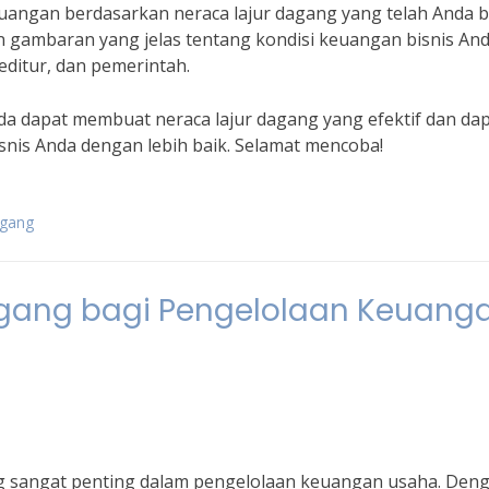
angan berdasarkan neraca lajur dagang yang telah Anda b
gambaran yang jelas tentang kondisi keuangan bisnis An
reditur, dan pemerintah.
da dapat membuat neraca lajur dagang yang efektif dan da
is Anda dengan lebih baik. Selamat mencoba!
agang
agang bagi Pengelolaan Keuang
ang sangat penting dalam pengelolaan keuangan usaha. Den