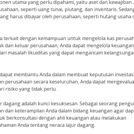
nen utama yang perlu dipahami, yaitu aset dan kewajiban.
sahaan, seperti uang tunai, piutang, dan inventaris. Seda
ang harus dibayar oleh perusahaan, seperti hutang usaha 
ga terkait dengan kemampuan untuk mengelola kas perusa
k dan keluar perusahaan, Anda dapat mengelola keuangan
dari masalah likuiditas yang dapat mengancam kelangsunga
ga dapat membantu Anda dalam membuat keputusan investas
gan perusahaan secara keseluruhan, Anda dapat mengevalua
 risiko yang tidak perlu.
ur dagang adalah kunci kesuksesan. Sebagai seorang pengu
 dan keterampilan Anda dalam bidang keuangan agar dap
tuk berkonsultasi dengan ahli keuangan atau melakukan
haman Anda tentang neraca lajur dagang.