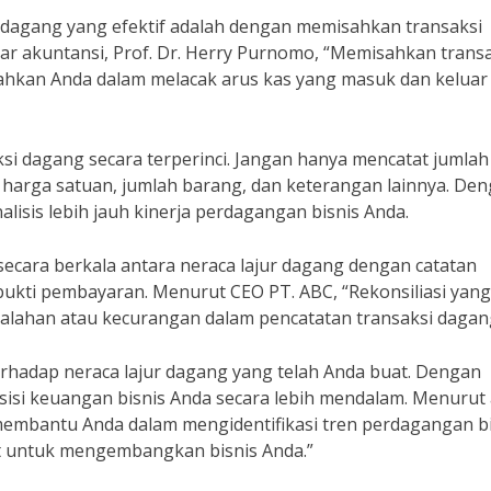
dagang yang efektif adalah dengan memisahkan transaksi
ar akuntansi, Prof. Dr. Herry Purnomo, “Memisahkan trans
hkan Anda dalam melacak arus kas yang masuk dan keluar 
i dagang secara terperinci. Jangan hanya mencatat jumlah 
ga harga satuan, jumlah barang, dan keterangan lainnya. De
lisis lebih jauh kinerja perdagangan bisnis Anda.
secara berkala antara neraca lajur dagang dengan catatan
n bukti pembayaran. Menurut CEO PT. ABC, “Rekonsiliasi yang
lahan atau kecurangan dalam pencatatan transaksi dagan
rhadap neraca lajur dagang yang telah Anda buat. Dengan
isi keuangan bisnis Anda secara lebih mendalam. Menurut 
 membantu Anda dalam mengidentifikasi tren perdagangan b
t untuk mengembangkan bisnis Anda.”