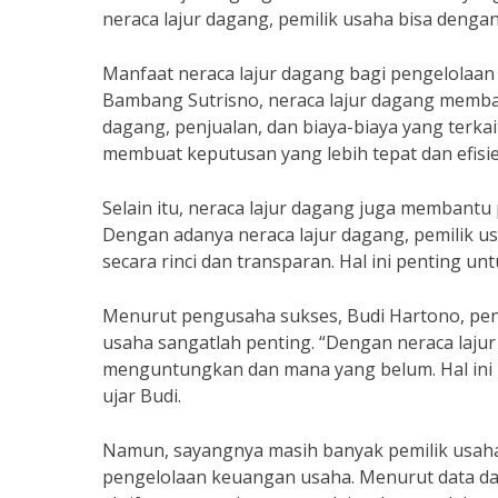
neraca lajur dagang, pemilik usaha bisa deng
Manfaat neraca lajur dagang bagi pengelolaan
Bambang Sutrisno, neraca lajur dagang memba
dagang, penjualan, dan biaya-biaya yang terka
membuat keputusan yang lebih tepat dan efis
Selain itu, neraca lajur dagang juga membant
Dengan adanya neraca lajur dagang, pemilik 
secara rinci dan transparan. Hal ini penting 
Menurut pengusaha sukses, Budi Hartono, pe
usaha sangatlah penting. “Dengan neraca laju
menguntungkan dan mana yang belum. Hal ini m
ujar Budi.
Namun, sayangnya masih banyak pemilik usaha
pengelolaan keuangan usaha. Menurut data dar